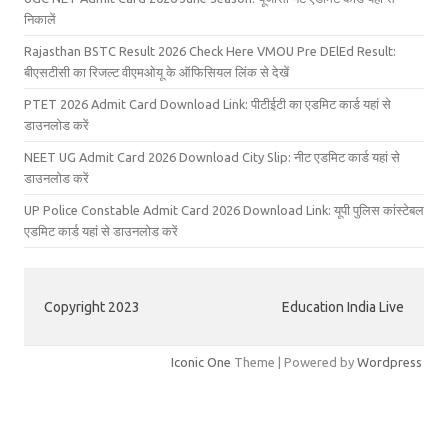
निकालें
Rajasthan BSTC Result 2026 Check Here VMOU Pre DElEd Result:
बीएसटीसी का रिजल्ट वीएमओयू के ऑफिसियल लिंक से देखें
PTET 2026 Admit Card Download Link: पीटीईटी का एडमिट कार्ड यहां से
डाउनलोड करें
NEET UG Admit Card 2026 Download City Slip: नीट एडमिट कार्ड यहां से
डाउनलोड करें
UP Police Constable Admit Card 2026 Download Link: यूपी पुलिस कांस्टेबल
एडमिट कार्ड यहां से डाउनलोड करें
Copyright 2023
Education India Live
Iconic One
Theme | Powered by
Wordpress