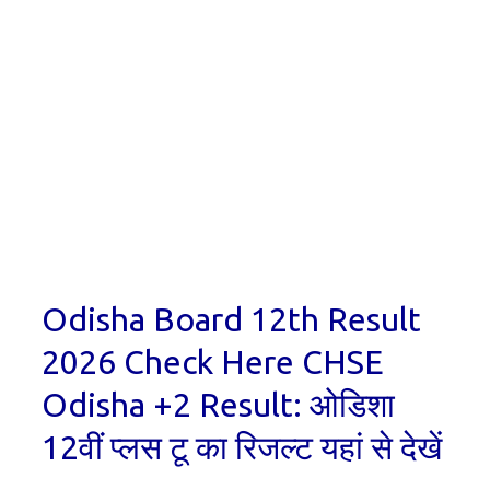
Odisha Board 12th Result
2026 Check Here CHSE
Odisha +2 Result: ओडिशा
12वीं प्लस टू का रिजल्ट यहां से देखें