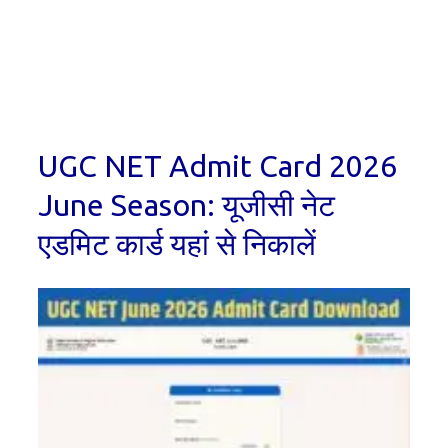
UGC NET Admit Card 2026
June Season: यूजीसी नेट
एडमिट कार्ड यहां से निकालें