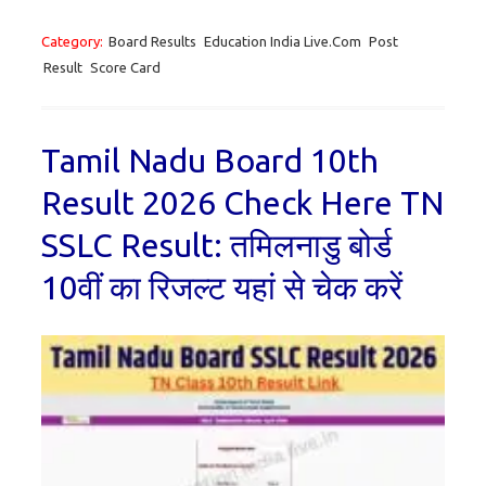
Category:
Board Results
Education India Live.Com
Post
Result
Score Card
Tamil Nadu Board 10th
Result 2026 Check Here TN
SSLC Result: तमिलनाडु बोर्ड
10वीं का रिजल्ट यहां से चेक करें