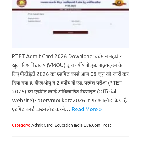
PTET Admit Card 2026 Download: वर्धमान महावीर
खुला विश्वविद्यालय (VMOU) द्वारा वर्षीय बी.एड. पाठ्यक्रम के
लिए पीटीईटी 2026 का एडमिट कार्ड आज 08 जून को जारी कर
दिया गया है. वीएमओयू ने 2 वर्षीय बी.एड. प्रवेश परीक्षा (PTET
2025) का एडमिट कार्ड अधिकारिक वेबसाइट (Official
Website)- ptetvmoukota2026.in पर अपलोड किया है.
एडमिट कार्ड डाउनलोड करने…
Read More »
Category:
Admit Card
Education India Live.Com
Post