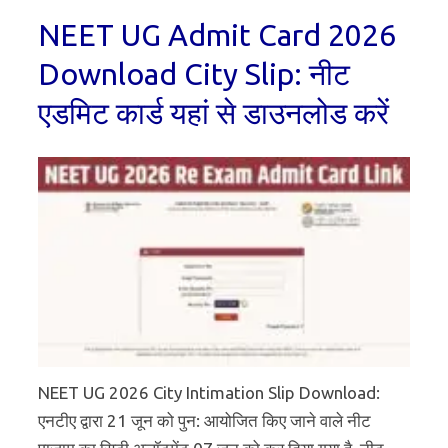
NEET UG Admit Card 2026
Download City Slip: नीट
एडमिट कार्ड यहां से डाउनलोड करें
NEET UG 2026 City Intimation Slip Download:
एनटीए द्वारा 21 जून को पुन: आयोजित किए जाने वाले नीट