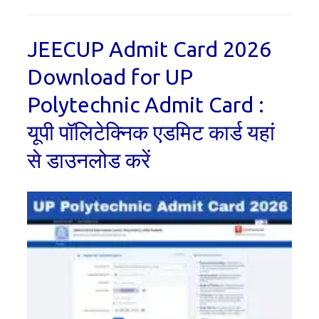
JEECUP Admit Card 2026
Download for UP
Polytechnic Admit Card :
यूपी पॉलिटेक्निक एडमिट कार्ड यहां
से डाउनलोड करें