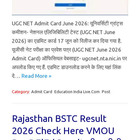
UGC NET Admit Card June 2026: यूनिवर्सिटी ग्रांट्स
कमीशन- नेशनल एलिजिबिलिटी टेस्ट (UGC NET June
2026) का एडमिट कार्ड 17 जून को रिलीज कर दिया गया है.
यूजीसी नेट परीक्षा का प्रवेश पत्र (UGC NET June 2026
Admit Card) ऑफिसियल वेबसाइट- ugcnet.nta.nic.in पर
अपलोड किए गए हैं. एडमिट डाउनलोड करने के लिए यहां लिंक
दे…
Read More »
Category:
Admit Card
Education India Live.Com
Post
Rajasthan BSTC Result
2026 Check Here VMOU