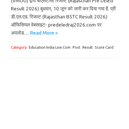
(VMOU) द्वारा बीएसटीसी रिजल्ट (Rajasthan Pre DElEd
Result 2026) बुधवार, 10 जून को जारी कर दिया गया है. प्री
डी.एल.एड. रिजल्ट (Rajasthan BSTC Result 2026)
ऑफिसियल वेबसाइट- predeledraj2026.com पर
अपलोड…
Read More »
Category:
Education India Live.Com
Post
Result
Score Card