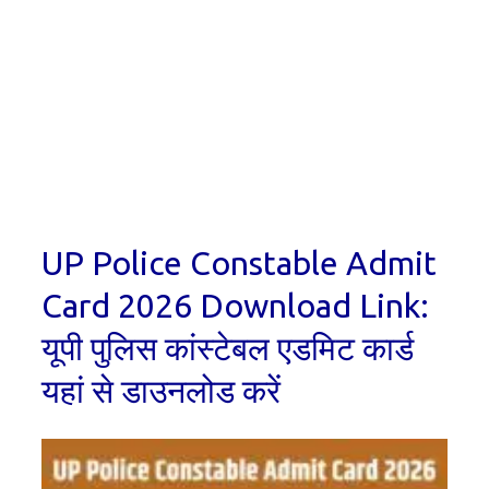
UP Police Constable Admit
Card 2026 Download Link:
यूपी पुलिस कांस्टेबल एडमिट कार्ड
यहां से डाउनलोड करें