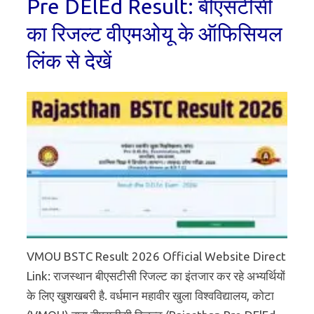
Pre DElEd Result: बीएसटीसी
का रिजल्ट वीएमओयू के ऑफिसियल
लिंक से देखें
VMOU BSTC Result 2026 Official Website Direct
Link: राजस्थान बीएसटीसी रिजल्ट का इंतजार कर रहे अभ्यर्थियों
के लिए खुशखबरी है. वर्धमान महावीर खुला विश्वविद्यालय, कोटा