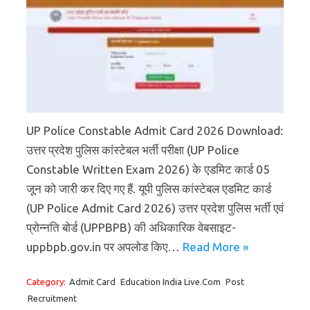
UP Police Constable Admit Card 2026 Download:
उत्तर प्रदेश पुलिस कांस्टेबल भर्ती परीक्षा (UP Police
Constable Written Exam 2026) के एडमिट कार्ड 05
जून को जारी कर दिए गए हैं. यूपी पुलिस कांस्टेबल एडमिट कार्ड
(UP Police Admit Card 2026) उत्तर प्रदेश पुलिस भर्ती एवं
प्रोन्नति बोर्ड (UPPBPB) की अधिकारिक वेबसाइट-
uppbpb.gov.in पर अपलोड किए…
Read More »
Category:
Admit Card
Education India Live.Com
Post
Recruitment