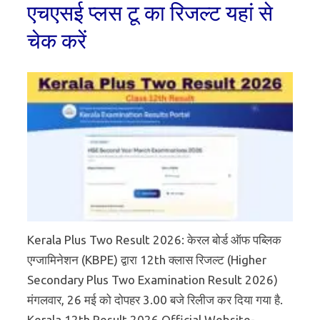
एचएसई प्लस टू का रिजल्ट यहां से
चेक करें
Kerala Plus Two Result 2026: केरल बोर्ड ऑफ पब्लिक
एग्जामिनेशन (KBPE) द्वारा 12th क्लास रिजल्ट (Higher
Secondary Plus Two Examination Result 2026)
मंगलवार, 26 मई को दोपहर 3.00 बजे रिलीज कर दिया गया है.
Kerala 12th Result 2026 Official Website-