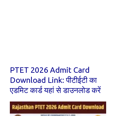
PTET 2026 Admit Card
Download Link: पीटीईटी का
एडमिट कार्ड यहां से डाउनलोड करें