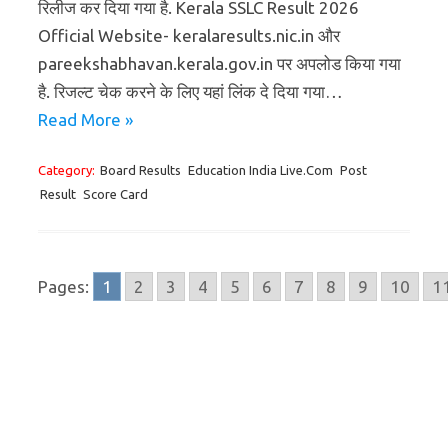
रिलीज कर दिया गया है. Kerala SSLC Result 2026
Official Website- keralaresults.nic.in और
pareekshabhavan.kerala.gov.in पर अपलोड किया गया
है. रिजल्ट चेक करने के लिए यहां लिंक दे दिया गया…
Read More »
Category:
Board Results
Education India Live.Com
Post
Result
Score Card
Pages:
1
2
3
4
5
6
7
8
9
10
1