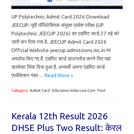
UP Polytechnic Admit Card 2026 Download
JEECUP: यूपी पॉलिटेक्निक संयुक्त प्रवेश परीक्षा (UP
Polytechnic JEECUP 2026) का एडमिट कार्ड 27 मई को
जारी कर दिया गया है. JEECUP Admit Card 2026
Official Website-jeecup.admissions.nic.in पर
अपलोड किए गए हैं. एडमिट कार्ड डाउनलोड करने लिए यहां
डायरेक्ट लिंक दिया हुआ है. अभ्यर्थी अपना एडमिट कार्ड
एप्लीकेशन नंबर…
Read More »
Category:
Admit Card
Education India Live.Com
Post
Kerala 12th Result 2026
DHSE Plus Two Result: केरल