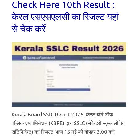
Check Here 10th Result :
केरल एसएसएलसी का रिजल्ट यहां
से चेक करें
Kerala Board SSLC Result 2026: केरल बोर्ड ऑफ
पब्लिक एग्जामिनेशन (KBPE) द्वारा SSLC (सेकेंडरी स्कूल लीविंग
सर्टिफिकेट) का रिजल्ट आज 15 मई को दोपहर 3.00 बजे