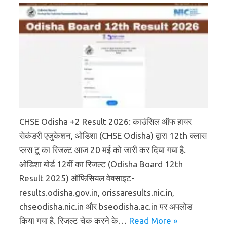
CHSE Odisha +2 Result 2026: काउंसिल ऑफ हायर
सेकंडरी एजुकेशन, ओडिशा (CHSE Odisha) द्वारा 12th क्लास
प्लस टू का रिजल्ट आज 20 मई को जारी कर दिया गया है.
ओडिशा बोर्ड 12वीं का रिजल्ट (Odisha Board 12th
Result 2025) ऑफिसियल वेबसाइट-
results.odisha.gov.in, orissaresults.nic.in,
chseodisha.nic.in और bseodisha.ac.in पर अपलोड
किया गया है. रिजल्ट चेक करने के…
Read More »