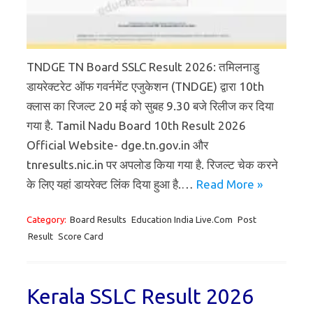
TNDGE TN Board SSLC Result 2026: तमिलनाडु
डायरेक्टरेट ऑफ गवर्नमेंट एजुकेशन (TNDGE) द्वारा 10th
क्लास का रिजल्ट 20 मई को सुबह 9.30 बजे रिलीज कर दिया
गया है. Tamil Nadu Board 10th Result 2026
Official Website- dge.tn.gov.in और
tnresults.nic.in पर अपलोड किया गया है. रिजल्ट चेक करने
के लिए यहां डायरेक्ट लिंक दिया हुआ है.…
Read More »
Category:
Board Results
Education India Live.Com
Post
Result
Score Card
Kerala SSLC Result 2026