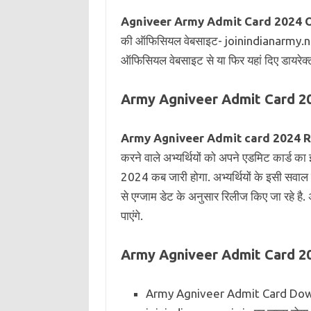
Agniveer Army Admit Card 2024 Of
की ऑफिसियल वेबसाइट- joinindianarmy.nic.in 
ऑफिसियल वेबसाइट से या फिर यहां दिए डायरेक्
Army Agniveer Admit Card 2
Army Agniveer Admit card 2024 R
करने वाले अभ्यर्थियों को अपने एडमिट कार्ड का इ
2024 कब जारी होगा. अभ्यर्थियों के इसी सवाल क
से एग्जाम डेट के अनुसार रिलीज किए जा रहे है
पाएंगे.
Army Agniveer Admit Card 2
Army Agniveer Admit Card Downl