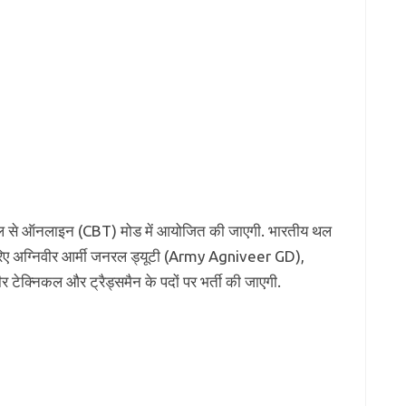
अप्रैल से ऑनलाइन (CBT) मोड में आयोजित की जाएगी. भारतीय थल
के जरिए अग्निवीर आर्मी जनरल ड्यूटी (Army Agniveer GD),
 टेक्निकल और ट्रैड्समैन के पदों पर भर्ती की जाएगी.