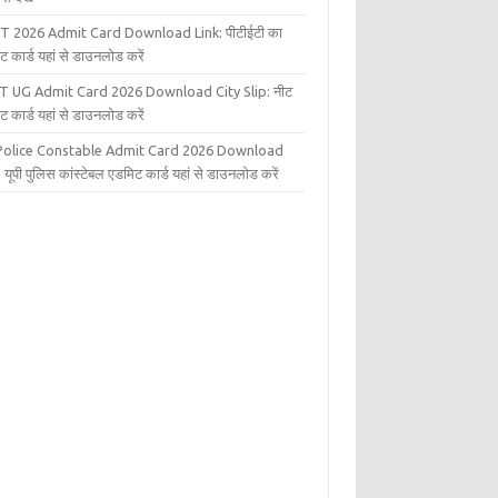
T 2026 Admit Card Download Link: पीटीईटी का
ट कार्ड यहां से डाउनलोड करें
T UG Admit Card 2026 Download City Slip: नीट
ट कार्ड यहां से डाउनलोड करें
Police Constable Admit Card 2026 Download
 यूपी पुलिस कांस्टेबल एडमिट कार्ड यहां से डाउनलोड करें