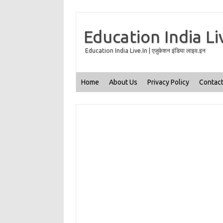
Education India Li
Education India Live.In | एजुकेशन इंडिया लाइव.इन
Home
About Us
Privacy Policy
Contact