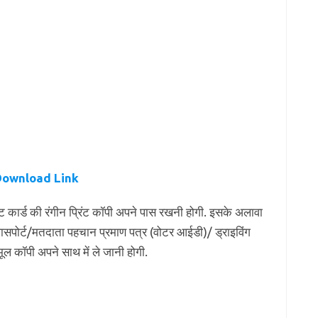
Download Link
डमिट कार्ड की रंगीन प्रिंट कॉपी अपने पास रखनी होगी. इसके अलावा
ासपोर्ट/मतदाता पहचान प्रमाण पत्र (वोटर आईडी)/ ड्राइविंग
ल कॉपी अपने साथ में ले जानी होगी.