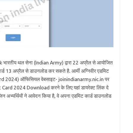
:
भारतीय थल सेना (Indian Army) द्वारा 22 अप्रैल से आयोजित
 कार्ड 13 अप्रैल से डाउनलोड कर सकते है. आर्मी अग्निवीर एडमिट
rd 2024) ऑफिसियल वेबसाइट- joinindianarmy.nic.in पर
ard 2024 Download करने के लिए यहां डायरेक्ट लिंक दे
िए जिन अभ्यर्थियों ने आवेदन किया है, वे अपना एडमिट कार्ड डाउनलोड