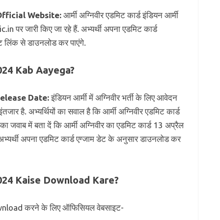
ficial Website:
आर्मी अग्निवीर एडमिट कार्ड इंडियन आर्मी
पर जारी किए जा रहे हैं. अभ्यर्थी अपना एडमिट कार्ड
ट लिंक से डाउनलोड कर पाएंगे.
024 Kab Aayega?
elease Date:
इंडियन आर्मी में अग्निवीर भर्ती के लिए आवेदन
ंतजार है. अभ्यर्थियों का सवाल है कि आर्मी अग्निवीर एडमिट कार्ड
ा जवाब में बता दें कि आर्मी अग्निवीर का एडमिट कार्ड 13 अप्रैल
. अभ्यर्थी अपना एडमिट कार्ड एग्जाम डेट के अनुसार डाउनलोड कर
024 Kaise Download Kare?
oad करने के लिए ऑफिसियल वेबसाइट-