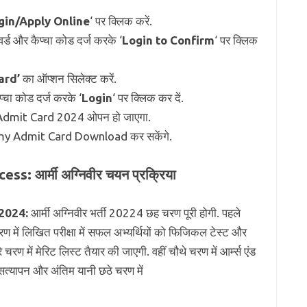
gin/Apply Online
‘ पर क्लिक करें.
्ड और कैप्चा कोड दर्ज करके ‘
Login to Confirm
‘ पर क्लिक
ard’
का ऑप्शन सिलेक्ट करें.
्चा कोड दर्ज करके ‘
Login
‘ पर क्लिक कर दें.
 Admit Card 2024 ओपन हो जाएगा.
my Admit Card Download कर सकेंगे.
: आर्मी अग्निवीर चयन प्रक्रिया
 2024:
आर्मी अग्निवीर भर्ती 20224 छह चरण पूरी होगी. पहले
 में लिखित परीक्षा में सफल अभ्यर्थियों को फिजिकल टेस्ट और
रण में मेरिट लिस्ट तैयार की जाएगी. वहीं चौथे चरण में आर्म्स एंड
ा सत्यापन और अंतिम यानी छठे चरण में