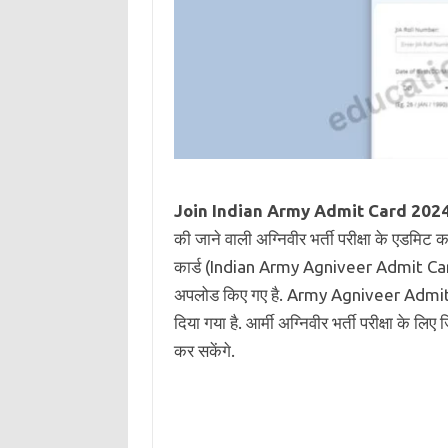
Join Indian Army Admit Card 2024
की जाने वाली अग्निवीर भर्ती परीक्षा के एडमिट
कार्ड (Indian Army Agniveer Admit Ca
अपलोड किए गए है. Army Agniveer Admit C
दिया गया है. आर्मी अग्निवीर भर्ती परीक्षा के ल
कर सकेंगे.