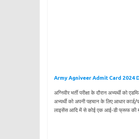
Army Agniveer Admit Card 2024 
अग्निवीर भर्ती परीक्षा के दौरान अभ्यर्थी को ए
अभ्यर्थी को अपनी पहचान के लिए आधार कार्ड/प
लाइसेंस आदि में से कोई एक आई-डी फ्रूफ की मू