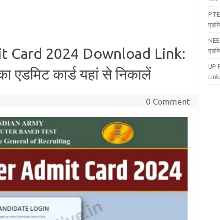
PTE
एडमि
NEE
t Card 2024 Download Link:
एडमि
UP 
ा का एडमिट कार्ड यहां से निकालें
Link:
0 Comment