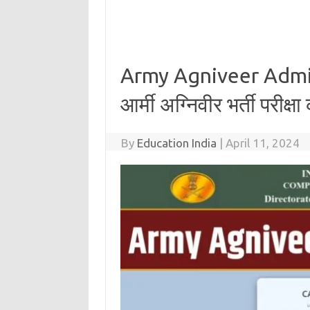
Army Agniveer Admi
आर्मी अग्निवीर भर्ती परीक्ष
By
Education India
|
April 11, 2024