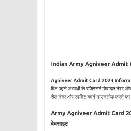
Indian Army Agniveer Admit Ca
Agniveer Admit Card 2024 Inform
दिन पहले अभ्यर्थी के रजिस्टर्ड मोबाइल नंबर औ
रोल नंबर और एडमिट कार्ड डाउनलोड करने का ल
Army Agniveer Admit Card 2024
वेबसाइट