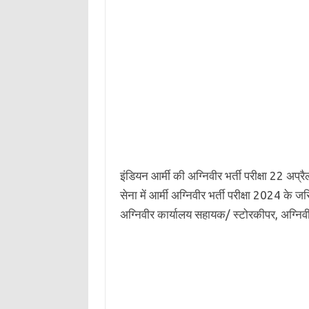
इंडियन आर्मी की अग्निवीर भर्ती परीक्षा 22 
सेना में आर्मी अग्निवीर भर्ती परीक्षा 2024 
अग्निवीर कार्यालय सहायक/ स्टोरकीपर, अग्निवीर