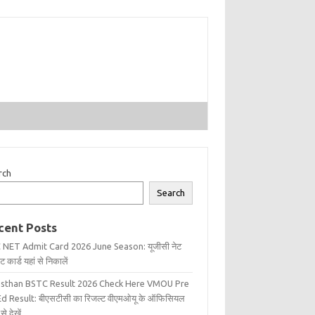
rch
Search
cent Posts
 NET Admit Card 2026 June Season: यूजीसी नेट
 कार्ड यहां से निकालें
asthan BSTC Result 2026 Check Here VMOU Pre
d Result: बीएसटीसी का रिजल्ट वीएमओयू के ऑफिसियल
से देखें