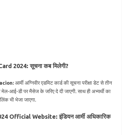
rd 2024: सूचना कब मिलेगी?
acion:
आर्मी अग्निवीर एडमिट कार्ड की सूचना परीक्षा डेट से तीन
र मेल-आई-डी पर मैसेज के जरिए दे दी जाएगी. साथ ही अभ्यर्थी का
िंक भी भेजा जाएगा.
 Official Website: इंडियन आर्मी अधिकारिक