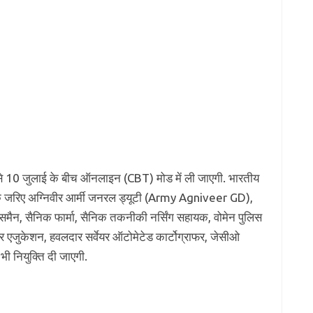
ून से 10 जुलाई के बीच ऑनलाइन (CBT) मोड में ली जाएगी. भारतीय
25 के जरिए अग्निवीर आर्मी जनरल ड्यूटी (Army Agniveer GD),
ेडसमैन, सैनिक फार्मा, सैनिक तकनीकी नर्सिंग सहायक, वोमेन पुलिस
र एजुकेशन, हवलदार सर्वेयर ऑटोमेटेड कार्टोग्राफर, जेसीओ
भी नियुक्ति दी जाएगी.