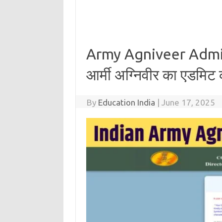
Army Agniveer Admi
आर्मी अग्निवीर का एडमिट क
By
Education India
|
June 17, 2025