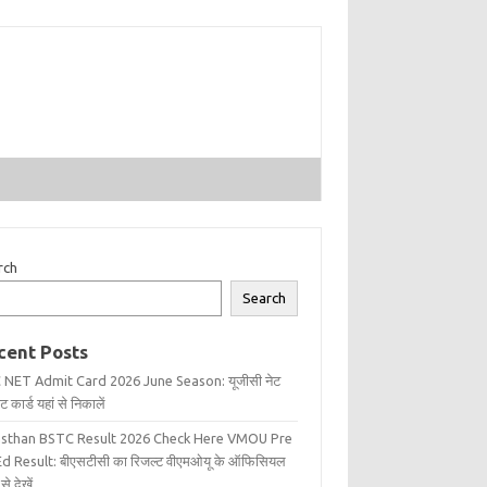
rch
Search
cent Posts
 NET Admit Card 2026 June Season: यूजीसी नेट
 कार्ड यहां से निकालें
asthan BSTC Result 2026 Check Here VMOU Pre
d Result: बीएसटीसी का रिजल्ट वीएमओयू के ऑफिसियल
से देखें