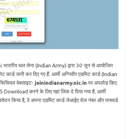
:
भारतीय थल सेना (Indian Army) द्वारा 30 जून से आयोजित
डमिट कार्ड जारी कर दिए गए हैं. आर्मी अग्निवीर एडमिट कार्ड (Indian
िसियल वेबसाइट-
joinindianarmy.nic.in
पर अपलोड किए
wnload करने के लिए यहां लिंक दे दिया गया है. आर्मी
 ने आवेदन किया है, वे अपना एडमिट कार्ड जेआईए रोल नंबर और पासवर्ड