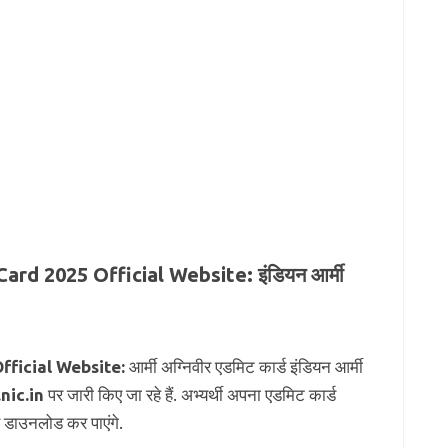
rd 2025 Official Website: इंडियन आर्मी
ficial Website:
आर्मी अग्निवीर एडमिट कार्ड इंडियन आर्मी
nic.in
पर जारी किए जा रहे हैं. अभ्यर्थी अपना एडमिट कार्ड
 डाउनलोड कर पाएंगे.