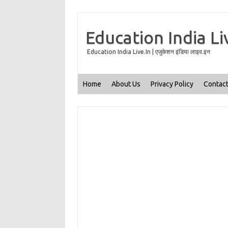
Education India Li
Education India Live.In | एजुकेशन इंडिया लाइव.इन
Home
About Us
Privacy Policy
Contact