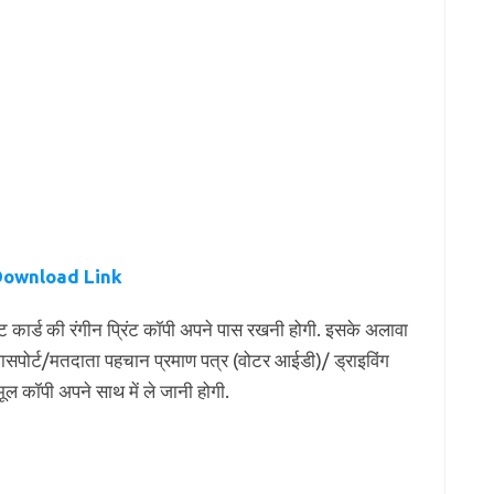
Download Link
डमिट कार्ड की रंगीन प्रिंट कॉपी अपने पास रखनी होगी. इसके अलावा
ासपोर्ट/मतदाता पहचान प्रमाण पत्र (वोटर आईडी)/ ड्राइविंग
ल कॉपी अपने साथ में ले जानी होगी.