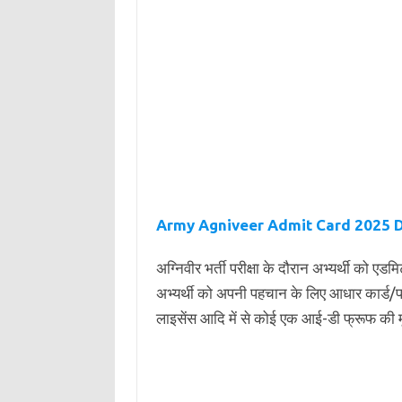
Army Agniveer Admit Card 2025 
अग्निवीर भर्ती परीक्षा के दौरान अभ्यर्थी को ए
अभ्यर्थी को अपनी पहचान के लिए आधार कार्ड/प
लाइसेंस आदि में से कोई एक आई-डी फ्रूफ की मू