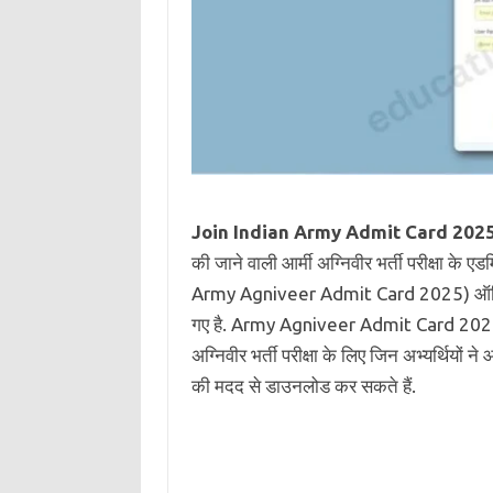
Join Indian Army Admit Card 2025
की जाने वाली आर्मी अग्निवीर भर्ती परीक्षा के ए
Army Agniveer Admit Card 2025) ऑफ
गए है. Army Agniveer Admit Card 2025 Do
अग्निवीर भर्ती परीक्षा के लिए जिन अभ्यर्थियों
की मदद से डाउनलोड कर सकते हैं.