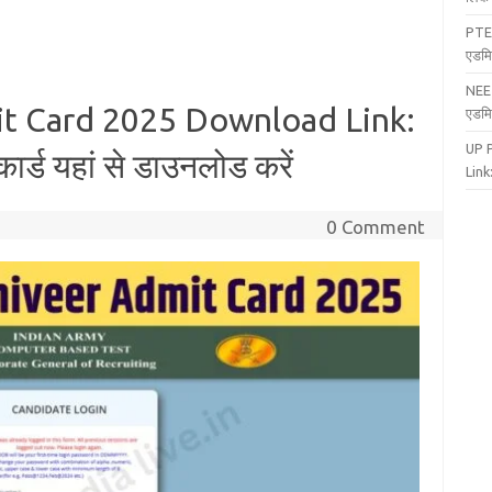
PTE
एडमि
NEE
t Card 2025 Download Link:
एडमि
UP 
ार्ड यहां से डाउनलोड करें
Link:
0 Comment