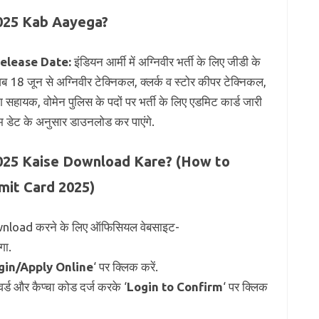
025 Kab Aayega?
elease Date:
इंडियन आर्मी में अग्निवीर भर्ती के लिए जीडी के
 18 जून से अग्निवीर टेक्निकल, क्लर्क व स्टोर कीपर टेक्निकल,
ग सहायक, वोमेन पुलिस के पदों पर भर्ती के लिए एडमिट कार्ड जारी
जाम डेट के अनुसार डाउनलोड कर पाएंगे.
025 Kaise Download Kare? (How to
it Card 2025)
oad करने के लिए ऑफिसियल वेबसाइट-
गा.
gin/Apply Online
‘ पर क्लिक करें.
्ड और कैप्चा कोड दर्ज करके ‘
Login to Confirm
‘ पर क्लिक