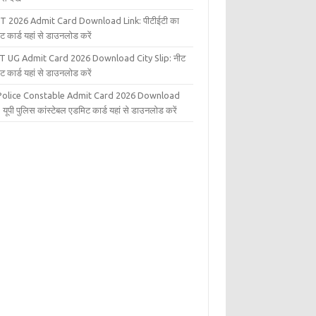
T 2026 Admit Card Download Link: पीटीईटी का
ट कार्ड यहां से डाउनलोड करें
T UG Admit Card 2026 Download City Slip: नीट
ट कार्ड यहां से डाउनलोड करें
Police Constable Admit Card 2026 Download
 यूपी पुलिस कांस्टेबल एडमिट कार्ड यहां से डाउनलोड करें