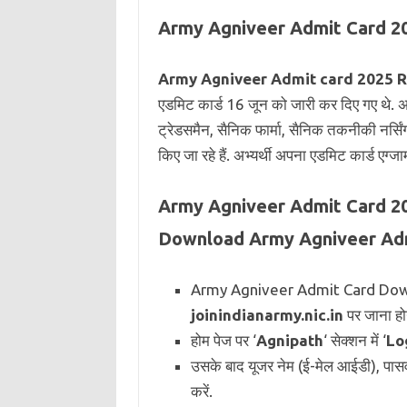
Army Agniveer Admit Card 2
Army Agniveer Admit card 2025 R
एडमिट कार्ड 16 जून को जारी कर दिए गए थे. अब
ट्रेडसमैन, सैनिक फार्मा, सैनिक तकनीकी नर्सिं
किए जा रहे हैं. अभ्यर्थी अपना एडमिट कार्ड एग्
Army Agniveer Admit Card 2
Download Army Agniveer Adm
Army Agniveer Admit Card Downl
joinindianarmy.nic.in
पर जाना हो
होम पेज पर ‘
Agnipath
‘ सेक्शन में ‘
Lo
उसके बाद यूजर नेम (ई-मेल आईडी), पासवर
करें.