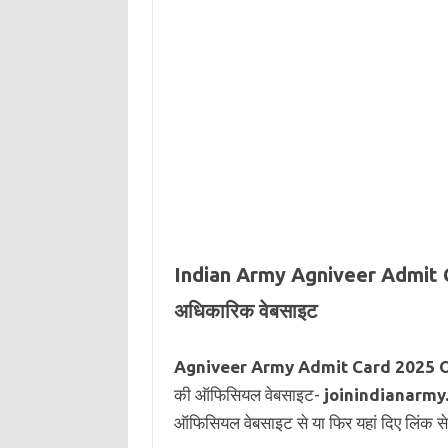
Indian Army Agniveer Admit Ca
अधिकारिक वेबसाइट
Agniveer Army Admit Card 2025 Of
की ऑफिसियल वेबसाइट-
joinindianarmy.
ऑफिसियल वेबसाइट से या फिर यहां दिए लिंक से