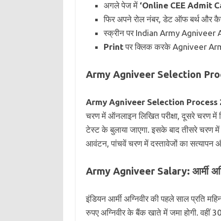
अगले पेज में
‘Online CEE Admit C
फिर अपने रोल नंबर, डेट ऑफ बर्थ और कैप
स्क्रीन पर Indian Army Agniveer
Print
पर क्लिक करके Agniveer Ar
Army Agniveer Selection Process
Army Agniveer Selection Process
चरण में ऑनलाइन लिखित परीक्षा, दूसरे चरण में
टेस्ट के बुलाया जाएगा. इसके बाद तीसरे चरण में 
आवंटन, पांचवें चरण में दस्तावेजों का सत्यापन और
Army Agniveer Salary: आर्मी अग्
इंडियन आर्मी अग्निवीर की पहले साल प्रति मह
रुपए अग्निवीर के बैंक खाते में जमा होगी. वहीं 