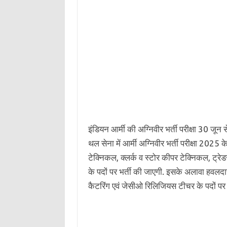
इंडियन आर्मी की अग्निवीर भर्ती परीक्षा 30 ज
थल सेना में आर्मी अग्निवीर भर्ती परीक्षा 20
टेक्निकल, क्लर्क व स्टोर कीपर टेक्निकल, ट्र
के पदों पर भर्ती की जाएगी. इसके अलावा हवलदा
कैटरिंग एवं जेसीओ रिलिजियस टीचर के पदों पर 