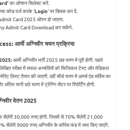
ard’
का ऑप्शन सिलेक्ट करें.
्चा कोड दर्ज करके ‘
Login
‘ पर क्लिक कर दें.
 Admit Card 2025 ओपन हो जाएगा.
my Admit Card Download कर सकेंगे.
: आर्मी अग्निवीर चयन प्रक्रिया
 2025:
आर्मी अग्निवीर भर्ती 2025 छह चरण में पूरी होगी. पहले
 लिखित परीक्षा में सफल अभ्यर्थियों को फिजिकल टेस्ट और मेडिकल
मेरिट लिस्ट तैयार की जाएगी. वहीं चौथे चरण में आर्म्स एंड सर्विस का
 अंतिम यानी छठे चरण में ट्रेनिंग सेंटर पर रिपोर्टिंग होगी.
निवीर वेतन 2025
िना सैलेरी 30,000 रुपए होगी. जिसमें से 70% सैलेरी 21,000
30% सैलेरी 9000 रुपए अग्निवीर के कॉर्पस फंड में जमा किए जाएंगे.