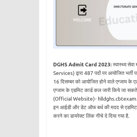
DGHS Admit Card 2023:
स्वास्थ्य से
Services) द्वारा 487 पदों पर आयोजित भर्ती प
16 दिसम्बर को आयोजित होने वाले एग्जाम के एडम
एग्जाम के एडमिट कार्ड कल जारी किये जा सकते ह
(Official Website)- hlldghs.cbtexam.in 
इन आईडी और डेट ऑफ बर्थ की मदद से एडमिट 
करने का डायरेक्ट लिंक नीचे दे दिया गया है.