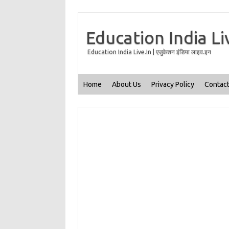
Education India Li
Education India Live.In | एजुकेशन इंडिया लाइव.इन
Home
About Us
Privacy Policy
Contact