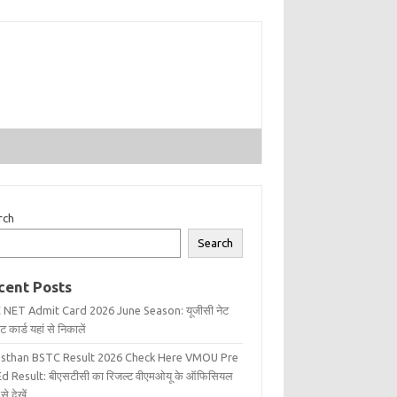
rch
Search
cent Posts
 NET Admit Card 2026 June Season: यूजीसी नेट
 कार्ड यहां से निकालें
asthan BSTC Result 2026 Check Here VMOU Pre
d Result: बीएसटीसी का रिजल्ट वीएमओयू के ऑफिसियल
से देखें