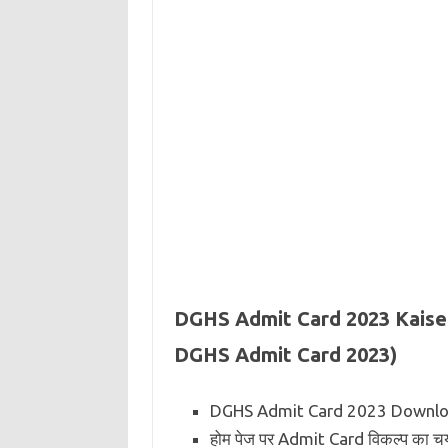
DGHS Admit Card 2023 Kais
DGHS Admit Card 2023)
DGHS Admit Card 2023 Download क
होम पेज पर Admit Card विकल्प का चय