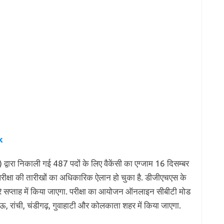
k
्वारा निकाली गई 487 पदों के लिए वैकेंसी का एग्जाम 16 दिसम्बर
 परीक्षा की तारीखों का अधिकारिक ऐलान हो चुका है. डीजीएचएस के
रे सप्ताह में किया जाएगा. परीक्षा का आयोजन ऑनलाइन सीबीटी मोड
खनऊ, रांची, चंडीगढ़, गुवाहाटी और कोलकाता शहर में किया जाएगा.