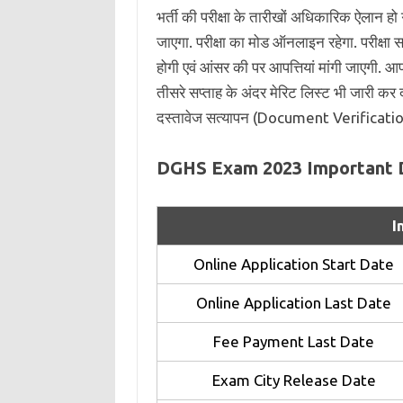
भर्ती की परीक्षा के तारीखों अधिकारिक ऐलान हो
जाएगा. परीक्षा का मोड ऑनलाइन रहेगा. परीक्षा सम
होगी एवं आंसर की पर आपत्तियां मांगी जाएगी. आ
तीसरे सप्ताह के अंदर मेरिट लिस्ट भी जारी कर द
दस्तावेज सत्यापन (Document Verification)
DGHS Exam 2023 Important 
I
Online Application Start Date
Online Application Last Date
Fee Payment Last Date
Exam City Release Date