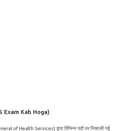
S Exam Kab Hoga)
neral of Health Services) द्वारा विभिन्न पदों पर निकाली गई