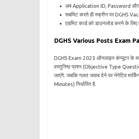
अब Application ID, Password और
सबमिट करते ही स्क्रीन पर DGHS Va
एडमिट कार्ड को डाउनलोड करने के लिए 
DGHS Various Posts Exam Pa
DGHS Exam 2023 ऑनलाइन कंप्यूटर के माध्यम
वस्तुनिष्ठ प्रश्न (Objective Type Question
जाएंगे. जबकि गलत जवाब देने पर नेगेटिव मार्क
Minutes) निर्धारित है.