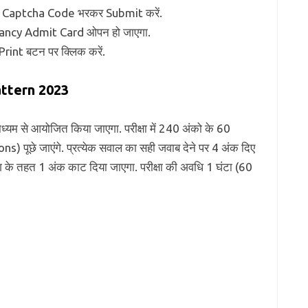
 Captcha Code भरकर Submit करें.
cancy Admit Card ओपन हो जाएगा.
Print बटन पर क्लिक करें.
ttern 2023
 से आयोजित किया जाएगा. परीक्षा में 240 अंको के 60
s) पूछे जाएंगे. प्रत्येक सवाल का सही जवाब देने पर 4 अंक दिए
िंग के तहत 1 अंक काट दिया जाएगा. परीक्षा की अवधि 1 घंटा (60