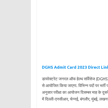
DGHS Admit Card 2023 Direct Lin
डायरेक्टरेट जनरल ऑफ हेल्थ सर्विसेज (DGHS) द
से आयोजित किया जाएगा. विभिन्न पदों पर भर्ती
अनुसार परीक्षा का आयोजन दिसम्बर माह के दुस
में दिल्ली-एनसीआर, चेन्नई, बंगलौर, मुंबई, ल