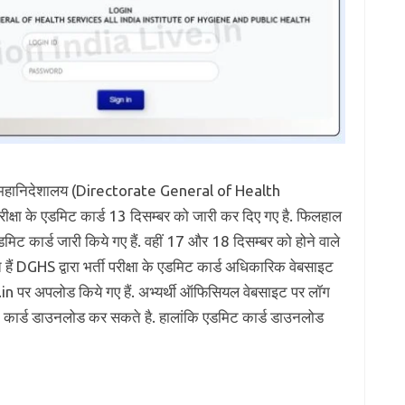
वा महानिदेशालय (Directorate General of Health
रीक्षा के एडमिट कार्ड 13 दिसम्बर को जारी कर दिए गए है. फिलहाल
िट कार्ड जारी किये गए हैं. वहीं 17 और 18 दिसम्बर को होने वाले
ैं DGHS द्वारा भर्ती परीक्षा के एडमिट कार्ड अधिकारिक वेबसाइट
पर अपलोड किये गए हैं. अभ्यर्थी ऑफिसियल वेबसाइट पर लॉग
कार्ड डाउनलोड कर सकते है. हालांकि एडमिट कार्ड डाउनलोड