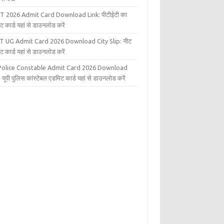
T 2026 Admit Card Download Link: पीटीईटी का
ट कार्ड यहां से डाउनलोड करें
T UG Admit Card 2026 Download City Slip: नीट
ट कार्ड यहां से डाउनलोड करें
Police Constable Admit Card 2026 Download
 यूपी पुलिस कांस्टेबल एडमिट कार्ड यहां से डाउनलोड करें