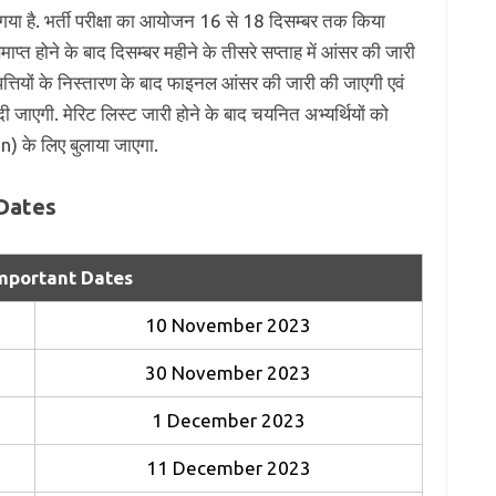
 गया है. भर्ती परीक्षा का आयोजन 16 से 18 दिसम्बर तक किया
ाप्त होने के बाद दिसम्बर महीने के तीसरे सप्ताह में आंसर की जारी
पत्तियों के निस्तारण के बाद फाइनल आंसर की जारी की जाएगी एवं
ी जाएगी. मेरिट लिस्ट जारी होने के बाद चयनित अभ्यर्थियों को
 के लिए बुलाया जाएगा.
Dates
mportant Dates
10 November 2023
30 November 2023
1 December 2023
11 December 2023