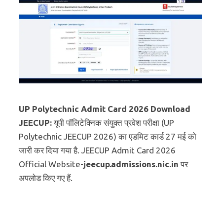
UP Polytechnic Admit Card 2026 Download
JEECUP:
यूपी पॉलिटेक्निक संयुक्त प्रवेश परीक्षा (UP
Polytechnic JEECUP 2026) का एडमिट कार्ड 27 मई को
जारी कर दिया गया है. JEECUP Admit Card 2026
Official Website-
jeecup.admissions.nic.in
पर
अपलोड किए गए हैं.