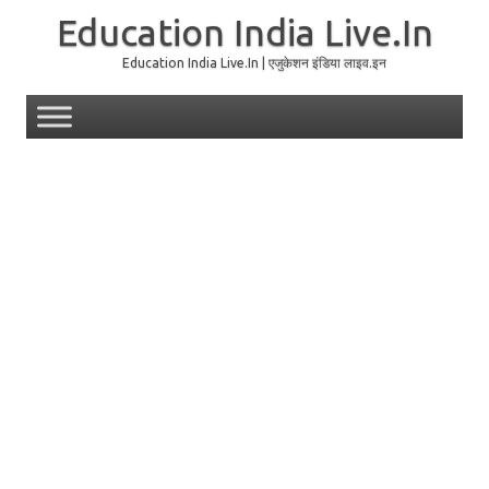
Education India Live.In
Education India Live.In | एजुकेशन इंडिया लाइव.इन
Skip to content