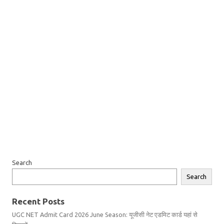
Search
Search
Recent Posts
UGC NET Admit Card 2026 June Season: यूजीसी नेट एडमिट कार्ड यहां से