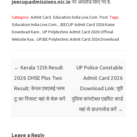
jeecup.admissions.nic.in
पर अपलोड किए गए हैं.
Category:
Admit Card
Education India Live.Com
Post
Tags:
Education India Live.Com
,
JEECUP Admit Card 2026 Kaise
Download Kare
,
UP Polytechnic Admit Card 2026 Official
Website Kya
,
UPJEE Polytechnic Admit Card 2026 Download
Post navigation
←
Kerala 12th Result
UP Police Constable
2026 DHSE Plus Two
Admit Card 2026
Result: केरल एचएसई प्लस
Download Link: यूपी
टू का रिजल्ट यहां से चेक करें
पुलिस कांस्टेबल एडमिट कार्ड
यहां से डाउनलोड करें
→
Leave a Reply