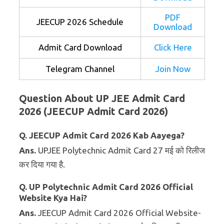
PDF
JEECUP 2026 Schedule
Download
Admit Card Download
Click Here
Telegram Channel
Join Now
Question About UP JEE Admit Card
2026 (JEECUP Admit Card 2026)
Q. JEECUP Admit Card 2026 Kab Aayega?
Ans.
UPJEE Polytechnic Admit Card 27 मई को रिलीज
कर दिया गया है.
Q. UP Polytechnic Admit Card 2026 Official
Website Kya Hai?
Ans.
JEECUP Admit Card 2026 Official Website-