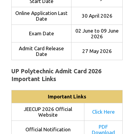
Start Date
Online Application Last
30 April 2026
Date
02 June to 09 June
Exam Date
2026
Admit Card Release
27 May 2026
Date
UP Polytechnic Admit Card 2026
Important Links
Important Links
JEECUP 2026 Official
Click Here
Website
PDF
Official Notification
Download