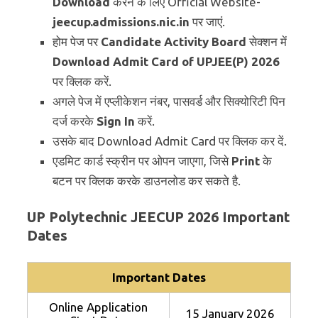
Download
करने के लिए Official Website-
jeecup.admissions.nic.in
पर जाएं.
होम पेज पर
Candidate Activity Board
सेक्शन में
Download Admit Card of UPJEE(P) 2026
पर क्लिक करें.
अगले पेज में एप्लीकेशन नंबर, पासवर्ड और सिक्योरिटी पिन
दर्ज करके
Sign In
करें.
उसके बाद Download Admit Card पर क्लिक कर दें.
एडमिट कार्ड स्क्रीन पर ओपन जाएगा, जिसे
Print
के
बटन पर क्लिक करके डाउनलोड कर सकते है.
UP Polytechnic JEECUP 2026 Important
Dates
Important Dates
Online Application
15 January 2026