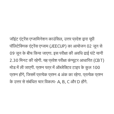
जॉइंट एंट्रेंस एग्जामिनेशन काउंसिल, उत्तर प्रदेश द्वारा यूपी
पॉलिटेक्निक एंट्रेंस एग्जाम (JEECUP) का आयोजन 02 जून से
09 जून के बीच किया जाएगा. इस परीक्षा की अवधि ढाई घंटे यानी
2.30 मिनट की रहेगी. यह प्रवेश परीक्षा कंप्यूटर आधारित (CBT)
मोड में ली जाएगी. प्रश्न पत्र में ऑब्जेक्टिव टाइप के कुल 100
प्रश्न होंगे, जिसमें प्रत्येक प्रश्न 4 अंक का रहेगा. प्रत्येक प्रश्न
के उत्तर से संबंधित चार विकल्प- A, B, C और D होंगे.