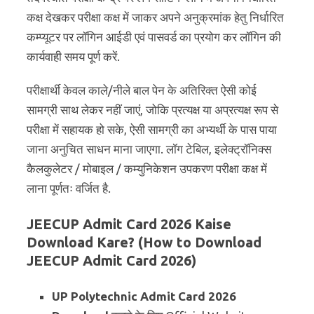
कक्ष देखकर परीक्षा कक्ष में जाकर अपने अनुक्रमांक हेतु निर्धारित
कम्प्यूटर पर लॉगिन आईडी एवं पासवर्ड का प्रयोग कर लॉगिन की
कार्यवाही समय पूर्ण करें.
परीक्षार्थी केवल काले/नीले बाल पेन के अतिरिक्त ऐसी कोई
सामग्री साथ लेकर नहीं जाएं, जोकि प्रत्यक्ष या अप्रत्यक्ष रूप से
परीक्षा में सहायक हो सके, ऐसी सामग्री का अभ्यर्थी के पास पाया
जाना अनुचित साधन माना जाएगा. लॉग टेबिल, इलेक्ट्रॉनिक्स
कैलकुलेटर / मोबाइल / कम्युनिकेशन उपकरण परीक्षा कक्ष में
लाना पूर्णतः वर्जित है.
JEECUP Admit Card 2026 Kaise
Download Kare? (How to Download
JEECUP Admit Card 2026)
UP Polytechnic Admit Card 2026