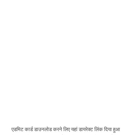
एडमिट कार्ड डाउनलोड करने लिए यहां डायरेक्ट लिंक दिया हुआ