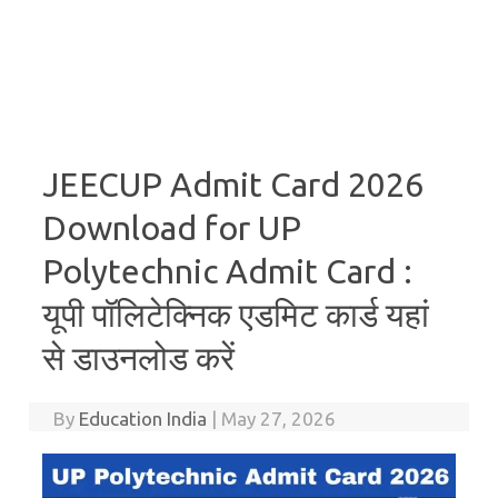
JEECUP Admit Card 2026
Download for UP
Polytechnic Admit Card :
यूपी पॉलिटेक्निक एडमिट कार्ड यहां
से डाउनलोड करें
By
Education India
|
May 27, 2026