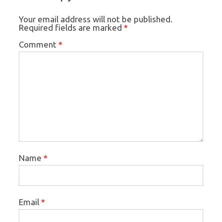
Your email address will not be published.
Required fields are marked
*
Comment
*
Name
*
Email
*