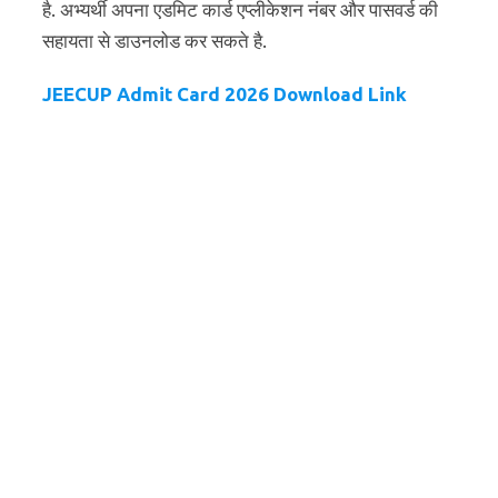
है. अभ्यर्थी अपना एडमिट कार्ड एप्लीकेशन नंबर और पासवर्ड की
सहायता से डाउनलोड कर सकते है.
JEECUP Admit Card 2026 Download Link