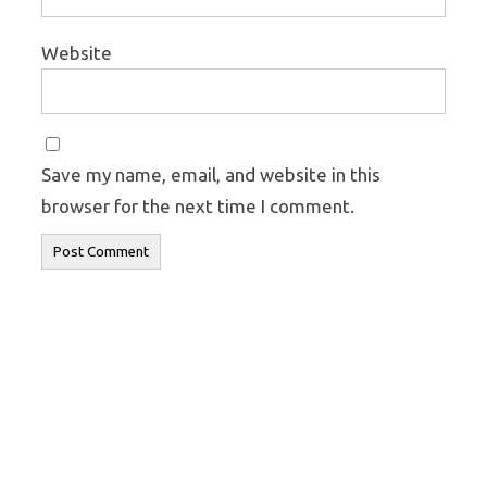
Website
Save my name, email, and website in this
browser for the next time I comment.