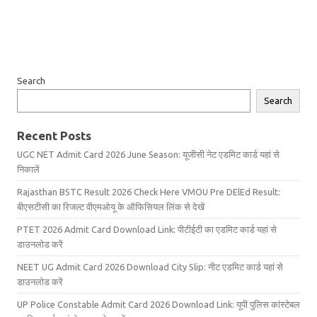
Search
Search
Recent Posts
UGC NET Admit Card 2026 June Season: यूजीसी नेट एडमिट कार्ड यहां से
निकालें
Rajasthan BSTC Result 2026 Check Here VMOU Pre DElEd Result:
बीएसटीसी का रिजल्ट वीएमओयू के ऑफिसियल लिंक से देखें
PTET 2026 Admit Card Download Link: पीटीईटी का एडमिट कार्ड यहां से
डाउनलोड करें
NEET UG Admit Card 2026 Download City Slip: नीट एडमिट कार्ड यहां से
डाउनलोड करें
UP Police Constable Admit Card 2026 Download Link: यूपी पुलिस कांस्टेबल