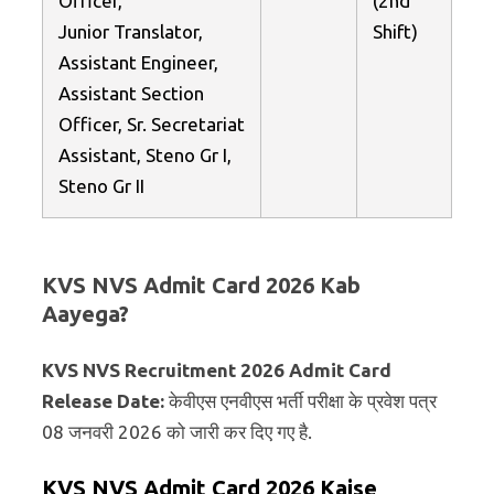
Officer,
(2nd
Junior Translator,
Shift)
Assistant Engineer,
Assistant Section
Officer, Sr. Secretariat
Assistant, Steno Gr I,
Steno Gr II
KVS NVS Admit Card 2026 Kab
Aayega?
KVS NVS Recruitment 2026 Admit Card
Release Date:
केवीएस एनवीएस भर्ती परीक्षा के प्रवेश पत्र
08 जनवरी 2026 को जारी कर दिए गए है.
KVS NVS Admit Card 2026 Kaise