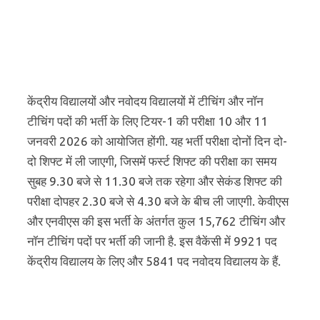
केंद्रीय विद्यालयों और नवोदय विद्यालयों में टीचिंग और नॉन
टीचिंग पदों की भर्ती के लिए टियर-1 की परीक्षा 10 और 11
जनवरी 2026 को आयोजित होंगी. यह भर्ती परीक्षा दोनों दिन दो-
दो शिफ्ट में ली जाएगी, जिसमें फर्स्ट शिफ्ट की परीक्षा का समय
सुबह 9.30 बजे से 11.30 बजे तक रहेगा और सेकंड शिफ्ट की
परीक्षा दोपहर 2.30 बजे से 4.30 बजे के बीच ली जाएगी. केवीएस
और एनवीएस की इस भर्ती के अंतर्गत कुल 15,762 टीचिंग और
नॉन टीचिंग पदों पर भर्ती की जानी है. इस वैकेंसी में 9921 पद
केंद्रीय विद्यालय के लिए और 5841 पद नवोदय विद्यालय के हैं.