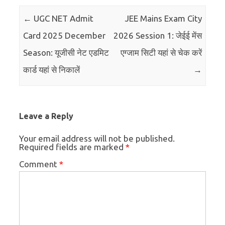
Post navigation
←
UGC NET Admit
JEE Mains Exam City
Card 2025 December
2026 Session 1: जेईई मेंस
Season: यूजीसी नेट एडमिट
एग्जाम सिटी यहां से चेक करें
कार्ड यहां से निकालें
→
Leave a Reply
Your email address will not be published.
Required fields are marked
*
Comment
*