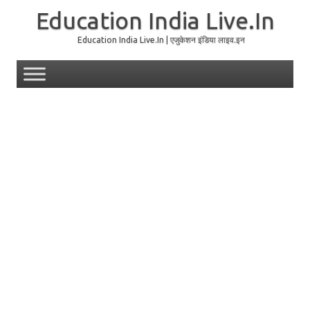
Education India Live.In
Education India Live.In | एजुकेशन इंडिया लाइव.इन
Skip to content