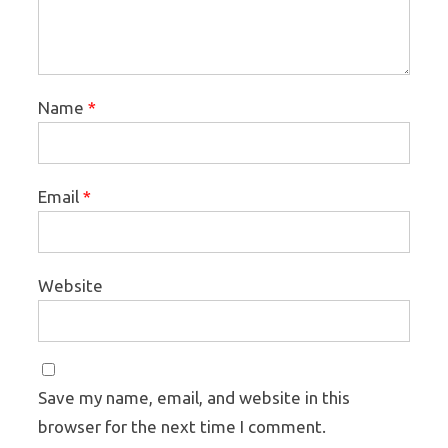
Name
*
Email
*
Website
Save my name, email, and website in this
browser for the next time I comment.