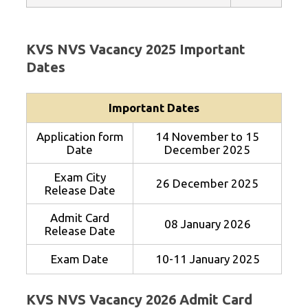
KVS NVS Vacancy 2025 Important
Dates
Important Dates
Application form
14 November to 15
Date
December 2025
Exam City
26 December 2025
Release Date
Admit Card
08 January 2026
Release Date
Exam Date
10-11 January 2025
KVS NVS Vacancy 2026 Admit Card