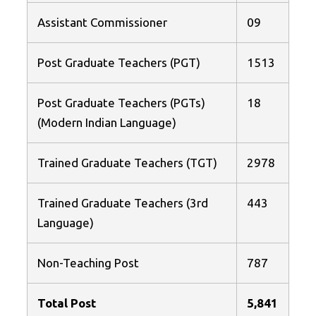
Assistant Commissioner
09
Post Graduate Teachers (PGT)
1513
Post Graduate Teachers (PGTs)
18
(Modern Indian Language)
Trained Graduate Teachers (TGT)
2978
Trained Graduate Teachers (3rd
443
Language)
Non-Teaching Post
787
Total Post
5,841