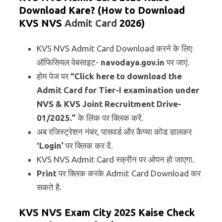
Download Kare? (How to Download
KVS NVS
Admit Card
2026
)
KVS NVS Admit Card Download करने के लिए
ऑफिसियल वेबसाइट-
navodaya.gov.in
पर जाएं.
होम पेज पर
“Click here to download the
Admit Card for Tier-I examination under
NVS & KVS Joint Recruitment Drive-
01/2025.”
के लिंक पर क्लिक करें.
अब रजिस्ट्रेशन नंबर, पासवर्ड और कैप्चा कोड डालकर
‘Login’
पर क्लिक कर दें.
KVS NVS Admit Card स्क्रीन पर ओपन हो जाएगा.
Print
पर क्लिक करके Admit Card Download कर
सकते है.
KVS NVS Exam City 2025 Kaise Check