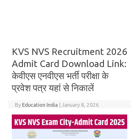
KVS NVS Recruitment 2026
Admit Card Download Link:
केवीएस एनवीएस भर्ती परीक्षा के
प्रवेश पत्र यहां से निकालें
By
Education India
|
January 8, 2026