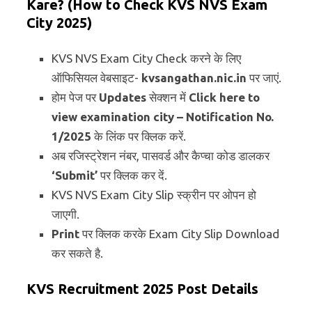
Kare? (How to Check KVS NVS Exam
City 2025
)
KVS NVS Exam City Check करने के लिए
ऑफिसियल वेबसाइट-
kvsangathan.nic.in
पर जाएं.
होम पेज पर
Updates
सेक्शन में
Click here to
view examination city – Notification No.
1/2025
के लिंक पर क्लिक करें.
अब रजिस्ट्रेशन नंबर, पासवर्ड और कैप्चा कोड डालकर
‘Submit’
पर क्लिक कर दें.
KVS NVS Exam City Slip स्क्रीन पर ओपन हो
जाएगी.
Print
पर क्लिक करके Exam City Slip Download
कर सकते है.
KVS Recruitment 2025 Post Details