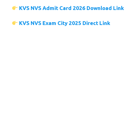
KVS NVS Admit Card 2026 Download Link
KVS NVS Exam City 2025 Direct Link