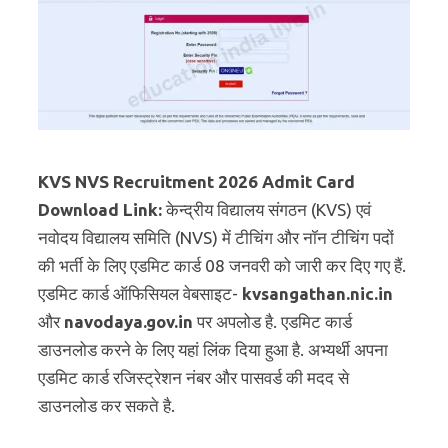
KVS NVS Recruitment 2026 Admit Card
Download Link:
केन्द्रीय विद्यालय संगठन (KVS) एवं
नवोदय विद्यालय समिति (NVS) में टीचिंग और नॉन टीचिंग पदों
की भर्ती के लिए एडमिट कार्ड 08 जनवरी को जारी कर दिए गए हैं.
एडमिट कार्ड ऑफिसियल वेबसाइट-
kvsangathan.nic.in
और
navodaya.gov.in
पर अपलोड है. एडमिट कार्ड
डाउनलोड करने के लिए यहां लिंक दिया हुआ है. अभ्यर्थी अपना
एडमिट कार्ड रजिस्ट्रेशन नंबर और पासवर्ड की मदद से
डाउनलोड कर सकते है.