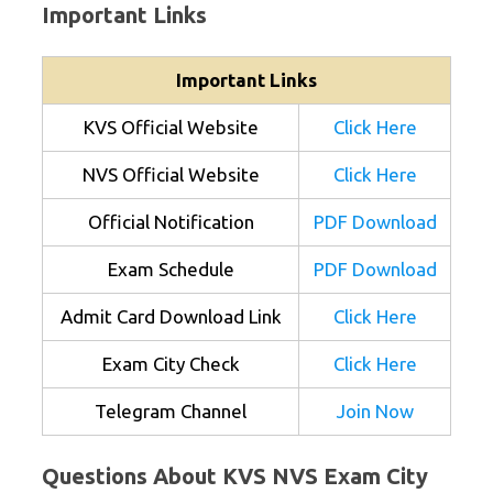
Important Links
Important Links
KVS Official Website
Click Here
NVS Official Website
Click Here
Official Notification
PDF Download
Exam Schedule
PDF Download
Admit Card Download Link
Click Here
Exam City Check
Click Here
Telegram Channel
Join Now
Questions About KVS NVS Exam City