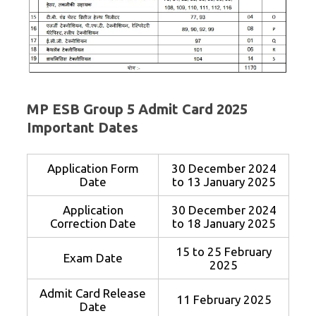
MP ESB Group 5 Admit Card 2025
Important Dates
Application Form
30 December 2024
Date
to 13 January 2025
Application
30 December 2024
Correction Date
to 18 January 2025
15 to 25 February
Exam Date
2025
Admit Card Release
11 February 2025
Date