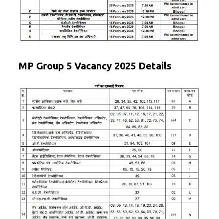
MP Group 5 Vacancy 2025 Details