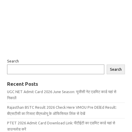
Search
Search
Recent Posts
UGC NET Admit Card 2026 June Season: यूजीसी नेट एडमिट कार्ड यहां से
निकालें
Rajasthan BSTC Result 2026 Check Here VMOU Pre DElEd Result:
बीएसटीसी का रिजल्ट वीएमओयू के ऑफिसियल लिंक से देखें
PTET 2026 Admit Card Download Link: पीटीईटी का एडमिट कार्ड यहां से
डाउनलोड करें