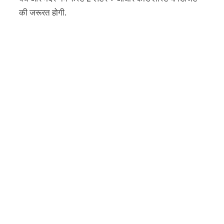
की जरूरत होगी.