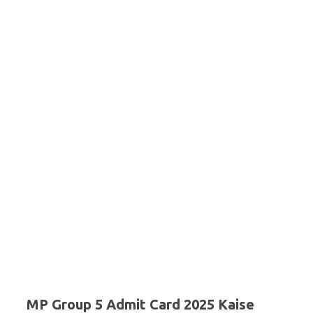
MP Group 5 Admit Card 2025 Kaise