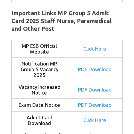
Important Links MP Group 5 Admit
Card 2025 Staff Nurse, Paramedical
and Other Post
MP ESB Official
Click Here
Website
Notification MP
Group 5 Vacancy
PDF Download
2025
Vacancy Increased
PDF Download
Notice
Exam Date Notice
PDF Download
Admit Card
Click Here
Download