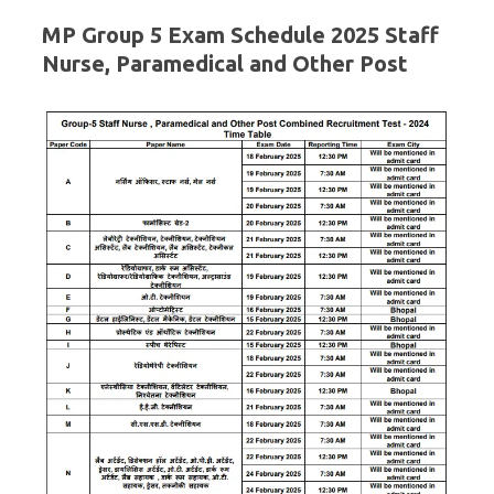
MP Group 5 Exam Schedule 2025 Staff
Nurse, Paramedical and Other Post