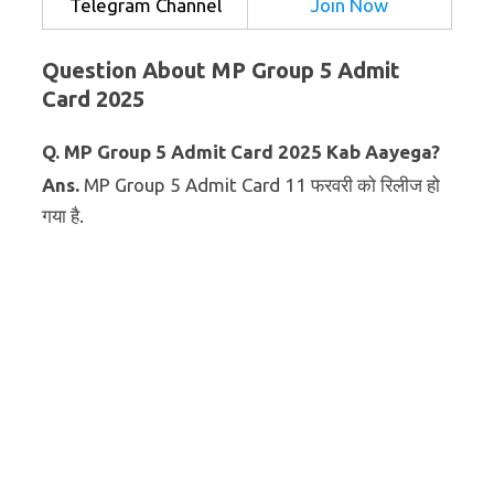
Telegram Channel
Join Now
Question About MP Group 5 Admit
Card 2025
Q. MP Group 5 Admit Card 2025 Kab Aayega?
Ans.
MP Group 5 Admit Card 11 फरवरी को रिलीज हो
गया है.