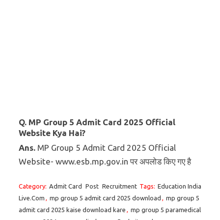
Q. MP Group 5 Admit Card 2025 Official
Website Kya Hai?
Ans.
MP Group 5 Admit Card 2025 Official
Website- www.esb.mp.gov.in पर अपलोड किए गए है
Category:
Admit Card
Post
Recruitment
Tags:
Education India
Live.Com
,
mp group 5 admit card 2025 download
,
mp group 5
admit card 2025 kaise download kare
,
mp group 5 paramedical