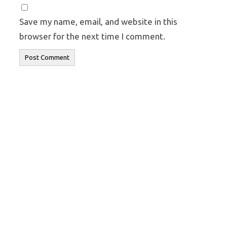
Save my name, email, and website in this
browser for the next time I comment.