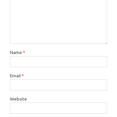
Name
*
Email
*
Website