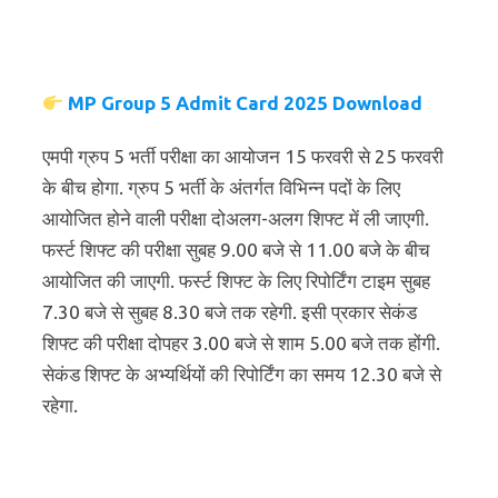
MP Group 5 Admit Card 2025 Download
एमपी ग्रुप 5 भर्ती परीक्षा का आयोजन 15 फरवरी से 25 फरवरी
के बीच होगा. ग्रुप 5 भर्ती के अंतर्गत विभिन्न पदों के लिए
आयोजित होने वाली परीक्षा दोअलग-अलग शिफ्ट में ली जाएगी.
फर्स्ट शिफ्ट की परीक्षा सुबह 9.00 बजे से 11.00 बजे के बीच
आयोजित की जाएगी. फर्स्ट शिफ्ट के लिए रिपोर्टिंग टाइम सुबह
7.30 बजे से सुबह 8.30 बजे तक रहेगी. इसी प्रकार सेकंड
शिफ्ट की परीक्षा दोपहर 3.00 बजे से शाम 5.00 बजे तक होंगी.
सेकंड शिफ्ट के अभ्यर्थियों की रिपोर्टिंग का समय 12.30 बजे से
रहेगा.