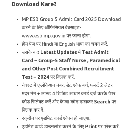
Download Kare?
MP ESB Group 5 Admit Card 2025 Download
करने के लिए ऑफिसियल वेबसाइट-
www.esb.mp.gov.in पर जाना होगा.
होम पेज पर Hindi या English भाषा का चयन करें.
उसके बाद
Latest Updates
में
Test Admit
Card – Group-5 Staff Nurse , Paramedical
and Other Post Combined Recruitment
Test – 2024
पर क्लिक करें.
नेक्स्ट में एप्लीकेशन नंबर, डेट ऑफ बर्थ, फर्स्ट 2 लेटर
मदर नेम + लास्ट 4 डिजिट आधार कार्ड दर्ज करके पेपर
कोड सिलेक्ट करें और कैप्चा कोड डालकर
Search
पर
क्लिक कर दें.
स्क्रीन पर एडमिट कार्ड ओपन हो जाएगा.
एडमिट कार्ड डाउनलोड करने के लिए
Print
पर प्रेस करें.