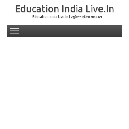
Education India Live.In
Education India Live.In | एजुकेशन इंडिया लाइव.इन
Skip to content