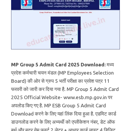
MP Group 5 Admit Card 2025 Download:
मध्य
प्रदेश कर्मचारी चयन मंडल (MP Employees Selection
Board) की ओर से ग्रुप 5 भर्ती परीक्षा का प्रवेश पत्र 11
फरवरी को जारी कर दिया गया है. MP Group 5 Admit Card
2025 Official Website- www.esb.mp.gov.in पर
अपलोड किए गए है. MP ESB Group 5 Admit Card
Download करने के लिए यहां लिंक दिया हुआ है. एडमिट कार्ड
डाउनलोड करने के लिए अभ्यर्थी को एप्लीकेशन नंबर, डेट ऑफ
बर्थ और मदर नेम फर्स्ट 2 लेटर + आधार कार्ड लास्ट 4 डिजिट