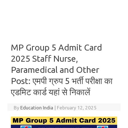
MP Group 5 Admit Card
2025 Staff Nurse,
Paramedical and Other
Post: एमपी ग्रुप 5 भर्ती परीक्षा का
एडमिट कार्ड यहां से निकालें
By
Education India
|
February 12, 2025