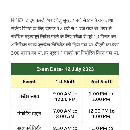
रिपोर्टिंग टाइम फर्स्ट शिफ्ट हेतु सुबह 7 बजे से 8 बजे तक तथा
सेकंड शिफ्ट के लिए दोपहर 12 बजे से 1 बजे तक था. पेपर से
संबंधित महत्वपूर्ण निर्देश पढने के लिए परीक्षा से पूर्व 10 मिनट का
अतिरिक्त समय प्रत्येक कैंडिडेट को दिया गया था. पीएटी का पेपर
200 प्रश्न का था. हर प्रश्न 1 मार्क्स का निर्धारित किया गया था.
Exam Date- 12 July 2023
Event
1st Shift
2nd Shift
9.00 AM to
2.00 PM to
परीक्षा समय
12.00 PM
5.00 PM
7.00 AM to
12.00 PM to
रिपोर्टिंग टाइम
8.00 AM
1.00 PM
महत्वपूर्ण निर्देश
8.50 AM to
1.50 PM to