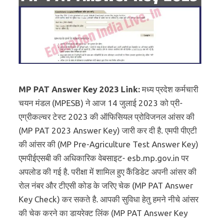
MP PAT Answer Key 2023 Link:
मध्य प्रदेश कर्मचारी
चयन मंडल (MPESB) ने आज 14 जुलाई 2023 को प्री-
एग्रीकल्चर टेस्ट 2023 की ऑफिसियल प्रोविजनल आंसर की
(MP PAT 2023 Answer Key) जारी कर दी है. एमपी पीएटी
की आंसर की (MP Pre-Agriculture Test Answer Key)
एमपीईएसबी की अधिकारिक वेबसाइट- esb.mp.gov.in पर
अपलोड की गई है. परीक्षा में शामिल हुए कैंडिडेट अपनी आंसर की
रोल नंबर और टीएसी कोड के जरिए चेक (MP PAT Answer
Key Check) कर सकते है. आपकी सुविधा हेतु हमने नीचे आंसर
की चेक करने का डायरेक्ट लिंक (MP PAT Answer Key