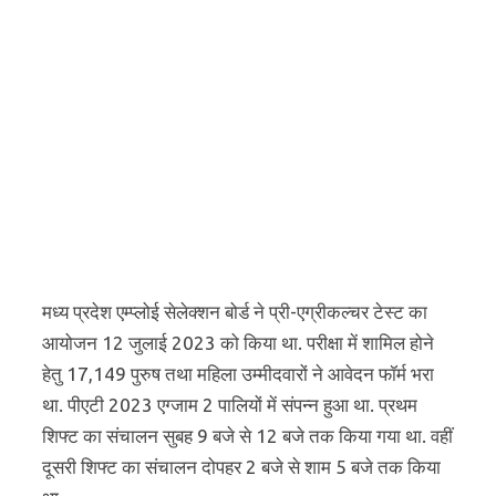
मध्य प्रदेश एम्प्लोई सेलेक्शन बोर्ड ने प्री-एग्रीकल्चर टेस्ट का
आयोजन 12 जुलाई 2023 को किया था. परीक्षा में शामिल होने
हेतु 17,149 पुरुष तथा महिला उम्मीदवारों ने आवेदन फॉर्म भरा
था. पीएटी 2023 एग्जाम 2 पालियों में संपन्न हुआ था. प्रथम
शिफ्ट का संचालन सुबह 9 बजे से 12 बजे तक किया गया था. वहीं
दूसरी शिफ्ट का संचालन दोपहर 2 बजे से शाम 5 बजे तक किया