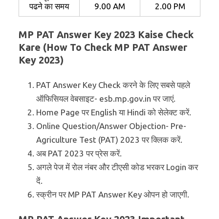
पढने का समय
9.00 AM
2.00 PM
MP PAT Answer Key 2023 Kaise Check
Kare (How To Check MP PAT Answer
Key 2023)
PAT Answer Key Check करने के लिए सबसे पहले
ऑफिसियल वेबसाइट- esb.mp.gov.in पर जाएं.
Home Page पर English या Hindi को सेलेक्ट करें.
Online Question/Answer Objection- Pre-
Agriculture Test (PAT) 2023 पर क्लिक करें.
अब PAT 2023 पर प्रेस करें.
अगले पेज में रोल नंबर और टीएसी कोड भरकर Login कर
दें.
स्क्रीन पर MP PAT Answer Key ओपन हो जाएगी.