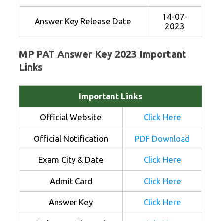
14-07-
Answer Key Release Date
2023
MP PAT Answer Key 2023 Important
Links
Important Links
Official Website
Click Here
Official Notification
PDF Download
Exam City & Date
Click Here
Admit Card
Click Here
Answer Key
Click Here