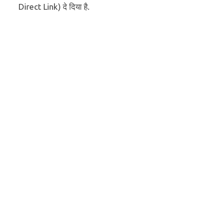
Direct Link) दे दिया है.