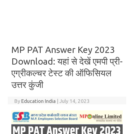
MP PAT Answer Key 2023
Download: यहां से देखें एमपी प्री-
एग्रीकल्चर टेस्ट की ऑफिसियल
उत्तर कुंजी
By
Education India
|
July 14, 2023