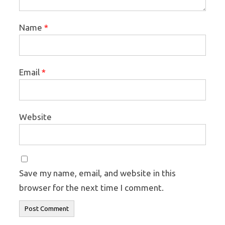
Name
*
Email
*
Website
Save my name, email, and website in this
browser for the next time I comment.