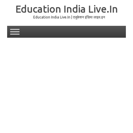
Education India Live.In
Education India Live.In | एजुकेशन इंडिया लाइव.इन
Skip to content