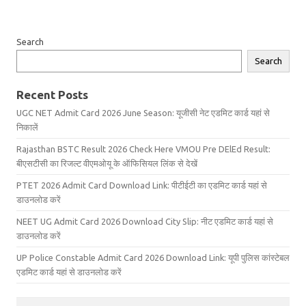
Search
Search
Recent Posts
UGC NET Admit Card 2026 June Season: यूजीसी नेट एडमिट कार्ड यहां से
निकालें
Rajasthan BSTC Result 2026 Check Here VMOU Pre DElEd Result:
बीएसटीसी का रिजल्ट वीएमओयू के ऑफिसियल लिंक से देखें
PTET 2026 Admit Card Download Link: पीटीईटी का एडमिट कार्ड यहां से
डाउनलोड करें
NEET UG Admit Card 2026 Download City Slip: नीट एडमिट कार्ड यहां से
डाउनलोड करें
UP Police Constable Admit Card 2026 Download Link: यूपी पुलिस कांस्टेबल
एडमिट कार्ड यहां से डाउनलोड करें