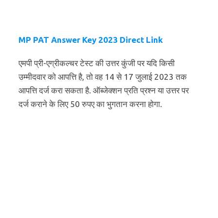
MP PAT Answer Key 2023 Direct Link
एमपी प्री-एग्रीकल्चर टेस्ट की उत्तर कुंजी पर यदि किसी
उम्मीदवार को आपत्ति है, तो वह 14 से 17 जुलाई 2023 तक
आपत्ति दर्ज करा सकता है. ऑब्जेक्शन प्रति प्रश्न या उत्तर पर
दर्ज कराने के लिए 50 रुपए का भुगतान करना होगा.