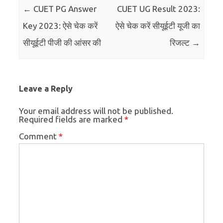
Post navigation
←
CUET PG Answer
CUET UG Result 2023:
Key 2023: ऐसे चेक करें
ऐसे चेक करें सीयूईटी यूजी का
सीयूईटी पीजी की आंसर की
रिजल्ट
→
Leave a Reply
Your email address will not be published.
Required fields are marked
*
Comment
*