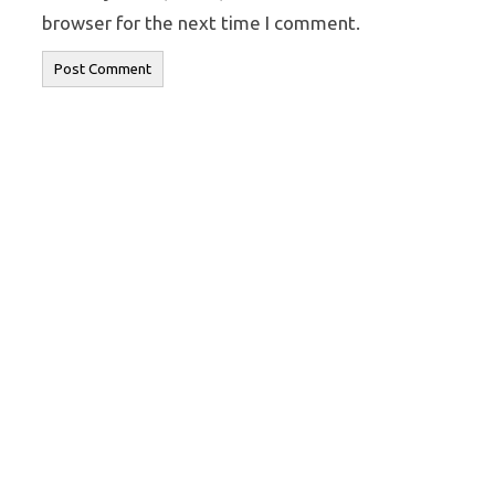
browser for the next time I comment.