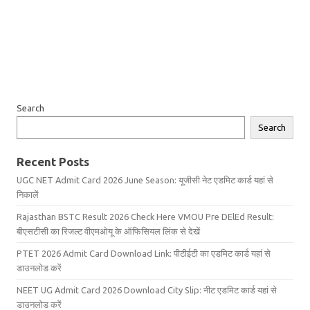
Search
Search
Recent Posts
UGC NET Admit Card 2026 June Season: यूजीसी नेट एडमिट कार्ड यहां से
निकालें
Rajasthan BSTC Result 2026 Check Here VMOU Pre DElEd Result:
बीएसटीसी का रिजल्ट वीएमओयू के ऑफिसियल लिंक से देखें
PTET 2026 Admit Card Download Link: पीटीईटी का एडमिट कार्ड यहां से
डाउनलोड करें
NEET UG Admit Card 2026 Download City Slip: नीट एडमिट कार्ड यहां से
डाउनलोड करें