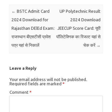
Post navigation
←
BSTC Admit Card
UP Polytechnic Result
2024 Download for
2024 Download
Rajasthan DElEd Exam:
JEECUP Score Card: यूपी
राजस्थान बीएसटीसी प्रवेश
पॉलिटेक्निक का रिजल्ट यहां से
पत्र यहां से निकालें
चेक करें
→
Leave a Reply
Your email address will not be published.
Required fields are marked
*
Comment
*