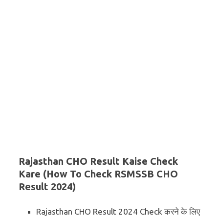
Rajasthan CHO Result Kaise Check
Kare (How To Check RSMSSB CHO
Result 2024)
Rajasthan CHO Result 2024 Check करने के लिए