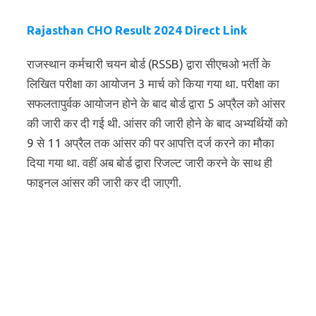
Rajasthan CHO Result 2024 Direct Link
राजस्थान कर्मचारी चयन बोर्ड (RSSB) द्वारा सीएचओ भर्ती के
लिखित परीक्षा का आयोजन 3 मार्च को किया गया था. परीक्षा का
सफलतापुर्वक आयोजन होने के बाद बोर्ड द्वारा 5 अप्रैल को आंसर
की जारी कर दी गई थी. आंसर की जारी होने के बाद अभ्यर्थियों को
9 से 11 अप्रैल तक आंसर की पर आपत्ति दर्ज करने का मौका
दिया गया था. वहीं अब बोर्ड द्वारा रिजल्ट जारी करने के साथ ही
फाइनल आंसर की जारी कर दी जाएगी.