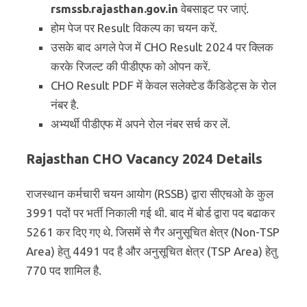
rsmssb.rajasthan.gov.in
वेबसाइट पर जाएं.
होम पेज पर Result विकल्प का चयन करें.
उसके बाद अगले पेज में CHO Result 2024 पर क्लिक
करके रिजल्ट की पीडीएफ को ओपन करें.
CHO Result PDF में केवल सलेक्टेड कैंडिडेट्स के रोल
नंबर है.
अभ्यर्थी पीडीएफ में अपने रोल नंबर सर्च कर लें.
Rajasthan CHO Vacancy 2024 Details
राजस्थान कर्मचारी चयन आयोग (RSSB) द्वारा सीएचओ के कुल
3991 पदों पर भर्ती निकाली गई थी. बाद में बोर्ड द्वारा पद बढाकर
5261 कर दिए गए थे. जिसमें से गैर अनुसूचित क्षेत्र (Non-TSP
Area) हेतु 4491 पद है और अनुसूचित क्षेत्र (TSP Area) हेतु
770 पद शामिल है.