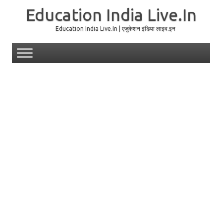
Education India Live.In
Education India Live.In | एजुकेशन इंडिया लाइव.इन
Skip to content