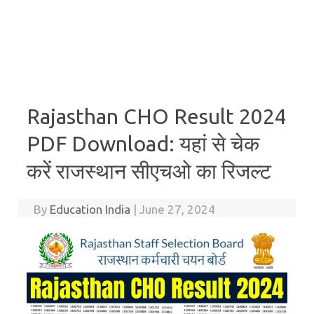
Rajasthan CHO Result 2024
PDF Download: यहां से चेक
करें राजस्थान सीएचओ का रिजल्ट
By
Education India
|
June 27, 2024