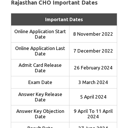
Rajasthan CHO Important Dates
Important Dates
Online Application Start
8 November 2022
Date
Online Application Last
7 December 2022
Date
Admit Card Release
26 February 2024
Date
Exam Date
3 March 2024
Answer Key Release
5 April 2024
Date
Answer Key Objection
9 April To 11 April
Date
2024