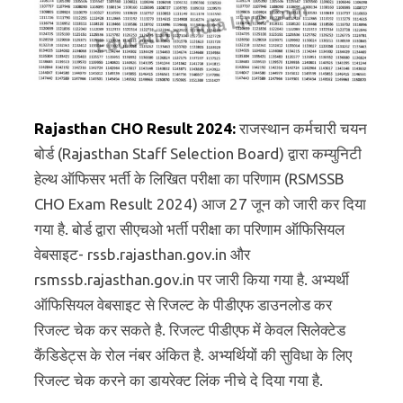
Rajasthan CHO Result 2024:
राजस्थान कर्मचारी चयन
बोर्ड (Rajasthan Staff Selection Board) द्वारा कम्युनिटी
हेल्थ ऑफिसर भर्ती के लिखित परीक्षा का परिणाम (RSMSSB
CHO Exam Result 2024) आज 27 जून को जारी कर दिया
गया है. बोर्ड द्वारा सीएचओ भर्ती परीक्षा का परिणाम ऑफिसियल
वेबसाइट- rssb.rajasthan.gov.in और
rsmssb.rajasthan.gov.in पर जारी किया गया है. अभ्यर्थी
ऑफिसियल वेबसाइट से रिजल्ट के पीडीएफ डाउनलोड कर
रिजल्ट चेक कर सकते है. रिजल्ट पीडीएफ में केवल सिलेक्टेड
कैंडिडेट्स के रोल नंबर अंकित है. अभ्यर्थियों की सुविधा के लिए
रिजल्ट चेक करने का डायरेक्ट लिंक नीचे दे दिया गया है.