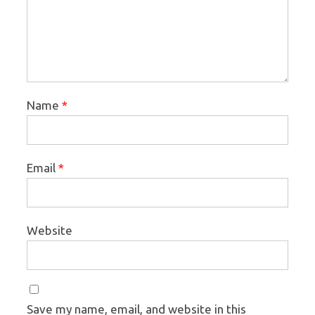
Name
*
Email
*
Website
Save my name, email, and website in this