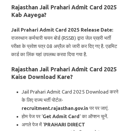
Rajasthan Jail Prahari Admit Card 2025
Kab Aayega?
Jail Prahari Admit Card 2025 Release Date:
राजस्थान कर्मचारी चयन बोर्ड (RSSB) द्वारा जेल प्रहरी भर्ती
परीक्षा के प्रवेश पत्र 08 अप्रैल को जारी कर दिए गए है. एडमिट
कार्ड का लिंक यहां उपलब्ध करवा दिया गया है.
Rajasthan Jail Prahari Admit Card 2025
Kaise Download Kare?
Jail Prahari Admit Card 2025 Download करने
के लिए राज्य भर्ती पोर्टल-
recruitment.rajasthan.gov.in
पर पर जाएं.
होम पेज पर ‘
Get Admit Card
‘ का ऑप्शन चुनें.
अगले पेज में ‘
PRAHARI DIRECT