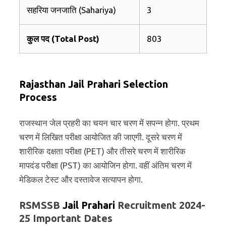
सहरिया जनजाति (Sahariya)
3
कुल पद (Total Post)
803
Rajasthan Jail Prahari Selection
Process
राजस्थान जेल प्रहरी का चयन चार चरण में सपन्न होगा. प्रथम
चरण में लिखित परीक्षा आयोजित की जाएगी. दूसरे चरण में
शारीरिक दक्षता परीक्षा (PET) और तीसरे चरण में शारीरिक
मापदंड परीक्षा (PST) का आयोजिन होगा. वहीं अंतिम चरण में
मेडिकल टेस्ट और दस्तावेज सत्यापन होगा.
RSMSSB
Jail Prahari
Recruitment 2024-
25 Important Dates