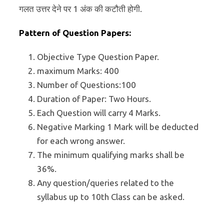
गलत उत्तर देने पर 1 अंक की कटौती होगी.
Pattern of Question Papers:
Objective Type Question Paper.
maximum Marks: 400
Number of Questions:100
Duration of Paper: Two Hours.
Each Question will carry 4 Marks.
Negative Marking 1 Mark will be deducted
for each wrong answer.
The minimum qualifying marks shall be
36%.
Any question/queries related to the
syllabus up to 10th Class can be asked.