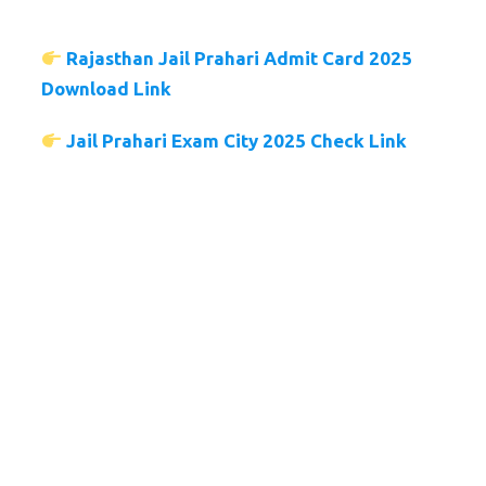
Rajasthan Jail Prahari Admit Card 2025
Download Link
Jail Prahari Exam City 2025 Check Link