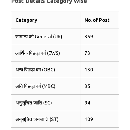
Post Details Category Wise
Category
No. of Post
सामान्य वर्ग General (UR
)
359
आर्थिक पिछड़ा वर्ग (EWS)
73
अन्य पिछड़ा वर्ग (OBC)
130
अति पिछड़ा वर्ग (MBC)
35
अनुसूचित जाति (SC)
94
अनुसूचित जनजाति (ST)
109