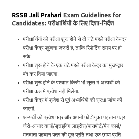
RSSB Jail Prahari
Exam Guidelines for
Candidates: परीक्षार्थियों के लिए दिशा-निर्देश
परीक्षार्थियों को परीक्षा शुरू होने से दो घंटे पहले परीक्षा केन्द्र
परीक्षा केंद्र पहुंचना जरुरी है, ताकि रिपोर्टिंग समय पर हो
सके.
परीक्षा शुरू होने के एक घंटे पहले परीक्षा केंद्र का मुख्यद्वार
बंद कर दिया जाएगा.
परीक्षा शुरू होने के पश्चात किसी भी सूरत में अभ्यर्थी को
परीक्षा कक्ष में प्रवेश नहीं मिलेगा.
परीक्षा केंद्र में प्रवेश से पूर्व अभ्यर्थियों की सुरक्षा जांच की
जाएगी.
अभ्यर्थी को प्रवेश पत्र और अपनी फोटोयुक्त पहचान पत्र
जैसे-आधार कार्ड/ड्राइविंग लाइसेंस/पासपोर्ट/पैन कार्ड/
मतदाता पहचान पत्र की मूल प्रति तथा एक छाया प्रति