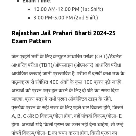
Exam Time
:
10.00 AM-12.00 PM (1st Shift)
3.00 PM-5.00 PM (2nd Shift)
Rajasthan Jail Prahari Bharti 2024-25
Exam Pattern
जेल प्रहरी भर्ती के लिए कंप्यूटर आधारित परीक्षा (CBT)/टेबलेट
आधारित परीक्षा (TBT)/ऑफलाइन (ओएमआर) आधारित परीक्षा
आयोजित करवाई जानी प्रस्तावित है. परीक्षा में दसवीं कक्षा तक के
पाठ्यक्रम से संबंधित 400 अंकों के कुल 100 प्रश्न पूछे जाएंगे.
अभ्यर्थी को प्रश्न पत्र हल करने के लिए दो घंटे का समय दिया
जाएगा. प्रश्न पत्र में सभी प्रश्न ऑब्जेक्टिव टाइप के रहेंगे.
प्रत्येक प्रश्न के सही उत्तर के लिए पहले चार विकल्प होंगे, जिसमें
A, B, C और D विकल्प/गोला होगा. वहीं पांचवां विकल्प/गोला- E
होगा. अभ्यर्थी यदि किसी प्रश्न का उत्तर नहीं देना चाहेगा, तो उन्हें
पांचवें विकल्प/गोला- E का चयन करना होगा. किसी प्रश्न का