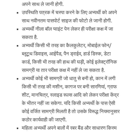
अपने साथ ले जानी होगी.
उपस्थिति पत्रक में चस्पा करने के लिए अभ्यर्थी को अपने
साथ नवीनतम पासपोर्ट साइज की फोटो ले जानी होगी.
अभ्यर्थी नीला बॉल प्वाइंट पेन लेकर ही परीक्षा कक्ष में जा
सकता है.
अभ्यर्थी किसी भी तरह का कैलकुलेटर, मोबाईल फोन/
ब्लूटूथ डिवाइस, आईपैड, पैन ड्राईव, हार्ड डिस्क, डेटा
कार्ड, किसी भी तरह की हाथ की घड़ी, कोई इलेक्ट्रॉनिक
सामग्री या तार परीक्षा कक्ष में नहीं ले जा सकता है.
अभ्यर्थी कोई भी सामग्री जो धातु से बनी हो, कान में लगी
किसी भी तरह की मशीन, कागज पर बनी सारणियां, ग्राफ
शीट, मानचित्र, स्लाइड रूल्स आदि को लेकर परीक्षा केंद्र
के भीतर नहीं जा सकेगा. यदि किसी अभ्यर्थी के पास ऐसी
कोई वर्जित सामग्री मिलती है तो उसके विरूद्ध नियमानुसार
कठोर कार्यवाही की जाएगी.
महिला अभ्यर्थी अपने बालों में रबर बैंड और साधारण किस्म