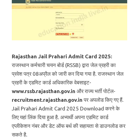
Rajasthan Jail Prahari Admit Card 2025:
राजस्थान कर्मचारी चयन बोर्ड (RSSB) द्वारा जेल प्रहरी का
प्रवेश पत्र 08अप्रैल को जारी कर दिया गया है. राजस्थान जेल
प्रहरी के एडमिट कार्ड अधिकारिक वेबसाइट-
www.rssb.rajasthan.gov.in
और राज्य भर्ती पोर्टल-
recruitment.rajasthan.gov.in
पर अपलोड किए गए हैं.
Jail Prahari Admit Card 2025 Download करने के
लिए यहां लिंक दिया हुआ है. अभ्यर्थी अपना एडमिट कार्ड
एप्लीकेशन नंबर और डेट ऑफ बर्थ की सहायता से डाउनलोड कर
सकते है.