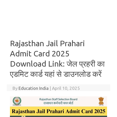
Rajasthan Jail Prahari
Admit Card 2025
Download Link: जेल प्रहरी का
एडमिट कार्ड यहां से डाउनलोड करें
By
Education India
|
April 10, 2025