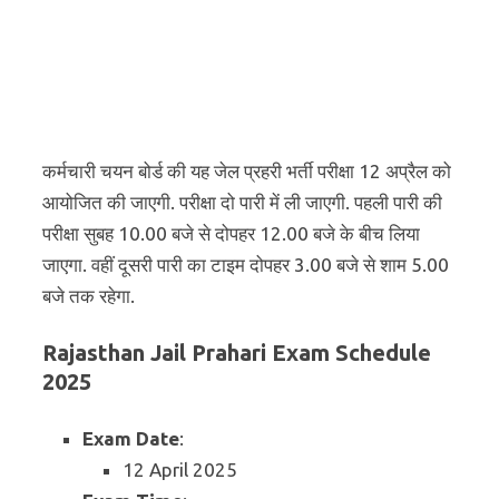
कर्मचारी चयन बोर्ड की यह जेल प्रहरी भर्ती परीक्षा 12 अप्रैल को
आयोजित की जाएगी. परीक्षा दो पारी में ली जाएगी. पहली पारी की
परीक्षा सुबह 10.00 बजे से दोपहर 12.00 बजे के बीच लिया
जाएगा. वहीं दूसरी पारी का टाइम दोपहर 3.00 बजे से शाम 5.00
बजे तक रहेगा.
Rajasthan Jail Prahari Exam Schedule
2025
Exam Date
:
12 April 2025