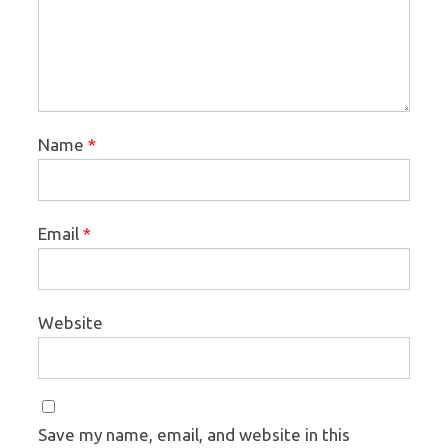
Name
*
Email
*
Website
Save my name, email, and website in this