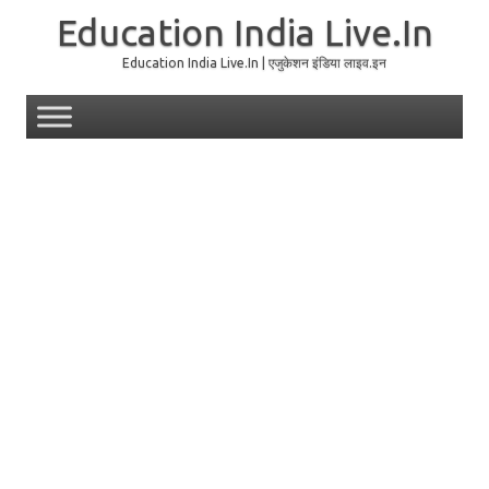
Education India Live.In
Education India Live.In | एजुकेशन इंडिया लाइव.इन
Skip to content