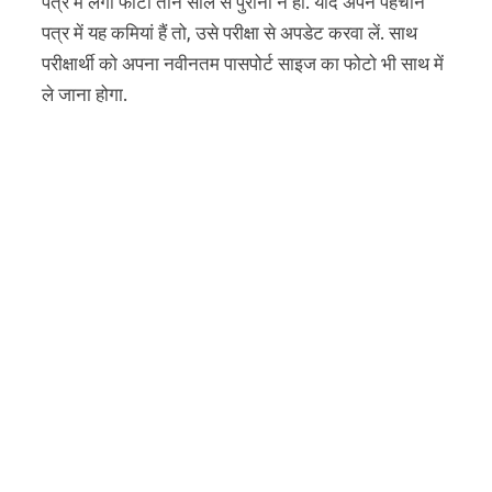
पत्र में लगा फोटो तीन साल से पुराना न हो. यदि अपने पहचान
पत्र में यह कमियां हैं तो, उसे परीक्षा से अपडेट करवा लें. साथ
परीक्षार्थी को अपना नवीनतम पासपोर्ट साइज का फोटो भी साथ में
ले जाना होगा.