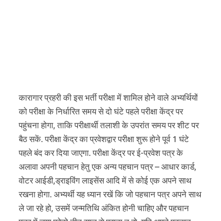
कारागार प्रहरी की इस भर्ती परीक्षा में शामिल होने वाले अभ्यर्थियों
को परीक्षा के निर्धारित समय से दो घंटे पहले परीक्षा केंद्र पर
पहुंचना होगा, ताकि परीक्षार्थी तलाशी के उपरांत समय पर शीट पर
बैठ सकें. परीक्षा केंद्र का प्रवेशद्वार परीक्षा शुरू होने पूर्व 1 घंटे
पहले बंद कर दिया जाएगा. परीक्षा केंद्र पर ई-प्रवेश पत्र के
अलावा अपनी पहचान हेतु एक अन्य पहचान पत्र – आधार कार्ड,
वोटर आईडी,ड्राइविंग लाइसेंस आदि में से कोई एक अपने साथ
रखना होगा. अभ्यर्थी यह ध्यान रखें कि जो पहचान पत्र अपने साथ
ले जा रहे हो, उसमें जन्मतिथि अंकित होनी चाहिए और पहचान