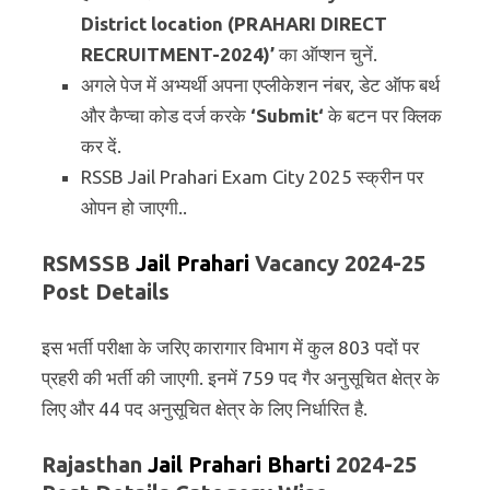
District location (PRAHARI DIRECT
RECRUITMENT-2024)’
का ऑप्शन चुनें.
अगले पेज में अभ्यर्थी अपना एप्लीकेशन नंबर, डेट ऑफ बर्थ
और कैप्चा कोड दर्ज करके
‘
Submit
‘
के बटन पर क्लिक
कर दें.
RSSB Jail Prahari Exam City 2025 स्क्रीन पर
ओपन हो जाएगी..
RSMSSB
Jail Prahari
Vacancy 2024-25
Post Details
इस भर्ती परीक्षा के जरिए कारागार विभाग में कुल 803 पदों पर
प्रहरी की भर्ती की जाएगी. इनमें 759 पद गैर अनुसूचित क्षेत्र के
लिए और 44 पद अनुसूचित क्षेत्र के लिए निर्धारित है.
Rajasthan
Jail Prahari
Bharti
2024-25