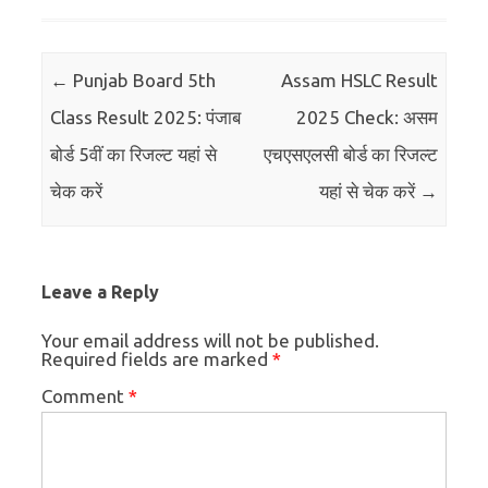
Post navigation
←
Punjab Board 5th
Assam HSLC Result
Class Result 2025: पंजाब
2025 Check: असम
बोर्ड 5वीं का रिजल्ट यहां से
एचएसएलसी बोर्ड का रिजल्ट
चेक करें
यहां से चेक करें
→
Leave a Reply
Your email address will not be published.
Required fields are marked
*
Comment
*