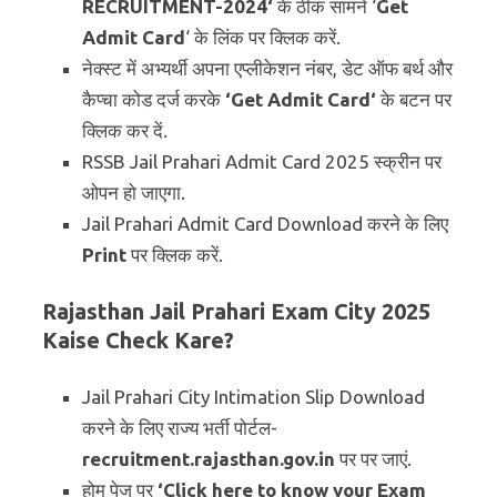
RECRUITMENT-2024
‘
के ठीक सामने ‘
Get
Admit Card
‘ के लिंक पर क्लिक करें.
नेक्स्ट में अभ्यर्थी अपना एप्लीकेशन नंबर, डेट ऑफ बर्थ और
कैप्चा कोड दर्ज करके
‘
Get Admit Card
‘
के बटन पर
क्लिक कर दें.
RSSB Jail Prahari Admit Card 2025 स्क्रीन पर
ओपन हो जाएगा.
Jail Prahari Admit Card Download करने के लिए
Print
पर क्लिक करें.
Rajasthan Jail Prahari Exam City 2025
Kaise Check Kare?
Jail Prahari City Intimation Slip Download
करने के लिए राज्य भर्ती पोर्टल-
recruitment.rajasthan.gov.in
पर पर जाएं.
होम पेज पर
‘Click here to know your Exam