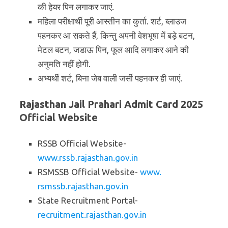
की हेयर पिन लगाकर जाएं.
महिला परीक्षार्थी पूरी आस्तीन का कुर्ता. शर्ट, ब्लाउज
पहनकर आ सकते हैं, किन्तु अपनी वेशभूषा में बड़े बटन,
मेटल बटन, जडाऊ पिन, फूल आदि लगाकर आने की
अनुमति नहीं होगी.
अभ्यर्थी शर्ट, बिना जेब वाली जर्सी पहनकर ही जाएं.
Rajasthan Jail Prahari Admit Card 2025
Official Website
RSSB Official Website-
www.rssb.rajasthan.gov.in
RSMSSB Official Website-
www.
rsmssb.rajasthan.gov.in
State Recruitment Portal-
recruitment.rajasthan.gov.in