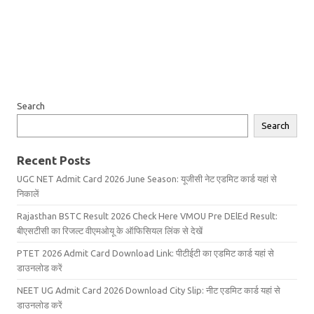
Search
Search
Recent Posts
UGC NET Admit Card 2026 June Season: यूजीसी नेट एडमिट कार्ड यहां से
निकालें
Rajasthan BSTC Result 2026 Check Here VMOU Pre DElEd Result:
बीएसटीसी का रिजल्ट वीएमओयू के ऑफिसियल लिंक से देखें
PTET 2026 Admit Card Download Link: पीटीईटी का एडमिट कार्ड यहां से
डाउनलोड करें
NEET UG Admit Card 2026 Download City Slip: नीट एडमिट कार्ड यहां से
डाउनलोड करें