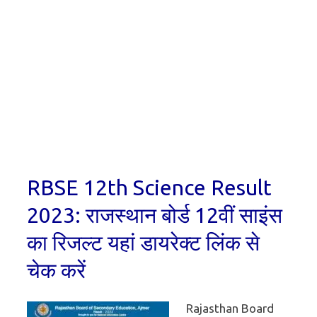
RBSE 12th Science Result
2023: राजस्थान बोर्ड 12वीं साइंस
का रिजल्ट यहां डायरेक्ट लिंक से
चेक करें
Rajasthan Board