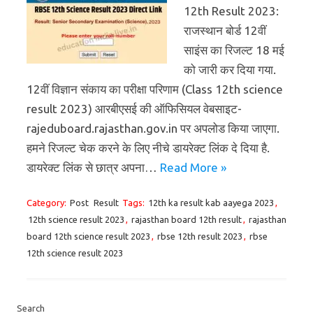
12th Result 2023:
राजस्थान बोर्ड 12वीं
साइंस का रिजल्ट 18 मई
को जारी कर दिया गया.
12वीं विज्ञान संकाय का परीक्षा परिणाम (Class 12th science
result 2023) आरबीएसई की ऑफिसियल वेबसाइट-
rajeduboard.rajasthan.gov.in पर अपलोड किया जाएगा.
हमने रिजल्ट चेक करने के लिए नीचे डायरेक्ट लिंक दे दिया है.
डायरेक्ट लिंक से छात्र अपना…
Read More »
Category:
Post
Result
Tags:
12th ka result kab aayega 2023
,
12th science result 2023
,
rajasthan board 12th result
,
rajasthan
board 12th science result 2023
,
rbse 12th result 2023
,
rbse
12th science result 2023
Search