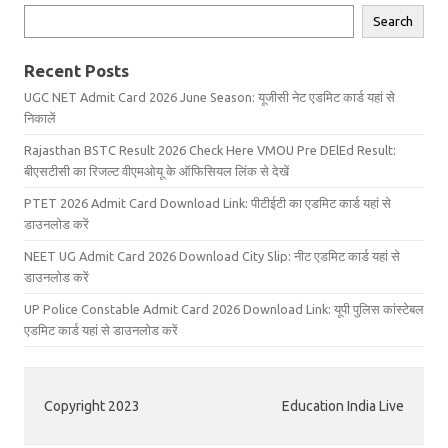
Search
Recent Posts
UGC NET Admit Card 2026 June Season: यूजीसी नेट एडमिट कार्ड यहां से
निकालें
Rajasthan BSTC Result 2026 Check Here VMOU Pre DElEd Result:
बीएसटीसी का रिजल्ट वीएमओयू के ऑफिसियल लिंक से देखें
PTET 2026 Admit Card Download Link: पीटीईटी का एडमिट कार्ड यहां से
डाउनलोड करें
NEET UG Admit Card 2026 Download City Slip: नीट एडमिट कार्ड यहां से
डाउनलोड करें
UP Police Constable Admit Card 2026 Download Link: यूपी पुलिस कांस्टेबल
एडमिट कार्ड यहां से डाउनलोड करें
Copyright 2023
Education India Live