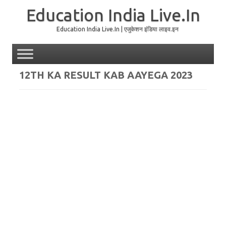
Education India Live.In
Education India Live.In | एजुकेशन इंडिया लाइव.इन
Skip to content
12TH KA RESULT KAB AAYEGA 2023