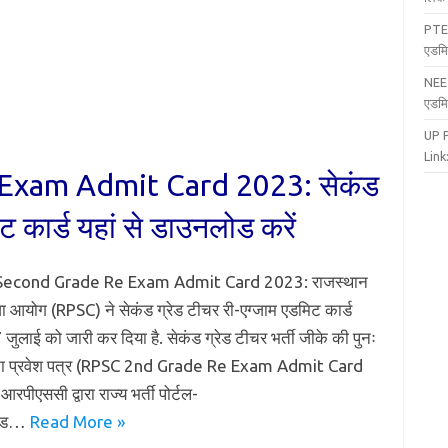
PTE
एडमि
NEE
एडमि
UP 
Link:
Exam Admit Card 2023: सेकंड
ट कार्ड यहां से डाउनलोड करें
econd Grade Re Exam Admit Card 2023: राजस्थान
ा आयोग (RPSC) ने सेकंड ग्रेड टीचर री-एग्जाम एडमिट कार्ड
ुलाई को जारी कर दिया है. सेकंड ग्रेड टीचर भर्ती जीके की पुनः
ा का प्रवेश पत्र (RPSC 2nd Grade Re Exam Admit Card
पीएससी द्वारा राज्य भर्ती पोर्टल-
लोड…
Read More »