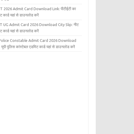
T 2026 Admit Card Download Link: पीटीईटी का
ट कार्ड यहां से डाउनलोड करें
T UG Admit Card 2026 Download City Slip: नीट
ट कार्ड यहां से डाउनलोड करें
Police Constable Admit Card 2026 Download
 यूपी पुलिस कांस्टेबल एडमिट कार्ड यहां से डाउनलोड करें