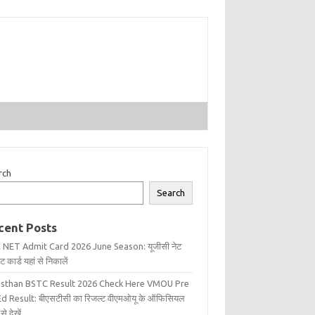
rch
Search
cent Posts
 NET Admit Card 2026 June Season: यूजीसी नेट
 कार्ड यहां से निकालें
asthan BSTC Result 2026 Check Here VMOU Pre
d Result: बीएसटीसी का रिजल्ट वीएमओयू के ऑफिसियल
से देखें