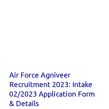
Air Force Agniveer
Recruitment 2023: Intake
02/2023 Application Form
& Details