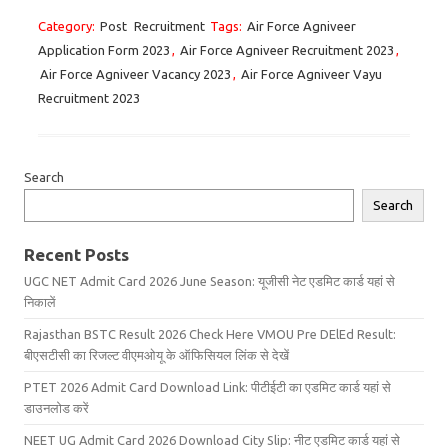
Category:
Post
Recruitment
Tags:
Air Force Agniveer
Application Form 2023
,
Air Force Agniveer Recruitment 2023
,
Air Force Agniveer Vacancy 2023
,
Air Force Agniveer Vayu
Recruitment 2023
Search
Search
Recent Posts
UGC NET Admit Card 2026 June Season: यूजीसी नेट एडमिट कार्ड यहां से
निकालें
Rajasthan BSTC Result 2026 Check Here VMOU Pre DElEd Result:
बीएसटीसी का रिजल्ट वीएमओयू के ऑफिसियल लिंक से देखें
PTET 2026 Admit Card Download Link: पीटीईटी का एडमिट कार्ड यहां से
डाउनलोड करें
NEET UG Admit Card 2026 Download City Slip: नीट एडमिट कार्ड यहां से