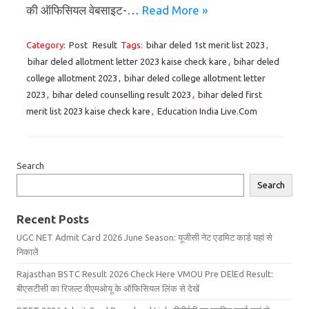
की ऑफिसियल वेबसाइट-…
Read More »
Category:
Post
Result
Tags:
bihar deled 1st merit list 2023
,
bihar deled allotment letter 2023 kaise check kare
,
bihar deled
college allotment 2023
,
bihar deled college allotment letter
2023
,
bihar deled counselling result 2023
,
bihar deled first
merit list 2023 kaise check kare
,
Education India Live.Com
Search
Search
Recent Posts
UGC NET Admit Card 2026 June Season: यूजीसी नेट एडमिट कार्ड यहां से
निकालें
Rajasthan BSTC Result 2026 Check Here VMOU Pre DElEd Result:
बीएसटीसी का रिजल्ट वीएमओयू के ऑफिसियल लिंक से देखें