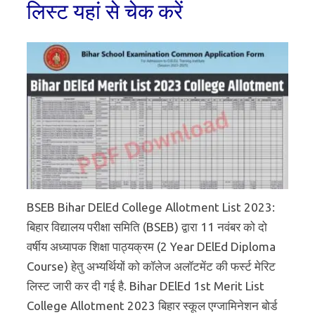
लिस्ट यहां से चेक करें
BSEB Bihar DElEd College Allotment List 2023:
बिहार विद्यालय परीक्षा समिति (BSEB) द्वारा 11 नवंबर को दो
वर्षीय अध्यापक शिक्षा पाठ्यक्रम (2 Year DElEd Diploma
Course) हेतु अभ्यर्थियों को कॉलेज अलॉटमेंट की फर्स्ट मेरिट
लिस्ट जारी कर दी गई है. Bihar DElEd 1st Merit List
College Allotment 2023 बिहार स्कूल एग्जामिनेशन बोर्ड