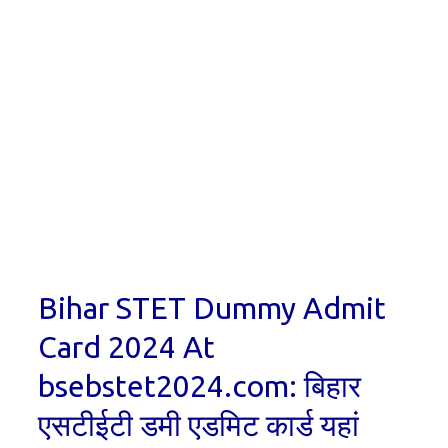
Bihar STET Dummy Admit
Card 2024 At
bsebstet2024.com: बिहार
एसटीईटी डमी एडमिट कार्ड यहां