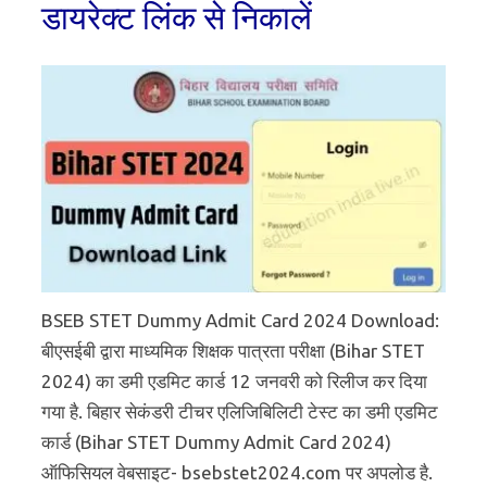
डायरेक्ट लिंक से निकालें
BSEB STET Dummy Admit Card 2024 Download:
बीएसईबी द्वारा माध्यमिक शिक्षक पात्रता परीक्षा (Bihar STET
2024) का डमी एडमिट कार्ड 12 जनवरी को रिलीज कर दिया
गया है. बिहार सेकंडरी टीचर एलिजिबिलिटी टेस्ट का डमी एडमिट
कार्ड (Bihar STET Dummy Admit Card 2024)
ऑफिसियल वेबसाइट- bsebstet2024.com पर अपलोड है.