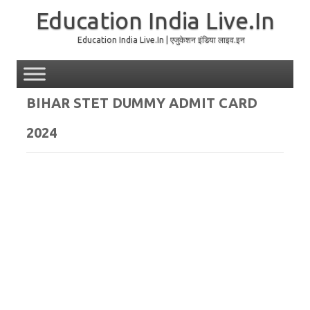
Education India Live.In
Education India Live.In | एजुकेशन इंडिया लाइव.इन
Skip to content
BIHAR STET DUMMY ADMIT CARD
2024