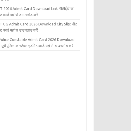
T 2026 Admit Card Download Link: पीटीईटी का
ट कार्ड यहां से डाउनलोड करें
T UG Admit Card 2026 Download City Slip: नीट
ट कार्ड यहां से डाउनलोड करें
Police Constable Admit Card 2026 Download
 यूपी पुलिस कांस्टेबल एडमिट कार्ड यहां से डाउनलोड करें