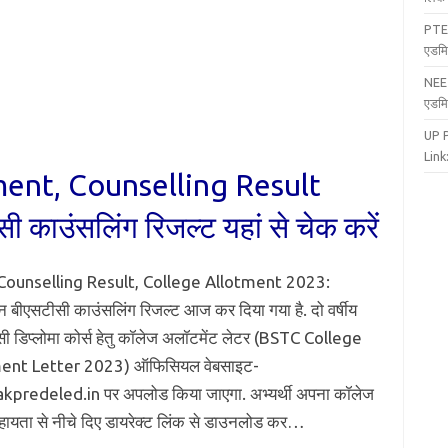
PTE
एडमि
NEE
एडमि
UP 
Link:
ent, Counselling Result
 काउंसलिंग रिजल्ट यहां से चेक करें
ounselling Result, College Allotment 2023:
न बीएसटीसी काउंसलिंग रिजल्ट आज कर दिया गया है. दो वर्षीय
ी डिप्लोमा कोर्स हेतु कॉलेज अलॉटमेंट लेटर (BSTC College
ent Letter 2023) ऑफिसियल वेबसाइट-
akpredeled.in पर अपलोड किया जाएगा. अभ्यर्थी अपना कॉलेज
हायता से नीचे दिए डायरेक्ट लिंक से डाउनलोड कर…