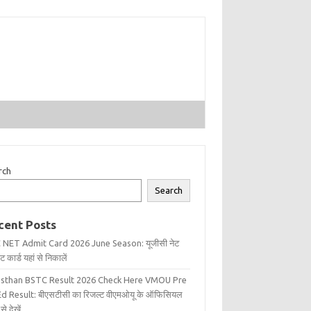
rch
Search
cent Posts
 NET Admit Card 2026 June Season: यूजीसी नेट
 कार्ड यहां से निकालें
asthan BSTC Result 2026 Check Here VMOU Pre
d Result: बीएसटीसी का रिजल्ट वीएमओयू के ऑफिसियल
से देखें