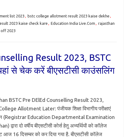
tment list 2023
,
bstc college allotment result 2023 kaise dekhe
,
result 2023 kaise check kare
,
Education India Live.Com
,
rajasthan
 off 2023
nselling Result 2023, BSTC
ं से चेक करें बीएसटीसी काउंसलिंग
han BSTC Pre DElEd Counselling Result 2023,
llege Allotment Later: पंजीयक शिक्षा विभागीय परीक्षाएं
ान (Registrar Education Departmental Examination
n) द्वारा दो वर्षीय बीएसटीसी कोर्स हेतु अभ्यर्थियों को कॉलेज
ट आज 16 दिसम्बर को कर दिया गया है. बीएसटीसी कॉलेज