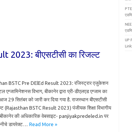
PTE
एडमि
NEE
एडमि
UP 
Link:
t 2023: बीएसटीसी का रिजल्ट
han BSTC Pre DElEd Result 2023: रजिस्ट्रार एजुकेशन
ेंटल एग्जामिनेशनस विभाग, बीकानेर द्वारा प्री-डीएलएड एग्जाम का
आज 29 सितंबर को जारी कर दिया गया है. राजस्थान बीएसटीसी
ल्ट (Rajasthan BSTC Result 2023) पंजीयक शिक्षा विभागीय
एं, बीकानेर की अधिकारिक वेबसाइट- panjiyakpredeled.in पर
 नीचे डायरेक्ट…
Read More »