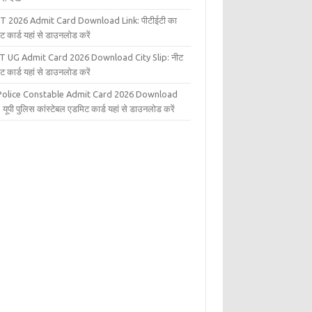
T 2026 Admit Card Download Link: पीटीईटी का
ट कार्ड यहां से डाउनलोड करें
T UG Admit Card 2026 Download City Slip: नीट
ट कार्ड यहां से डाउनलोड करें
Police Constable Admit Card 2026 Download
 यूपी पुलिस कांस्टेबल एडमिट कार्ड यहां से डाउनलोड करें