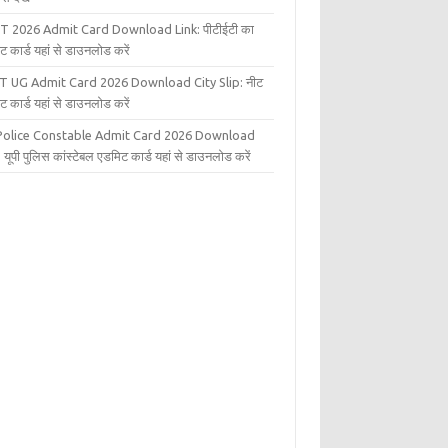
T 2026 Admit Card Download Link: पीटीईटी का
ट कार्ड यहां से डाउनलोड करें
T UG Admit Card 2026 Download City Slip: नीट
ट कार्ड यहां से डाउनलोड करें
Police Constable Admit Card 2026 Download
 यूपी पुलिस कांस्टेबल एडमिट कार्ड यहां से डाउनलोड करें