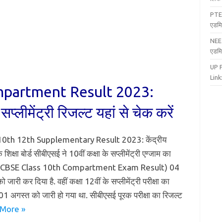
PTE
एडमि
NEE
एडमि
UP 
Link:
partment Result 2023:
्लीमेंट्री रिजल्ट यहां से चेक करें
0th 12th Supplementary Result 2023: केंद्रीय
 शिक्षा बोर्ड सीबीएसई ने 10वीं कक्षा के सप्लीमेंट्री एग्जाम का
 (CBSE Class 10th Compartment Exam Result) 04
 जारी कर दिया है. वहीं कक्षा 12वीं के सप्लीमेंट्री परीक्षा का
01 अगस्त को जारी हो गया था. सीबीएसई पूरक परीक्षा का रिजल्ट
More »