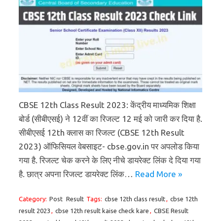
CBSE 12th Class Result 2023: केंद्रीय माध्यमिक शिक्षा
बोर्ड (सीबीएसई) ने 12वीं का रिजल्ट 12 मई को जारी कर दिया है.
सीबीएसई 12th क्लास का रिजल्ट (CBSE 12th Result
2023) ऑफिसियल वेबसाइट- cbse.gov.in पर अपलोड किया
गया है. रिजल्ट चेक करने के लिए नीचे डायरेक्ट लिंक दे दिया गया
है. छात्र अपना रिजल्ट डायरेक्ट लिंक…
Read More »
Category:
Post
Result
Tags:
cbse 12th class result
,
cbse 12th
result 2023
,
cbse 12th result kaise check kare
,
CBSE Result