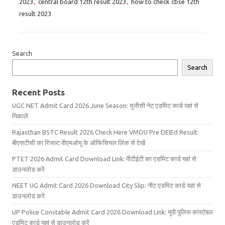
2023
,
central board 12th result 2023
,
how to check cbse 12th
result 2023
Search
Search
Recent Posts
UGC NET Admit Card 2026 June Season: यूजीसी नेट एडमिट कार्ड यहां से
निकालें
Rajasthan BSTC Result 2026 Check Here VMOU Pre DElEd Result:
बीएसटीसी का रिजल्ट वीएमओयू के ऑफिसियल लिंक से देखें
PTET 2026 Admit Card Download Link: पीटीईटी का एडमिट कार्ड यहां से
डाउनलोड करें
NEET UG Admit Card 2026 Download City Slip: नीट एडमिट कार्ड यहां से
डाउनलोड करें
UP Police Constable Admit Card 2026 Download Link: यूपी पुलिस कांस्टेबल
एडमिट कार्ड यहां से डाउनलोड करें