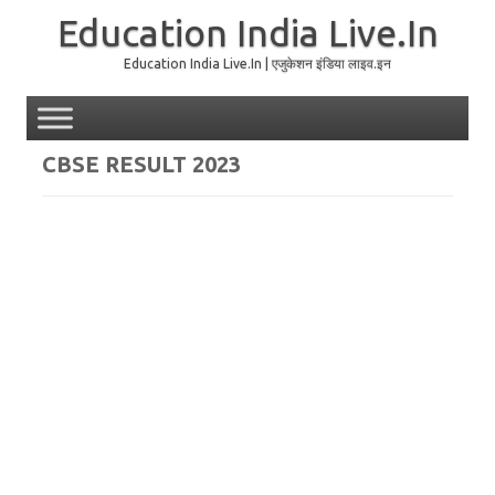
Education India Live.In
Education India Live.In | एजुकेशन इंडिया लाइव.इन
Skip to content
CBSE RESULT 2023