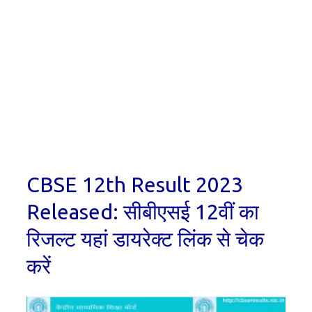
CBSE 12th Result 2023
Released: सीबीएसई 12वीं का
रिजल्ट यहां डायरेक्ट लिंक से चेक
करें