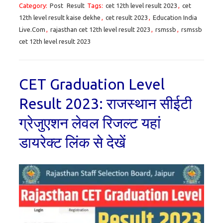
Category:
Post
Result
Tags:
cet 12th level result 2023
,
cet
12th level result kaise dekhe
,
cet result 2023
,
Education India
Live.Com
,
rajasthan cet 12th level result 2023
,
rsmssb
,
rsmssb
cet 12th level result 2023
CET Graduation Level
Result 2023: राजस्थान सीईटी
ग्रेजुएशन लेवल रिजल्ट यहां
डायरेक्ट लिंक से देखें