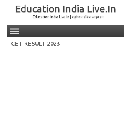
Education India Live.In
Education India Live.In | एजुकेशन इंडिया लाइव.इन
Skip to content
CET RESULT 2023