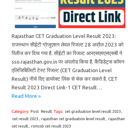
Rajasthan CET Graduation Level Result 2023:
राजस्थान सीईटी ग्रेजुएशन लेवल रिजल्ट 28 अप्रैल 2023 को
रिलीज कर दिया गया है. सीईटी का रिजल्ट आरएसएमएसएसबी ने
sso.rajasthan.gov.in पर अपलोड किया है. कैंडिडेट्स कॉमन
एलिजिबिलिटी टेस्ट रिजल्ट (CET Graduation Level
Result) नीचे दिए डायरेक्ट लिंक से चेक कर सकते है. CET
Result 2023 Direct Link-1 CET Result…
Read More »
Category:
Post
Result
Tags:
cet graduation level result 2023
,
cet result 2023
,
rajasthan cet graduation level result
,
rajasthan
cet result
,
rsmssb cet result 2023