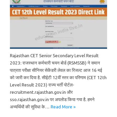
Rajasthan CET Senior Secondary Level Result
2023: राजस्थान कर्मचारी चयन बोर्ड (RSMSSB) ने समान
पात्रता परीक्षा सीनियर सेकेंडरी लेवल का रिजल्ट आज 16 मई
को जारी कर दिया है. सीईटी 12वीं स्तर का परिणाम (CET 12th
Level Result 2023) राज्य भर्ती पोर्टल-
recruitment.rajasthan.gov.in और
sso.rajasthan.gov.in पर अपलोड किया गया है. हमने
अभ्यर्थियों की सुविधा के…
Read More »