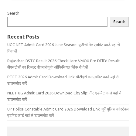
Search
Search
Recent Posts
UGC NET Admit Card 2026 June Season: यूजीसी नेट एडमिट कार्ड यहां से
निकालें
Rajasthan BSTC Result 2026 Check Here VMOU Pre DElEd Result:
बीएसटीसी का रिजल्ट वीएमओयू के ऑफिसियल लिंक से देखें
PTET 2026 Admit Card Download Link: पीटीईटी का एडमिट कार्ड यहां से
डाउनलोड करें
NEET UG Admit Card 2026 Download City Slip: नीट एडमिट कार्ड यहां से
डाउनलोड करें
UP Police Constable Admit Card 2026 Download Link: यूपी पुलिस कांस्टेबल
एडमिट कार्ड यहां से डाउनलोड करें