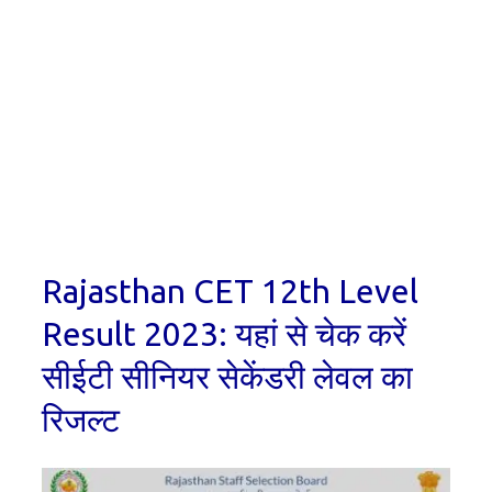
Rajasthan CET 12th Level
Result 2023: यहां से चेक करें
सीईटी सीनियर सेकेंडरी लेवल का
रिजल्ट