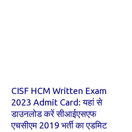
CISF HCM Written Exam
2023 Admit Card: यहां से
डाउनलोड करें सीआईएसएफ
एचसीएम 2019 भर्ती का एडमिट