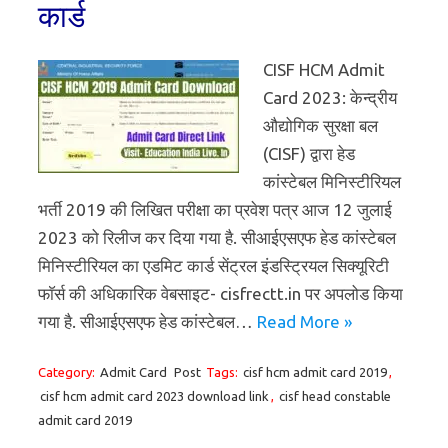
कार्ड
CISF HCM Admit
Card 2023: केन्द्रीय
औद्योगिक सुरक्षा बल
(CISF) द्वारा हेड
कांस्टेबल मिनिस्टीरियल
भर्ती 2019 की लिखित परीक्षा का प्रवेश पत्र आज 12 जुलाई
2023 को रिलीज कर दिया गया है. सीआईएसएफ हेड कांस्टेबल
मिनिस्टीरियल का एडमिट कार्ड सेंट्रल इंडस्ट्रियल सिक्यूरिटी
फाॅर्स की अधिकारिक वेबसाइट- cisfrectt.in पर अपलोड किया
गया है. सीआईएसएफ हेड कांस्टेबल…
Read More »
Category:
Admit Card
Post
Tags:
cisf hcm admit card 2019
,
cisf hcm admit card 2023 download link
,
cisf head constable
admit card 2019