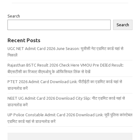
Search
Search
Recent Posts
UGC NET Admit Card 2026 June Season: यूजीसी नेट एडमिट कार्ड यहां से
निकालें
Rajasthan BSTC Result 2026 Check Here VMOU Pre DElEd Result:
बीएसटीसी का रिजल्ट वीएमओयू के ऑफिसियल लिंक से देखें
PTET 2026 Admit Card Download Link: पीटीईटी का एडमिट कार्ड यहां से
डाउनलोड करें
NEET UG Admit Card 2026 Download City Slip: नीट एडमिट कार्ड यहां से
डाउनलोड करें
UP Police Constable Admit Card 2026 Download Link: यूपी पुलिस कांस्टेबल
एडमिट कार्ड यहां से डाउनलोड करें