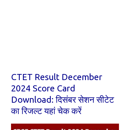
CTET Result December
2024 Score Card
Download: दिसंबर सेशन सीटेट
का रिजल्ट यहां चेक करें