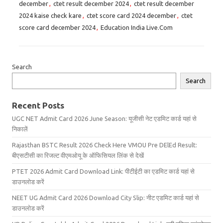
december
,
ctet result december 2024
,
ctet result december
2024 kaise check kare
,
ctet score card 2024 december
,
ctet
score card december 2024
,
Education India Live.Com
Search
Search
Recent Posts
UGC NET Admit Card 2026 June Season: यूजीसी नेट एडमिट कार्ड यहां से
निकालें
Rajasthan BSTC Result 2026 Check Here VMOU Pre DElEd Result:
बीएसटीसी का रिजल्ट वीएमओयू के ऑफिसियल लिंक से देखें
PTET 2026 Admit Card Download Link: पीटीईटी का एडमिट कार्ड यहां से
डाउनलोड करें
NEET UG Admit Card 2026 Download City Slip: नीट एडमिट कार्ड यहां से
डाउनलोड करें