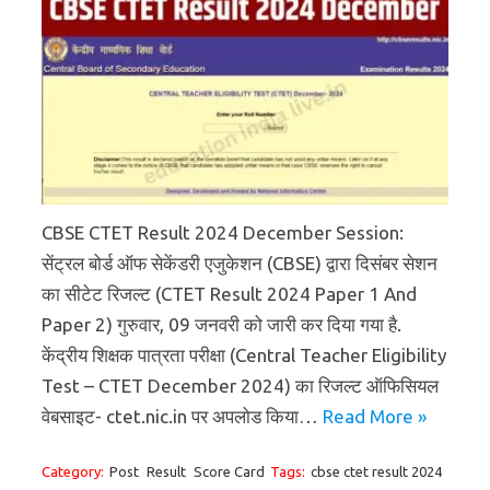
CBSE CTET Result 2024 December Session:
सेंट्रल बोर्ड ऑफ सेकेंडरी एजुकेशन (CBSE) द्वारा दिसंबर सेशन
का सीटेट रिजल्ट (CTET Result 2024 Paper 1 And
Paper 2) गुरुवार, 09 जनवरी को जारी कर दिया गया है.
केंद्रीय शिक्षक पात्रता परीक्षा (Central Teacher Eligibility
Test – CTET December 2024) का रिजल्ट ऑफिसियल
वेबसाइट- ctet.nic.in पर अपलोड किया…
Read More »
Category:
Post
Result
Score Card
Tags:
cbse ctet result 2024