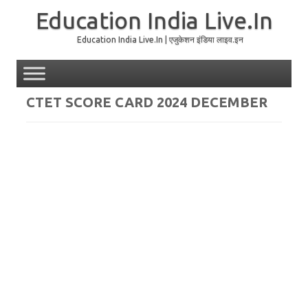
Education India Live.In
Education India Live.In | एजुकेशन इंडिया लाइव.इन
Skip to content
CTET SCORE CARD 2024 DECEMBER