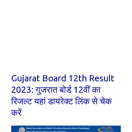
Gujarat Board 12th Result
2023: गुजरात बोर्ड 12वीं का
रिजल्ट यहां डायरेक्ट लिंक से चेक
करें