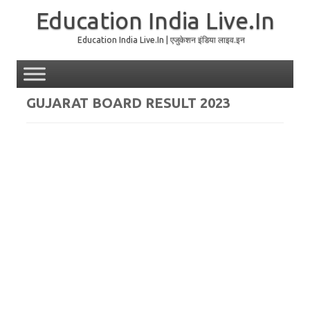
Education India Live.In
Education India Live.In | एजुकेशन इंडिया लाइव.इन
Skip to content
GUJARAT BOARD RESULT 2023