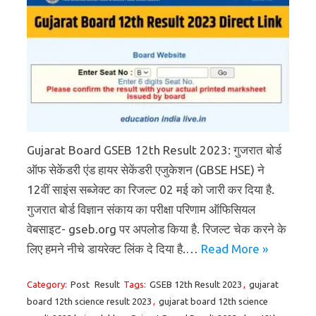
Gujarat Board GSEB 12th Result 2023: गुजरात बोर्ड
ऑफ सेकेंडरी एंड हायर सेकेंडरी एजुकेशन (GBSE HSE) ने
12वीं साइंस सब्जेक्ट का रिजल्ट 02 मई को जारी कर दिया है.
गुजरात बोर्ड विज्ञान संकाय का परीक्षा परिणाम ऑफिसियल
वेबसाइट- gseb.org पर अपलोड किया है. रिजल्ट चेक करने के
लिए हमने नीचे डायरेक्ट लिंक दे दिया है.…
Read More »
Category:
Post
Result
Tags:
GSEB 12th Result 2023
,
gujarat
board 12th science result 2023
,
gujarat board 12th science