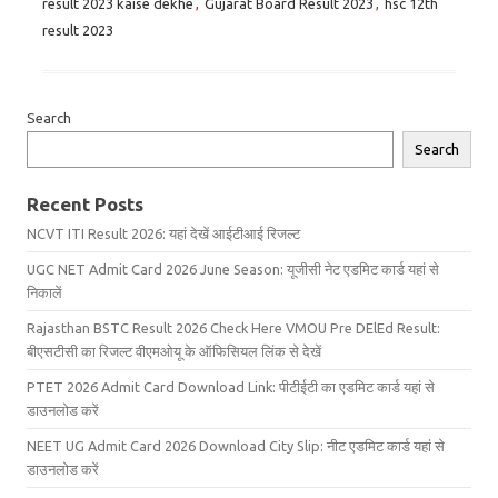
result 2023 kaise dekhe
,
Gujarat Board Result 2023
,
hsc 12th
result 2023
Search
Search
Recent Posts
NCVT ITI Result 2026: यहां देखें आईटीआई रिजल्ट
UGC NET Admit Card 2026 June Season: यूजीसी नेट एडमिट कार्ड यहां से
निकालें
Rajasthan BSTC Result 2026 Check Here VMOU Pre DElEd Result:
बीएसटीसी का रिजल्ट वीएमओयू के ऑफिसियल लिंक से देखें
PTET 2026 Admit Card Download Link: पीटीईटी का एडमिट कार्ड यहां से
डाउनलोड करें
NEET UG Admit Card 2026 Download City Slip: नीट एडमिट कार्ड यहां से
डाउनलोड करें