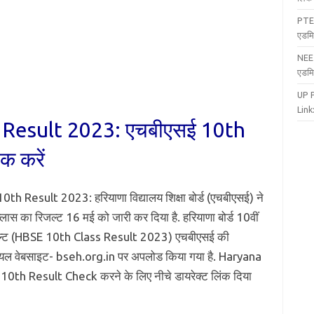
PTE
एडमि
NEE
एडमि
UP 
Link:
Result 2023: एचबीएसई 10th
ेक करें
th Result 2023: हरियाणा विद्यालय शिक्षा बोर्ड (एचबीएसई) ने
लास का रिजल्ट 16 मई को जारी कर दिया है. हरियाणा बोर्ड 10वीं
ल्ट (HBSE 10th Class Result 2023) एचबीएसई की
ल वेबसाइट- bseh.org.in पर अपलोड किया गया है. Haryana
0th Result Check करने के लिए नीचे डायरेक्ट लिंक दिया