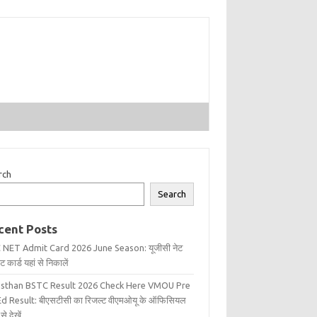
rch
Search
cent Posts
 NET Admit Card 2026 June Season: यूजीसी नेट
 कार्ड यहां से निकालें
asthan BSTC Result 2026 Check Here VMOU Pre
d Result: बीएसटीसी का रिजल्ट वीएमओयू के ऑफिसियल
से देखें