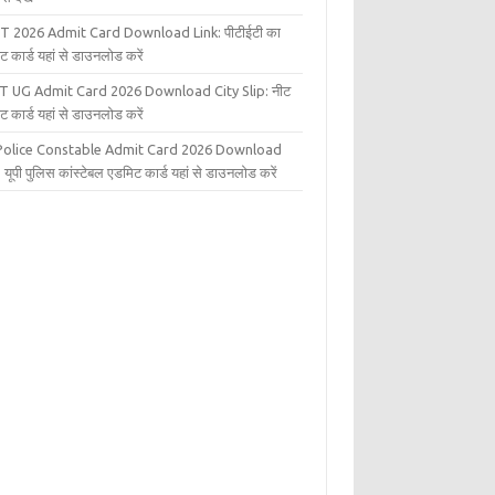
T 2026 Admit Card Download Link: पीटीईटी का
ट कार्ड यहां से डाउनलोड करें
T UG Admit Card 2026 Download City Slip: नीट
ट कार्ड यहां से डाउनलोड करें
Police Constable Admit Card 2026 Download
 यूपी पुलिस कांस्टेबल एडमिट कार्ड यहां से डाउनलोड करें