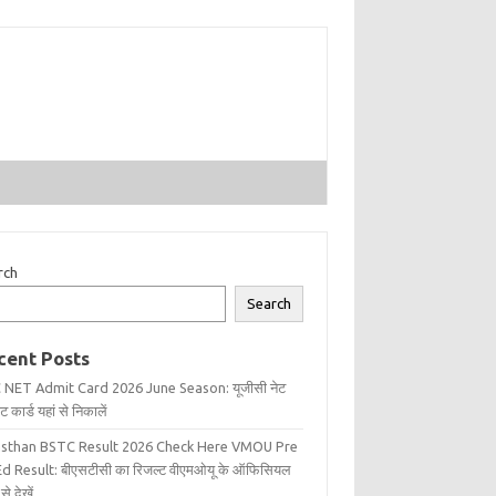
rch
Search
cent Posts
 NET Admit Card 2026 June Season: यूजीसी नेट
 कार्ड यहां से निकालें
asthan BSTC Result 2026 Check Here VMOU Pre
d Result: बीएसटीसी का रिजल्ट वीएमओयू के ऑफिसियल
से देखें