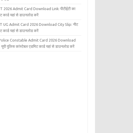
T 2026 Admit Card Download Link: पीटीईटी का
ट कार्ड यहां से डाउनलोड करें
T UG Admit Card 2026 Download City Slip: नीट
ट कार्ड यहां से डाउनलोड करें
Police Constable Admit Card 2026 Download
 यूपी पुलिस कांस्टेबल एडमिट कार्ड यहां से डाउनलोड करें