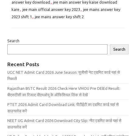
answer key download
,
jee main answer key kaise download
kare
,
jee main official answer key 2023
,
jee mains answer key
2023 shift 1
,
jee mains answer key shift 2
Search
Search
Recent Posts
UGC NET Admit Card 2026 June Season: यूजीसी नेट एडमिट कार्ड यहां से
निकालें
Rajasthan BSTC Result 2026 Check Here VMOU Pre DElEd Result:
बीएसटीसी का रिजल्ट वीएमओयू के ऑफिसियल लिंक से देखें
PTET 2026 Admit Card Download Link: पीटीईटी का एडमिट कार्ड यहां से
डाउनलोड करें
NEET UG Admit Card 2026 Download City Slip: नीट एडमिट कार्ड यहां से
डाउनलोड करें