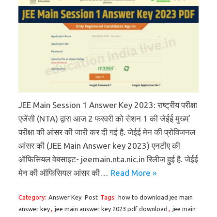
JEE Main Session 1 Answer Key 2023: राष्ट्रीय परीक्षा
एजेंसी (NTA) द्वारा आज 2 फरवरी को सेशन 1 की जेईई मुख्य’
परीक्षा की आंसर की जारी कर दी गई है. जेईई मेन की प्रोविजनल
आंसर की (JEE Main Answer key 2023) एनटीए की
ऑफिसियल वेबसाइट- jeemain.nta.nic.in रिलीज हुई है. जेईई
मेन की ऑफिसियल आंसर की…
Read More »
Category:
Answer Key
Post
Tags:
how to download jee main
answer key
,
jee main answer key 2023 pdf download
,
jee main