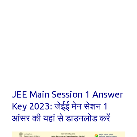
JEE Main Session 1 Answer
Key 2023: जेईई मेन सेशन 1
आंसर की यहां से डाउनलोड करें