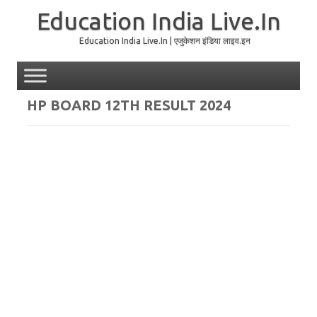
Education India Live.In
Education India Live.In | एजुकेशन इंडिया लाइव.इन
Skip to content
HP BOARD 12TH RESULT 2024