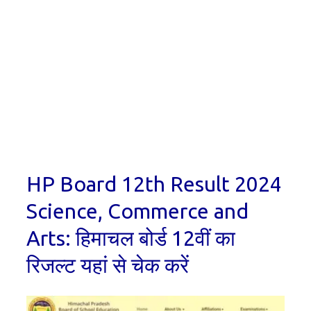
HP Board 12th Result 2024
Science, Commerce and
Arts: हिमाचल बोर्ड 12वीं का
रिजल्ट यहां से चेक करें