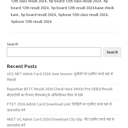
12th class result 2024
,
hp board 12th class result 2024
,
hp
board 12th result 2024
,
hp board 12th result 2024 kaise check
kare
,
hp board result 2024
,
hpbose 12th class result 2024
,
hpbose 12th result 2024
Search
Search
Recent Posts
UGC NET Admit Card 2026 June Season: यूजीसी नेट एडमिट कार्ड यहां से
निकालें
Rajasthan BSTC Result 2026 Check Here VMOU Pre DElEd Result:
बीएसटीसी का रिजल्ट वीएमओयू के ऑफिसियल लिंक से देखें
PTET 2026 Admit Card Download Link: पीटीईटी का एडमिट कार्ड यहां से
डाउनलोड करें
NEET UG Admit Card 2026 Download City Slip: नीट एडमिट कार्ड यहां से
डाउनलोड करें