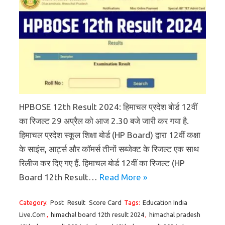
HPBOSE 12th Result 2024: हिमाचल प्रदेश बोर्ड 12वीं
का रिजल्ट 29 अप्रैल को आज 2.30 बजे जारी कर गया है.
हिमाचल प्रदेश स्कूल शिक्षा बोर्ड (HP Board) द्वारा 12वीं कक्षा
के साइंस, आर्ट्स और कॉमर्स तीनों सब्जेक्ट के रिजल्ट एक साथ
रिलीज कर दिए गए हैं. हिमाचल बोर्ड 12वीं का रिजल्ट (HP
Board 12th Result…
Read More »
Category:
Post
Result
Score Card
Tags:
Education India
Live.Com
,
himachal board 12th result 2024
,
himachal pradesh