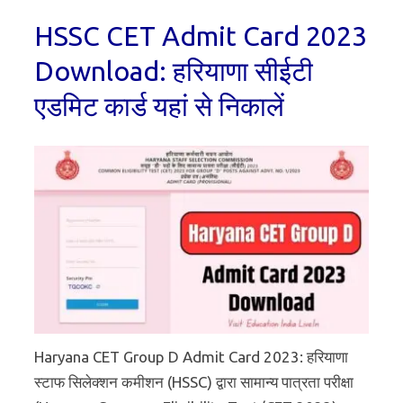
HSSC CET Admit Card 2023
Download: हरियाणा सीईटी
एडमिट कार्ड यहां से निकालें
Haryana CET Group D Admit Card 2023: हरियाणा
स्टाफ सिलेक्शन कमीशन (HSSC) द्वारा सामान्य पात्रता परीक्षा