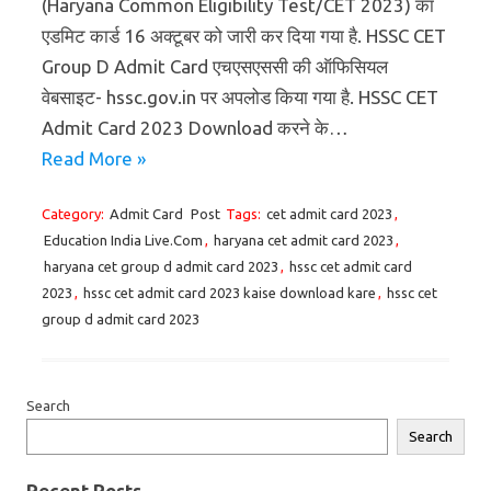
(Haryana Common Eligibility Test/CET 2023) का
एडमिट कार्ड 16 अक्टूबर को जारी कर दिया गया है. HSSC CET
Group D Admit Card एचएसएससी की ऑफिसियल
वेबसाइट- hssc.gov.in पर अपलोड किया गया है. HSSC CET
Admit Card 2023 Download करने के…
Read More »
Category:
Admit Card
Post
Tags:
cet admit card 2023
,
Education India Live.Com
,
haryana cet admit card 2023
,
haryana cet group d admit card 2023
,
hssc cet admit card
2023
,
hssc cet admit card 2023 kaise download kare
,
hssc cet
group d admit card 2023
Search
Search
Recent Posts