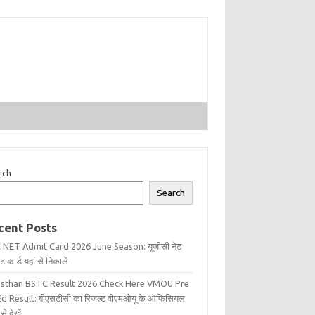
rch
Search
cent Posts
 NET Admit Card 2026 June Season: यूजीसी नेट
 कार्ड यहां से निकालें
asthan BSTC Result 2026 Check Here VMOU Pre
d Result: बीएसटीसी का रिजल्ट वीएमओयू के ऑफिसियल
से देखें