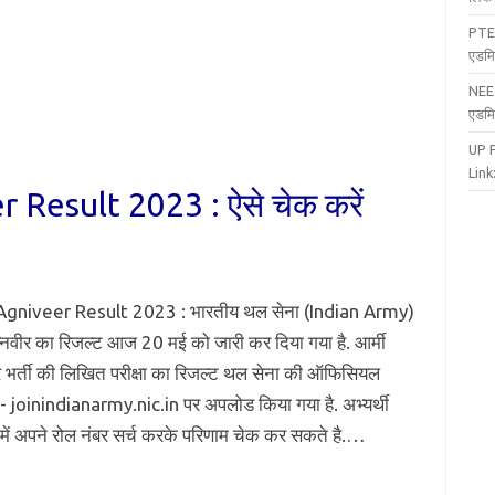
PTE
एडमि
NEE
एडमि
UP 
Link:
Result 2023 : ऐसे चेक करें
gniveer Result 2023 : भारतीय थल सेना (Indian Army)
अग्निवीर का रिजल्ट आज 20 मई को जारी कर दिया गया है. आर्मी
र भर्ती की लिखित परीक्षा का रिजल्ट थल सेना की ऑफिसियल
- joinindianarmy.nic.in पर अपलोड किया गया है. अभ्यर्थी
में अपने रोल नंबर सर्च करके परिणाम चेक कर सकते है.…