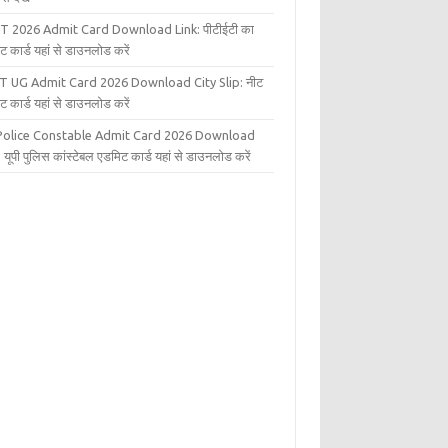
T 2026 Admit Card Download Link: पीटीईटी का
ट कार्ड यहां से डाउनलोड करें
T UG Admit Card 2026 Download City Slip: नीट
ट कार्ड यहां से डाउनलोड करें
Police Constable Admit Card 2026 Download
 यूपी पुलिस कांस्टेबल एडमिट कार्ड यहां से डाउनलोड करें