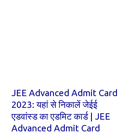
JEE Advanced Admit Card
2023: यहां से निकालें जेईई
एडवांस्ड का एडमिट कार्ड | JEE
Advanced Admit Card