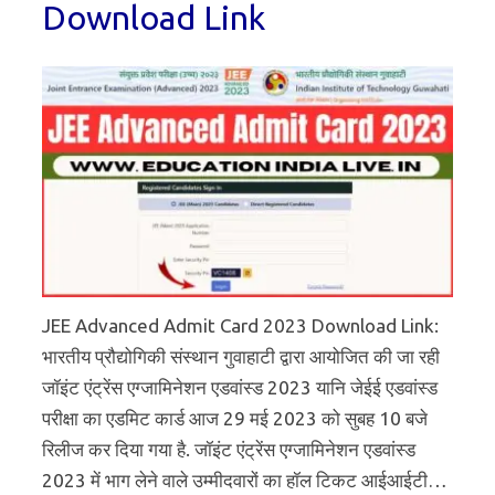
Download Link
JEE Advanced Admit Card 2023 Download Link:
भारतीय प्रौद्योगिकी संस्थान गुवाहाटी द्वारा आयोजित की जा रही
जॉइंट एंट्रेंस एग्जामिनेशन एडवांस्ड 2023 यानि जेईई एडवांस्ड
परीक्षा का एडमिट कार्ड आज 29 मई 2023 को सुबह 10 बजे
रिलीज कर दिया गया है. जॉइंट एंट्रेंस एग्जामिनेशन एडवांस्ड
2023 में भाग लेने वाले उम्मीदवारों का हॉल टिकट आईआईटी…