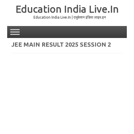
Education India Live.In
Education India Live.In | एजुकेशन इंडिया लाइव.इन
Skip to content
JEE MAIN RESULT 2025 SESSION 2