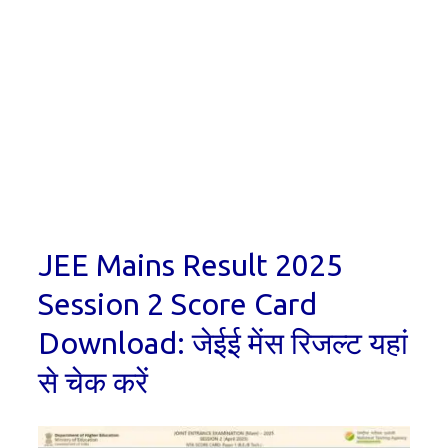
JEE Mains Result 2025
Session 2 Score Card
Download: जेईई मेंस रिजल्ट यहां
से चेक करें