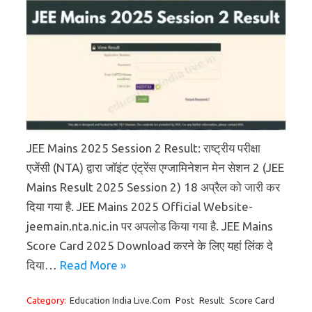
JEE Mains 2025 Session 2 Result: राष्ट्रीय परीक्षा
एजेंसी (NTA) द्वारा जॉइंट एंट्रेंस एग्जामिनेशन मेन सेशन 2 (JEE
Mains Result 2025 Session 2) 18 अप्रैल को जारी कर
दिया गया है. JEE Mains 2025 Official Website-
jeemain.nta.nic.in पर अपलोड किया गया है. JEE Mains
Score Card 2025 Download करने के लिए यहां लिंक दे
दिया…
Read More »
Category:
Education India Live.Com
Post
Result
Score Card