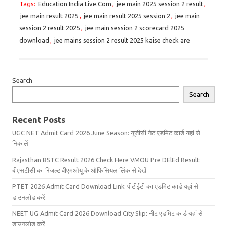
Tags:
Education India Live.Com
,
jee main 2025 session 2 result
,
jee main result 2025
,
jee main result 2025 session 2
,
jee main
session 2 result 2025
,
jee main session 2 scorecard 2025
download
,
jee mains session 2 result 2025 kaise check are
Search
Search
Recent Posts
UGC NET Admit Card 2026 June Season: यूजीसी नेट एडमिट कार्ड यहां से
निकालें
Rajasthan BSTC Result 2026 Check Here VMOU Pre DElEd Result:
बीएसटीसी का रिजल्ट वीएमओयू के ऑफिसियल लिंक से देखें
PTET 2026 Admit Card Download Link: पीटीईटी का एडमिट कार्ड यहां से
डाउनलोड करें
NEET UG Admit Card 2026 Download City Slip: नीट एडमिट कार्ड यहां से
डाउनलोड करें