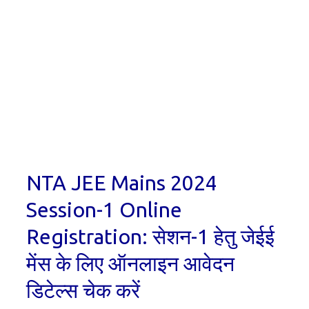
NTA JEE Mains 2024
Session-1 Online
Registration: सेशन-1 हेतु जेईई
मेंस के लिए ऑनलाइन आवेदन
डिटेल्स चेक करें