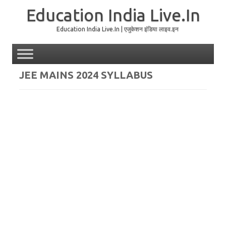
Education India Live.In
Education India Live.In | एजुकेशन इंडिया लाइव.इन
Skip to content
JEE MAINS 2024 SYLLABUS