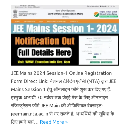
JEE Mains 2024 Session-1 Online Registration
Form Direct Link: नेशनल टेस्टिंग एजेंसी (NTA) द्वारा JEE
Mains Session 1 हेतु ऑनलाइन फॉर्म शुरू कर दिए गए हैं.
इच्छुक अभ्यर्थी 30 नवंबर तक जेईई मेंस के लिए ऑनलाइन
रजिस्ट्रेशन फॉर्म JEE Main की ऑफिसियल वेबसाइट-
jeemain.nta.ac.in से भर सकते है. अभ्यर्थियों की सुविधा के
लिए हमने यहां…
Read More »