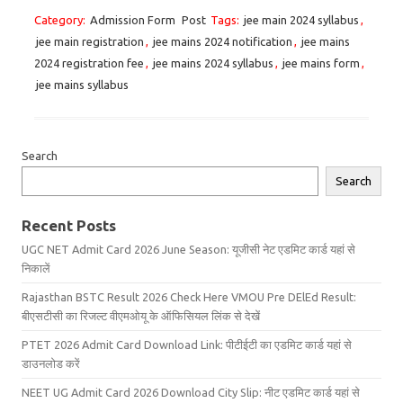
Category:
Admission Form
Post
Tags:
jee main 2024 syllabus
,
jee main registration
,
jee mains 2024 notification
,
jee mains
2024 registration fee
,
jee mains 2024 syllabus
,
jee mains form
,
jee mains syllabus
Search
Search
Recent Posts
UGC NET Admit Card 2026 June Season: यूजीसी नेट एडमिट कार्ड यहां से
निकालें
Rajasthan BSTC Result 2026 Check Here VMOU Pre DElEd Result:
बीएसटीसी का रिजल्ट वीएमओयू के ऑफिसियल लिंक से देखें
PTET 2026 Admit Card Download Link: पीटीईटी का एडमिट कार्ड यहां से
डाउनलोड करें
NEET UG Admit Card 2026 Download City Slip: नीट एडमिट कार्ड यहां से