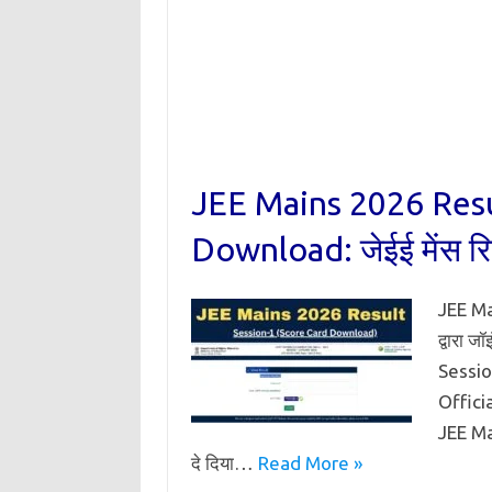
JEE Mains 2026 Resu
Download: जेईई मेंस रिजल
JEE Mai
द्वारा 
Sessio
Offici
JEE Ma
दे दिया…
Read More »