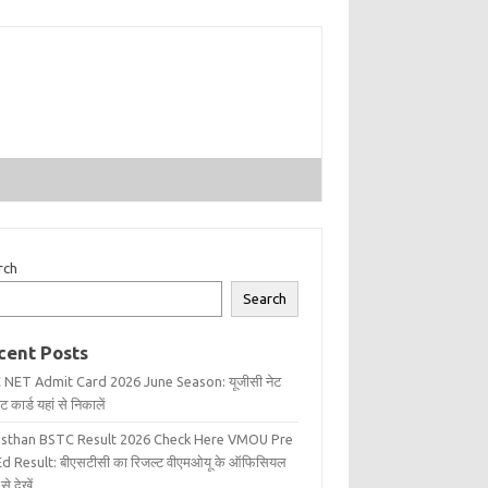
rch
Search
cent Posts
 NET Admit Card 2026 June Season: यूजीसी नेट
 कार्ड यहां से निकालें
asthan BSTC Result 2026 Check Here VMOU Pre
d Result: बीएसटीसी का रिजल्ट वीएमओयू के ऑफिसियल
से देखें