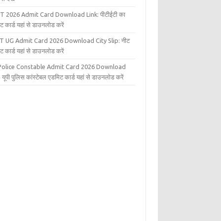
T 2026 Admit Card Download Link: पीटीईटी का
ट कार्ड यहां से डाउनलोड करें
T UG Admit Card 2026 Download City Slip: नीट
ट कार्ड यहां से डाउनलोड करें
Police Constable Admit Card 2026 Download
 यूपी पुलिस कांस्टेबल एडमिट कार्ड यहां से डाउनलोड करें