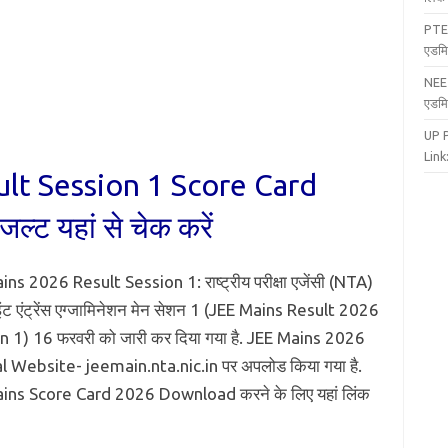
PTE
एडमि
NEE
एडमि
UP 
Link:
lt Session 1 Score Card
्ट यहां से चेक करें
ns 2026 Result Session 1: राष्ट्रीय परीक्षा एजेंसी (NTA)
जॉइंट एंट्रेंस एग्जामिनेशन मेन सेशन 1 (JEE Mains Result 2026
n 1) 16 फरवरी को जारी कर दिया गया है. JEE Mains 2026
al Website- jeemain.nta.nic.in पर अपलोड किया गया है.
ins Score Card 2026 Download करने के लिए यहां लिंक