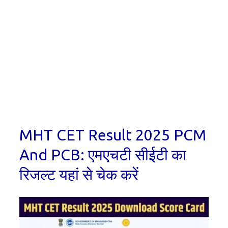
MHT CET Result 2025 PCM
And PCB: एमएचटी सीईटी का
रिजल्ट यहां से चेक करें