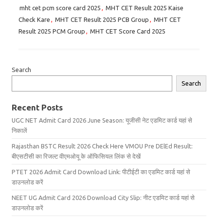
mht cet pcm score card 2025
,
MHT CET Result 2025 Kaise
Check Kare
,
MHT CET Result 2025 PCB Group
,
MHT CET
Result 2025 PCM Group
,
MHT CET Score Card 2025
Search
Search
Recent Posts
UGC NET Admit Card 2026 June Season: यूजीसी नेट एडमिट कार्ड यहां से
निकालें
Rajasthan BSTC Result 2026 Check Here VMOU Pre DElEd Result:
बीएसटीसी का रिजल्ट वीएमओयू के ऑफिसियल लिंक से देखें
PTET 2026 Admit Card Download Link: पीटीईटी का एडमिट कार्ड यहां से
डाउनलोड करें
NEET UG Admit Card 2026 Download City Slip: नीट एडमिट कार्ड यहां से
डाउनलोड करें