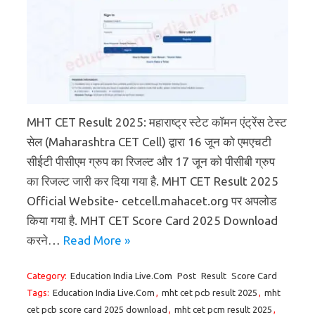
MHT CET Result 2025: महाराष्ट्र स्टेट कॉमन एंट्रेंस टेस्ट
सेल (Maharashtra CET Cell) द्वारा 16 जून को एमएचटी
सीईटी पीसीएम ग्रुप का रिजल्ट और 17 जून को पीसीबी ग्रुप
का रिजल्ट जारी कर दिया गया है. MHT CET Result 2025
Official Website- cetcell.mahacet.org पर अपलोड
किया गया है. MHT CET Score Card 2025 Download
करने…
Read More »
Category:
Education India Live.Com
Post
Result
Score Card
Tags:
Education India Live.Com
,
mht cet pcb result 2025
,
mht
cet pcb score card 2025 download
,
mht cet pcm result 2025
,