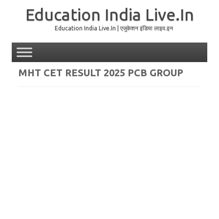
Education India Live.In
Education India Live.In | एजुकेशन इंडिया लाइव.इन
Skip to content
MHT CET RESULT 2025 PCB GROUP