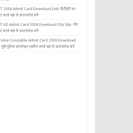
T 2026 Admit Card Download Link: पीटीईटी का
ट कार्ड यहां से डाउनलोड करें
T UG Admit Card 2026 Download City Slip: नीट
ट कार्ड यहां से डाउनलोड करें
Police Constable Admit Card 2026 Download
 यूपी पुलिस कांस्टेबल एडमिट कार्ड यहां से डाउनलोड करें