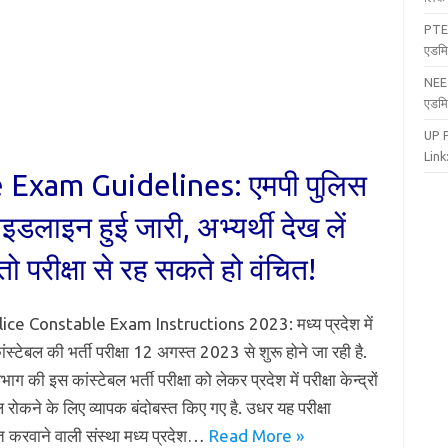
PTE
एडमि
NEE
एडमि
UP 
Link:
Exam Guidelines: एमपी पुलिस
गाइडलाइन हुई जारी, अभ्यर्थी देख लें
 तो परीक्षा से रह सकते हो वंचित!
ice Constable Exam Instructions 2023: मध्य प्रदेश में
ंस्टेबल की भर्ती परीक्षा 12 अगस्त 2023 से शुरू होने जा रही है.
भाग की इस कांस्टेबल भर्ती परीक्षा को लेकर प्रदेश में परीक्षा केन्द्रों
रोकने के लिए व्यापक बंदोबस्त किए गए है. उधर यह परीक्षा
करवाने वाली संस्था मध्य प्रदेश…
Read More »