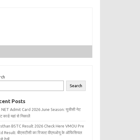
rch
Search
cent Posts
 NET Admit Card 2026 June Season: यूजीसी नेट
 कार्ड यहां से निकालें
asthan BSTC Result 2026 Check Here VMOU Pre
d Result: बीएसटीसी का रिजल्ट वीएमओयू के ऑफिसियल
से देखें