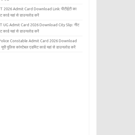
T 2026 Admit Card Download Link: पीटीईटी का
ट कार्ड यहां से डाउनलोड करें
T UG Admit Card 2026 Download City Slip: नीट
ट कार्ड यहां से डाउनलोड करें
Police Constable Admit Card 2026 Download
 यूपी पुलिस कांस्टेबल एडमिट कार्ड यहां से डाउनलोड करें