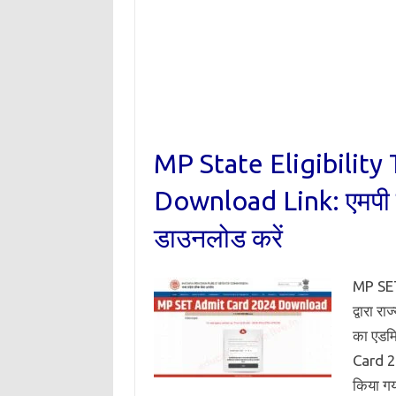
MP State Eligibility
Download Link: एमपी एस
डाउनलोड करें
MP SET
द्वारा 
का एडमि
Card 2
किया गय