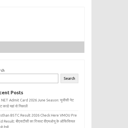
rch
Search
cent Posts
 NET Admit Card 2026 June Season: यूजीसी नेट
 कार्ड यहां से निकालें
asthan BSTC Result 2026 Check Here VMOU Pre
d Result: बीएसटीसी का रिजल्ट वीएमओयू के ऑफिसियल
से देखें