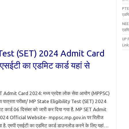
PTE
एडमि
NEE
एडमि
UP 
Link:
 Test (SET) 2024 Admit Card
ईटी का एडमिट कार्ड यहां से
 Admit Card 2024: मध्य प्रदेश लोक सेवा आयोग (MPPSC)
राज्य पात्रता परीक्षा/ MP State Eligibility Test (SET) 2024
ट कार्ड 06 दिसंबर को जारी कर दिया गया है. MP SET Admit
024 Official Website- mppsc.mp.gov.in पर रिलीज
ा है. एमपी एसईटी का एडमिट कार्ड डाउनलोड करने के लिए यहां…