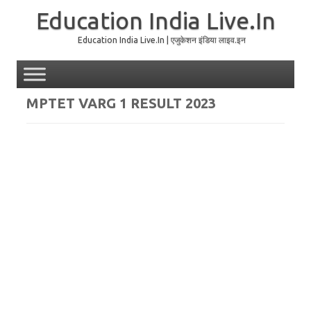
Education India Live.In
Education India Live.In | एजुकेशन इंडिया लाइव.इन
Skip to content
MPTET VARG 1 RESULT 2023