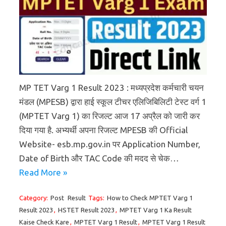
MP TET Varg 1 Result 2023 : मध्यप्रदेश कर्मचारी चयन
मंडल (MPESB) द्वारा हाई स्कूल टीचर एलिजिबिलिटी टेस्ट वर्ग 1
(MPTET Varg 1) का रिजल्ट आज 17 अप्रैल को जारी कर
दिया गया है. अभ्यर्थी अपना रिजल्ट MPESB की Official
Website- esb.mp.gov.in पर Application Number,
Date of Birth और TAC Code की मदद से चेक…
Read More »
Category:
Post
Result
Tags:
How to Check MPTET Varg 1
Result 2023
,
HSTET Result 2023
,
MPTET Varg 1 Ka Result
Kaise Check Kare
,
MPTET Varg 1 Result
,
MPTET Varg 1 Result