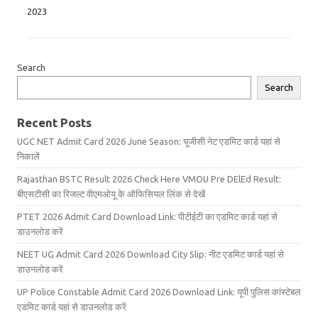
2023
Search
Search
Recent Posts
UGC NET Admit Card 2026 June Season: यूजीसी नेट एडमिट कार्ड यहां से
निकालें
Rajasthan BSTC Result 2026 Check Here VMOU Pre DElEd Result:
बीएसटीसी का रिजल्ट वीएमओयू के ऑफिसियल लिंक से देखें
PTET 2026 Admit Card Download Link: पीटीईटी का एडमिट कार्ड यहां से
डाउनलोड करें
NEET UG Admit Card 2026 Download City Slip: नीट एडमिट कार्ड यहां से
डाउनलोड करें
UP Police Constable Admit Card 2026 Download Link: यूपी पुलिस कांस्टेबल
एडमिट कार्ड यहां से डाउनलोड करें