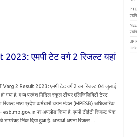
PTE
एडमि
NEE
एडमि
UP 
Link:
23: एमपी टेट वर्ग 2 रिजल्ट यहां
Varg 2 Result 2023: एमपी टेट वर्ग 2 का रिजल्ट 04 जुलाई
 हो गया है. मध्य प्रदेश मिडिल स्कूल टीचर एलिजिलिबिटी टेस्ट
का रिजल्ट मध्य प्रदेश कर्मचारी चयन मंडल (MPESB) अधिकारिक
- esb.mp.gov.in पर अपलोड किया है. एमपी टीईटी रिजल्ट चेक
चे डायरेक्ट लिंक दिया हुआ है. अभ्यर्थी अपना रिजल्ट…