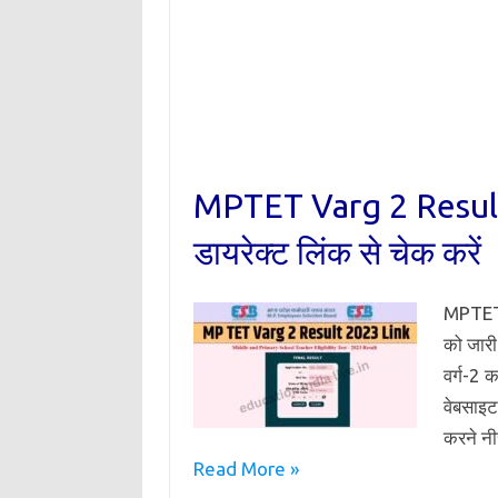
MPTET Varg 2 Result 20
डायरेक्ट लिंक से चेक करें
MPTET 
को जारी
वर्ग-2 
वेबसाइट
करने नी
Read More »