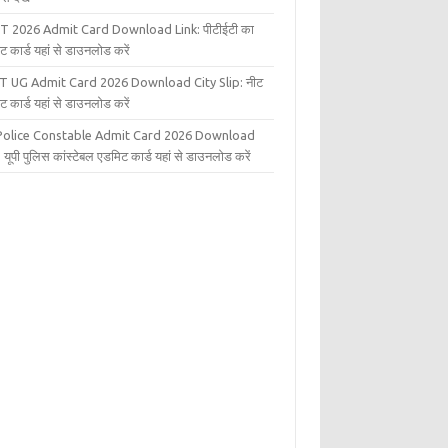
T 2026 Admit Card Download Link: पीटीईटी का
ट कार्ड यहां से डाउनलोड करें
T UG Admit Card 2026 Download City Slip: नीट
ट कार्ड यहां से डाउनलोड करें
Police Constable Admit Card 2026 Download
 यूपी पुलिस कांस्टेबल एडमिट कार्ड यहां से डाउनलोड करें