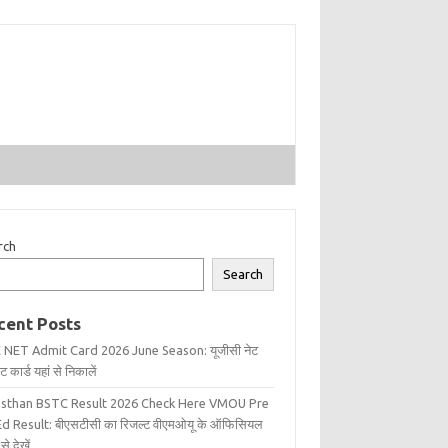
rch
Search
cent Posts
 NET Admit Card 2026 June Season: यूजीसी नेट
 कार्ड यहां से निकालें
asthan BSTC Result 2026 Check Here VMOU Pre
d Result: बीएसटीसी का रिजल्ट वीएमओयू के ऑफिसियल
से देखें