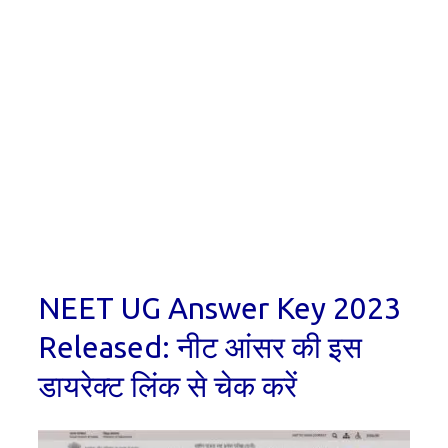
NEET UG Answer Key 2023
Released: नीट आंसर की इस
डायरेक्ट लिंक से चेक करें