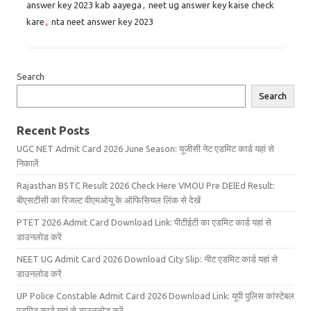
answer key 2023 kab aayega
,
neet ug answer key kaise check
kare
,
nta neet answer key 2023
Search
Search
Recent Posts
UGC NET Admit Card 2026 June Season: यूजीसी नेट एडमिट कार्ड यहां से
निकालें
Rajasthan BSTC Result 2026 Check Here VMOU Pre DElEd Result:
बीएसटीसी का रिजल्ट वीएमओयू के ऑफिसियल लिंक से देखें
PTET 2026 Admit Card Download Link: पीटीईटी का एडमिट कार्ड यहां से
डाउनलोड करें
NEET UG Admit Card 2026 Download City Slip: नीट एडमिट कार्ड यहां से
डाउनलोड करें
UP Police Constable Admit Card 2026 Download Link: यूपी पुलिस कांस्टेबल
एडमिट कार्ड यहां से डाउनलोड करें