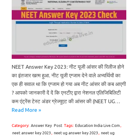
NEET Answer Key 2023: नीट यूजी आंसर की रिलीज होने
का इंतजार खत्म हुआ. नीट यूजी एग्जाम देने वाले अभ्यर्थियों का
एक ही सवाल था कि एग्जाम हो गया अब नीट आंसर की कब आएगी
? आपको जानकारी दें दें कि एनटीए द्वारा नेशनल एलिजिबिलिटी
कम एंट्रेंस टेस्ट अंडर ग्रेज्युएट की आंसर की (NEET UG…
Read More »
Category:
Answer Key
Post
Tags:
Education India Live.Com
,
neet answer key 2023
,
neet ug answer key 2023
,
neet ug