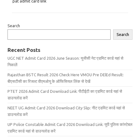
pat admit card link
Search
Search
Recent Posts
UGC NET Admit Card 2026 June Season: यूजीसी नेट एडमिट कार्ड यहां से
निकालें
Rajasthan BSTC Result 2026 Check Here VMOU Pre DElEd Result:
बीएसटीसी का रिजल्ट वीएमओयू के ऑफिसियल लिंक से देखें
PTET 2026 Admit Card Download Link: पीटीईटी का एडमिट कार्ड यहां से
डाउनलोड करें
NEET UG Admit Card 2026 Download City Slip: नीट एडमिट कार्ड यहां से
डाउनलोड करें
UP Police Constable Admit Card 2026 Download Link: यूपी पुलिस कांस्टेबल
एडमिट कार्ड यहां से डाउनलोड करें