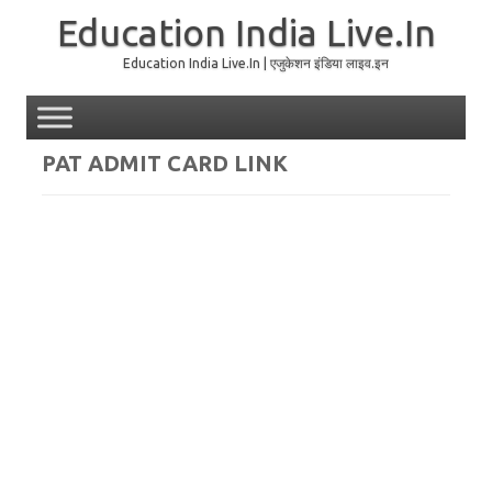
Education India Live.In
Education India Live.In | एजुकेशन इंडिया लाइव.इन
Skip to content
PAT ADMIT CARD LINK