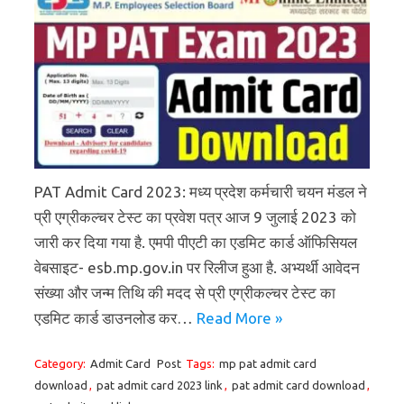
PAT Admit Card 2023: मध्य प्रदेश कर्मचारी चयन मंडल ने
प्री एग्रीकल्चर टेस्ट का प्रवेश पत्र आज 9 जुलाई 2023 को
जारी कर दिया गया है. एमपी पीएटी का एडमिट कार्ड ऑफिसियल
वेबसाइट- esb.mp.gov.in पर रिलीज हुआ है. अभ्यर्थी आवेदन
संख्या और जन्म तिथि की मदद से प्री एग्रीकल्चर टेस्ट का
एडमिट कार्ड डाउनलोड कर…
Read More »
Category:
Admit Card
Post
Tags:
mp pat admit card
download
,
pat admit card 2023 link
,
pat admit card download
,