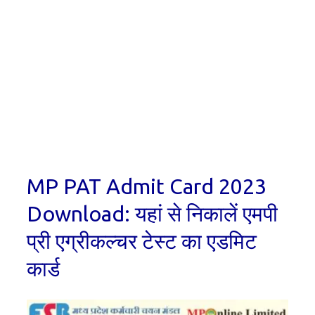
MP PAT Admit Card 2023
Download: यहां से निकालें एमपी
प्री एग्रीकल्चर टेस्ट का एडमिट
कार्ड