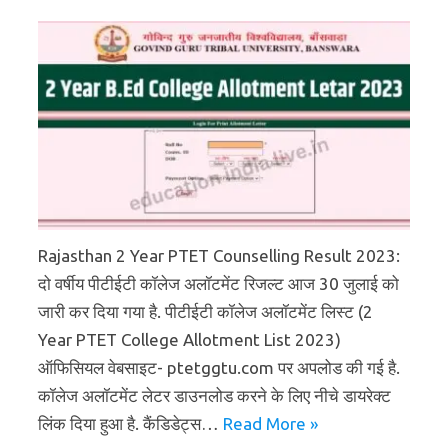
Rajasthan 2 Year PTET Counselling Result 2023:
दो वर्षीय पीटीईटी कॉलेज अलॉटमेंट रिजल्ट आज 30 जुलाई को
जारी कर दिया गया है. पीटीईटी कॉलेज अलॉटमेंट लिस्ट (2
Year PTET College Allotment List 2023)
ऑफिसियल वेबसाइट- ptetggtu.com पर अपलोड की गई है.
कॉलेज अलॉटमेंट लेटर डाउनलोड करने के लिए नीचे डायरेक्ट
लिंक दिया हुआ है. कैंडिडेट्स…
Read More »