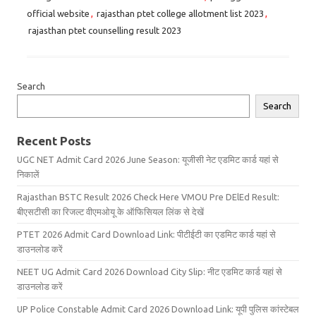
official website
,
rajasthan ptet college allotment list 2023
,
rajasthan ptet counselling result 2023
Search
Search
Recent Posts
UGC NET Admit Card 2026 June Season: यूजीसी नेट एडमिट कार्ड यहां से
निकालें
Rajasthan BSTC Result 2026 Check Here VMOU Pre DElEd Result:
बीएसटीसी का रिजल्ट वीएमओयू के ऑफिसियल लिंक से देखें
PTET 2026 Admit Card Download Link: पीटीईटी का एडमिट कार्ड यहां से
डाउनलोड करें
NEET UG Admit Card 2026 Download City Slip: नीट एडमिट कार्ड यहां से
डाउनलोड करें
UP Police Constable Admit Card 2026 Download Link: यूपी पुलिस कांस्टेबल