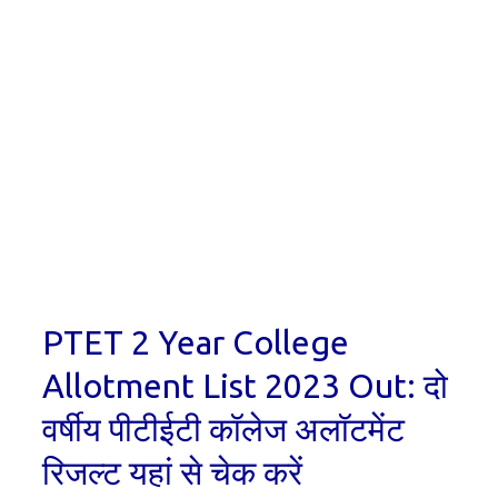
PTET 2 Year College
Allotment List 2023 Out: दो
वर्षीय पीटीईटी कॉलेज अलॉटमेंट
रिजल्ट यहां से चेक करें