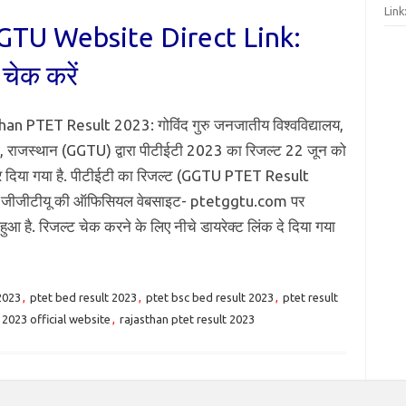
Link:
TU Website Direct Link:
 चेक करें
an PTET Result 2023: गोविंद गुरु जनजातीय विश्वविद्यालय,
़ा, राजस्थान (GGTU) द्वारा पीटीईटी 2023 का रिजल्ट 22 जून को
 दिया गया है. पीटीईटी का रिजल्ट (GGTU PTET Result
जीजीटीयू की ऑफिसियल वेबसाइट- ptetggtu.com पर
ुआ है. रिजल्ट चेक करने के लिए नीचे डायरेक्ट लिंक दे दिया गया
2023
,
ptet bed result 2023
,
ptet bsc bed result 2023
,
ptet result
 2023 official website
,
rajasthan ptet result 2023