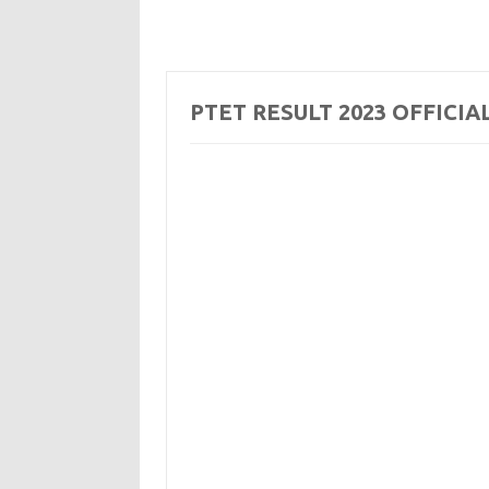
PTET RESULT 2023 OFFICIA