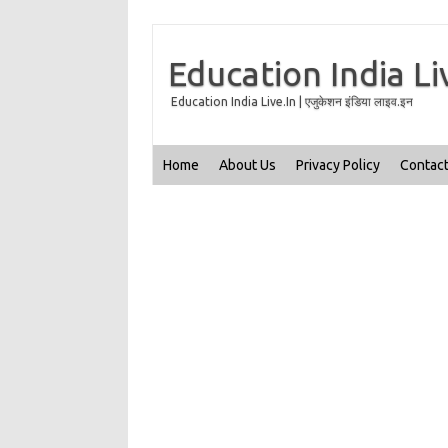
Education India Li
Education India Live.In | एजुकेशन इंडिया लाइव.इन
Home
About Us
Privacy Policy
Contact