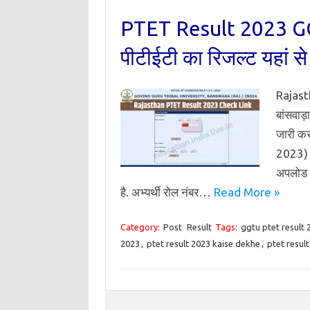
PTET Result 2023 GG
पीटीईटी का रिजल्ट यहां से
Rajasth
बांसवाड
जारी कर
2023) 
अपलोड ह
है. अभ्यर्थी रोल नंबर…
Read More »
Category:
Post
Result
Tags:
ggtu ptet result 
2023
,
ptet result 2023 kaise dekhe
,
ptet result