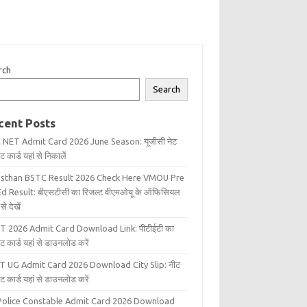
rch
Search
cent Posts
 NET Admit Card 2026 June Season: यूजीसी नेट
 कार्ड यहां से निकालें
asthan BSTC Result 2026 Check Here VMOU Pre
d Result: बीएसटीसी का रिजल्ट वीएमओयू के ऑफिसियल
से देखें
T 2026 Admit Card Download Link: पीटीईटी का
ट कार्ड यहां से डाउनलोड करें
T UG Admit Card 2026 Download City Slip: नीट
ट कार्ड यहां से डाउनलोड करें
Police Constable Admit Card 2026 Download