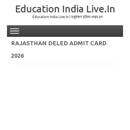
Education India Live.In
Education India Live.In | एजुकेशन इंडिया लाइव.इन
Skip to content
RAJASTHAN DELED ADMIT CARD
2026