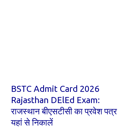
BSTC Admit Card 2026
Rajasthan DElEd Exam:
राजस्थान बीएसटीसी का प्रवेश पत्र
यहां से निकालें