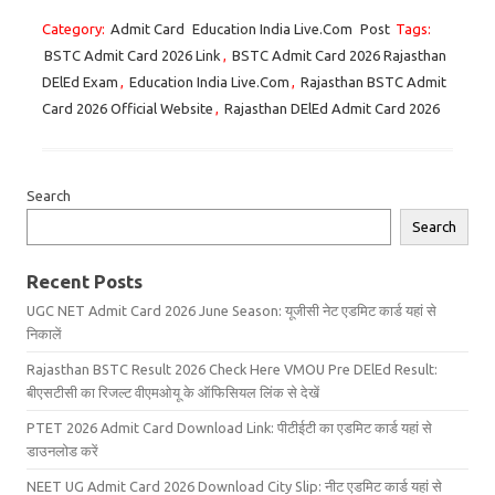
Category:
Admit Card
Education India Live.Com
Post
Tags:
BSTC Admit Card 2026 Link
,
BSTC Admit Card 2026 Rajasthan
DElEd Exam
,
Education India Live.Com
,
Rajasthan BSTC Admit
Card 2026 Official Website
,
Rajasthan DElEd Admit Card 2026
Search
Search
Recent Posts
UGC NET Admit Card 2026 June Season: यूजीसी नेट एडमिट कार्ड यहां से
निकालें
Rajasthan BSTC Result 2026 Check Here VMOU Pre DElEd Result:
बीएसटीसी का रिजल्ट वीएमओयू के ऑफिसियल लिंक से देखें
PTET 2026 Admit Card Download Link: पीटीईटी का एडमिट कार्ड यहां से
डाउनलोड करें
NEET UG Admit Card 2026 Download City Slip: नीट एडमिट कार्ड यहां से