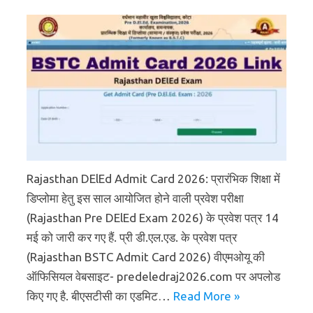
Rajasthan DElEd Admit Card 2026: प्रारंभिक शिक्षा में
डिप्लोमा हेतु इस साल आयोजित होने वाली प्रवेश परीक्षा
(Rajasthan Pre DElEd Exam 2026) के प्रवेश पत्र 14
मई को जारी कर गए हैं. प्री डी.एल.एड. के प्रवेश पत्र
(Rajasthan BSTC Admit Card 2026) वीएमओयू की
ऑफिसियल वेबसाइट- predeledraj2026.com पर अपलोड
किए गए है. बीएसटीसी का एडमिट…
Read More »