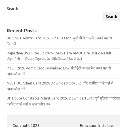
Search
Search
Recent Posts
UGC NET Admit Card 2026 June Season: यूजीसी नेट एडमिट कार्ड यहां से
निकालें
Rajasthan BSTC Result 2026 Check Here VMOU Pre DElEd Result:
बीएसटीसी का रिजल्ट वीएमओयू के ऑफिसियल लिंक से देखें
PTET 2026 Admit Card Download Link: पीटीईटी का एडमिट कार्ड यहां से
डाउनलोड करें
NEET UG Admit Card 2026 Download City Slip: नीट एडमिट कार्ड यहां से
डाउनलोड करें
UP Police Constable Admit Card 2026 Download Link: यूपी पुलिस कांस्टेबल
एडमिट कार्ड यहां से डाउनलोड करें
Copyright 2023
Education India Live