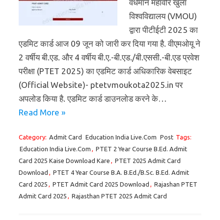
वर्धमान महावीर खुला
विश्वविद्यालय (VMOU)
द्वारा पीटीईटी 2025 का
एडमिट कार्ड आज 09 जून को जारी कर दिया गया है. वीएमओयू ने
2 वर्षीय बी.एड. और 4 वर्षीय बी.ए.-बी.एड./बी.एससी.-बी.एड प्रवेश
परीक्षा (PTET 2025) का एडमिट कार्ड अधिकारिक वेबसाइट
(Official Website)- ptetvmoukota2025.in पर
अपलोड किया है. एडमिट कार्ड डाउनलोड करने के…
Read More »
Category:
Admit Card
Education India Live.Com
Post
Tags:
Education India Live.Com
,
PTET 2 Year Course B.Ed. Admit
Card 2025 Kaise Download Kare
,
PTET 2025 Admit Card
Download
,
PTET 4 Year Course B.A. B.Ed./B.Sc. B.Ed. Admit
Card 2025
,
PTET Admit Card 2025 Download
,
Rajashan PTET
Admit Card 2025
,
Rajasthan PTET 2025 Admit Card