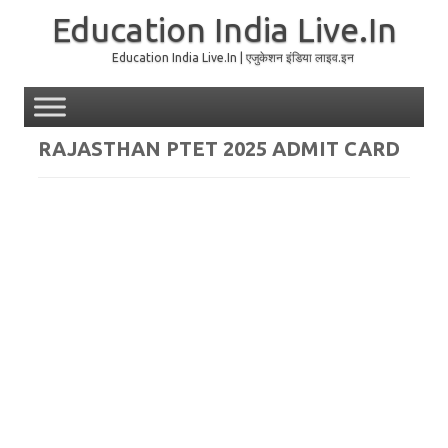
Education India Live.In
Education India Live.In | एजुकेशन इंडिया लाइव.इन
Skip to content
RAJASTHAN PTET 2025 ADMIT CARD