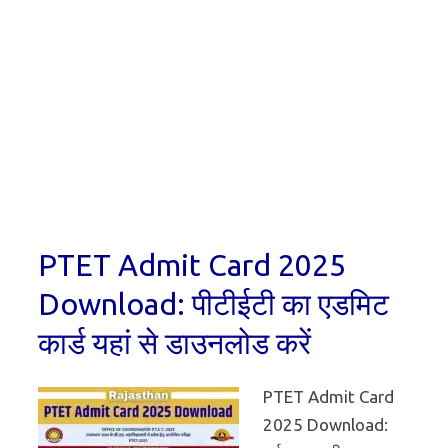
PTET Admit Card 2025
Download: पीटीईटी का एडमिट
कार्ड यहां से डाउनलोड करें
PTET Admit Card
2025 Download: