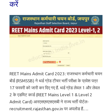
करें
REET Mains Admit Card 2023: राजस्थान कर्मचारी चयन
बोर्ड (RSMSSB) ने थर्ड ग्रेड टीचर भर्ती परीक्षा के प्रवेश पत्र
17 फरवरी को जारी कर दिए गए हैं. थर्ड ग्रेड लेवल 1 और लेवल
2 के एडमिट कार्ड (REET Mains Level 1 & Level 2
Admit Card) आरएसएमएसएसबी ने राज्य भर्ती पोर्टल-
recruitment.rajasthan.gov.in पर अपलोड हैं.…