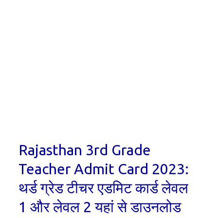
Rajasthan 3rd Grade
Teacher Admit Card 2023:
थर्ड ग्रेड टीचर एडमिट कार्ड लेवल
1 और लेवल 2 यहां से डाउनलोड