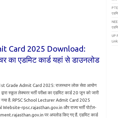
PTE
एडमि
NEE
एडमि
UP 
Link:
it Card 2025 Download:
चर का एडमिट कार्ड यहां से डाउनलोड
st Grade Admit Card 2025: राजस्थान लोक सेवा आयोग
्वारा स्कूल लेक्चरर भर्ती परीक्षा का एडमिट कार्ड 20 जून को जारी
ा गया है. RPSC School Lecturer Admit Card 2025
l Website-rpsc.rajasthan.gov.in और राज्य भर्ती पोर्टल-
ment.rajasthan.gov.in पर अपलोड किए गए हैं. एडमिट कार्ड