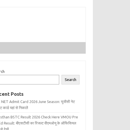
rch
Search
cent Posts
 NET Admit Card 2026 June Season: यूजीसी नेट
 कार्ड यहां से निकालें
asthan BSTC Result 2026 Check Here VMOU Pre
d Result: बीएसटीसी का रिजल्ट वीएमओयू के ऑफिसियल
से देखें