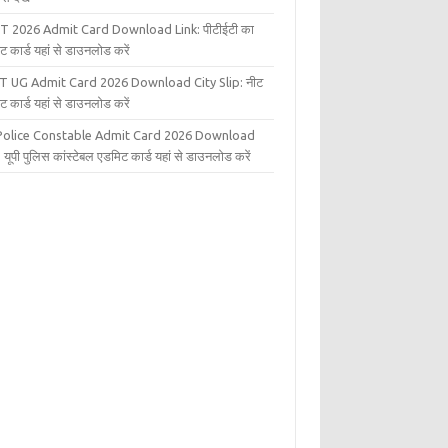
T 2026 Admit Card Download Link: पीटीईटी का
ट कार्ड यहां से डाउनलोड करें
T UG Admit Card 2026 Download City Slip: नीट
ट कार्ड यहां से डाउनलोड करें
Police Constable Admit Card 2026 Download
 यूपी पुलिस कांस्टेबल एडमिट कार्ड यहां से डाउनलोड करें