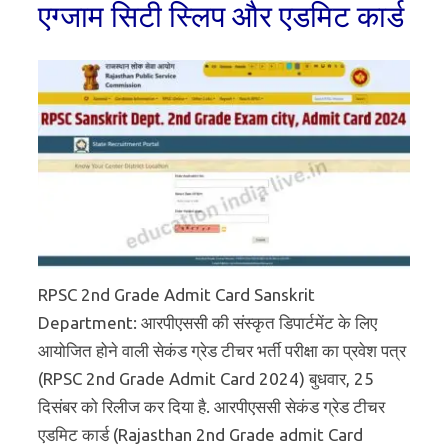
एग्जाम सिटी स्लिप और एडमिट कार्ड
RPSC 2nd Grade Admit Card Sanskrit
Department: आरपीएससी की संस्कृत डिपार्टमेंट के लिए
आयोजित होने वाली सेकंड ग्रेड टीचर भर्ती परीक्षा का प्रवेश पत्र
(RPSC 2nd Grade Admit Card 2024) बुधवार, 25
दिसंबर को रिलीज कर दिया है. आरपीएससी सेकंड ग्रेड टीचर
एडमिट कार्ड (Rajasthan 2nd Grade admit Card