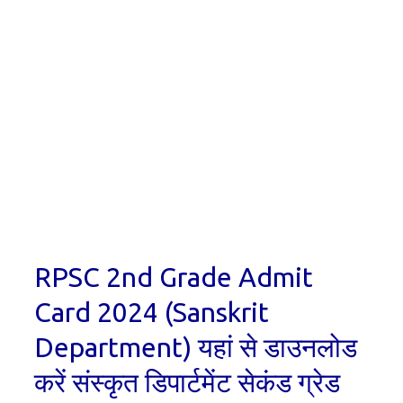
RPSC 2nd Grade Admit
Card 2024 (Sanskrit
Department) यहां से डाउनलोड
करें संस्कृत डिपार्टमेंट सेकंड ग्रेड