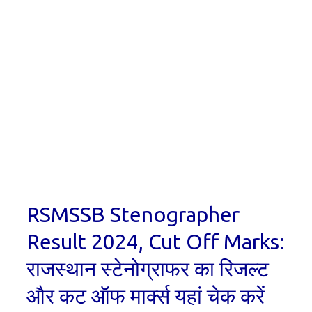
RSMSSB Stenographer
Result 2024, Cut Off Marks:
राजस्थान स्टेनोग्राफर का रिजल्ट
और कट ऑफ मार्क्स यहां चेक करें