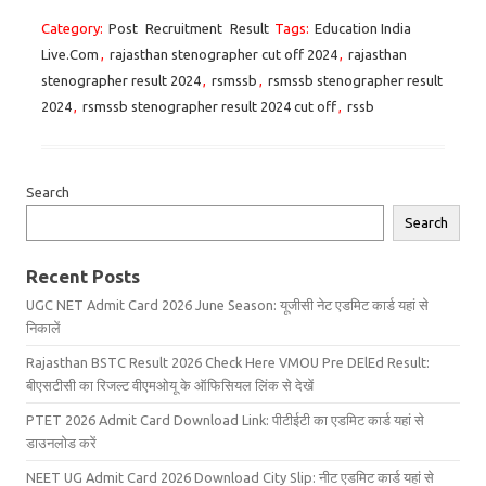
Category:
Post
Recruitment
Result
Tags:
Education India
Live.Com
,
rajasthan stenographer cut off 2024
,
rajasthan
stenographer result 2024
,
rsmssb
,
rsmssb stenographer result
2024
,
rsmssb stenographer result 2024 cut off
,
rssb
Search
Search
Recent Posts
UGC NET Admit Card 2026 June Season: यूजीसी नेट एडमिट कार्ड यहां से
निकालें
Rajasthan BSTC Result 2026 Check Here VMOU Pre DElEd Result:
बीएसटीसी का रिजल्ट वीएमओयू के ऑफिसियल लिंक से देखें
PTET 2026 Admit Card Download Link: पीटीईटी का एडमिट कार्ड यहां से
डाउनलोड करें
NEET UG Admit Card 2026 Download City Slip: नीट एडमिट कार्ड यहां से