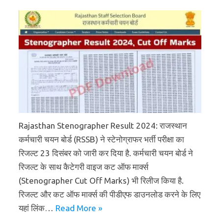
Rajasthan Stenographer Result 2024: राजस्थान
कर्मचारी चयन बोर्ड (RSSB) ने स्टेनोग्राफर भर्ती परीक्षा का
रिजल्ट 23 दिसंबर को जारी कर दिया है. कर्मचारी चयन बोर्ड ने
रिजल्ट के साथ कैटेगरी वाइज कट ऑफ मार्क्स
(Stenographer Cut Off Marks) भी रिलीज किया है.
रिजल्ट और कट ऑफ मार्क्स की पीडीएफ डाउनलोड करने के लिए
यहां लिंक…
Read More »