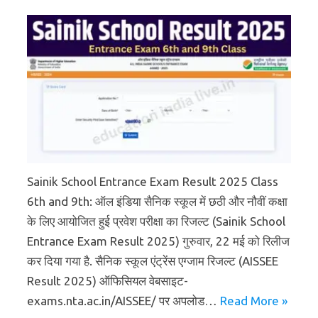
Sainik School Entrance Exam Result 2025 Class
6th and 9th: ऑल इंडिया सैनिक स्कूल में छठी और नौवीं कक्षा
के लिए आयोजित हुई प्रवेश परीक्षा का रिजल्ट (Sainik School
Entrance Exam Result 2025) गुरुवार, 22 मई को रिलीज
कर दिया गया है. सैनिक स्कूल एंट्रेंस एग्जाम रिजल्ट (AISSEE
Result 2025) ऑफिसियल वेबसाइट-
exams.nta.ac.in/AISSEE/ पर अपलोड…
Read More »