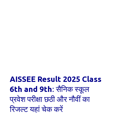
AISSEE Result 2025 Class
6th and 9th
: सैनिक स्कूल
प्रवेश परीक्षा छठी और नौवीं का
रिजल्ट यहां चेक करें