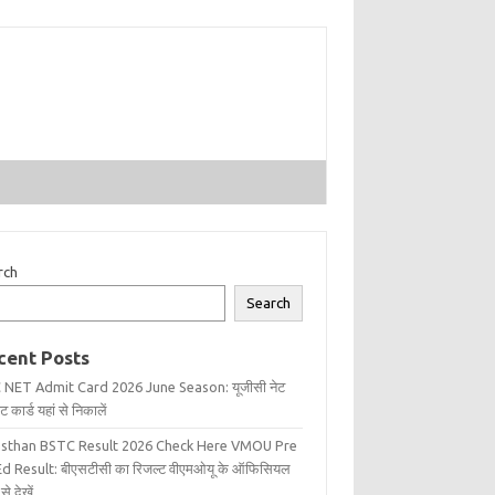
rch
Search
cent Posts
 NET Admit Card 2026 June Season: यूजीसी नेट
 कार्ड यहां से निकालें
asthan BSTC Result 2026 Check Here VMOU Pre
d Result: बीएसटीसी का रिजल्ट वीएमओयू के ऑफिसियल
से देखें