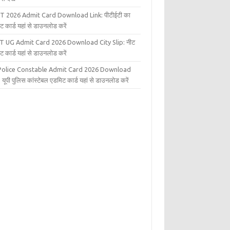
T 2026 Admit Card Download Link: पीटीईटी का
ट कार्ड यहां से डाउनलोड करें
T UG Admit Card 2026 Download City Slip: नीट
ट कार्ड यहां से डाउनलोड करें
Police Constable Admit Card 2026 Download
 यूपी पुलिस कांस्टेबल एडमिट कार्ड यहां से डाउनलोड करें