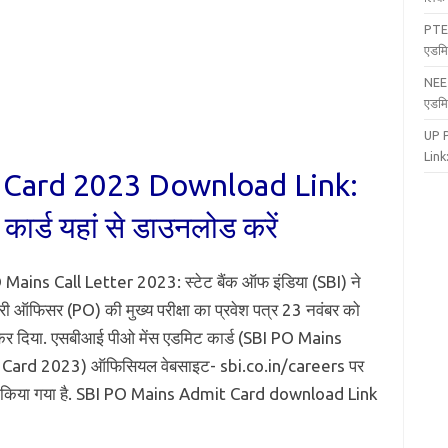
PTE
एडमि
NEE
एडमि
UP 
Link:
 Card 2023 Download Link:
ार्ड यहां से डाउनलोड करें
Mains Call Letter 2023: स्टेट बैंक ऑफ इंडिया (SBI) ने
नरी ऑफिसर (PO) की मुख्य परीक्षा का प्रवेश पत्र 23 नवंबर को
र दिया. एसबीआई पीओ मेंस एडमिट कार्ड (SBI PO Mains
Card 2023) ऑफिसियल वेबसाइट- sbi.co.in/careers पर
किया गया है. SBI PO Mains Admit Card download Link